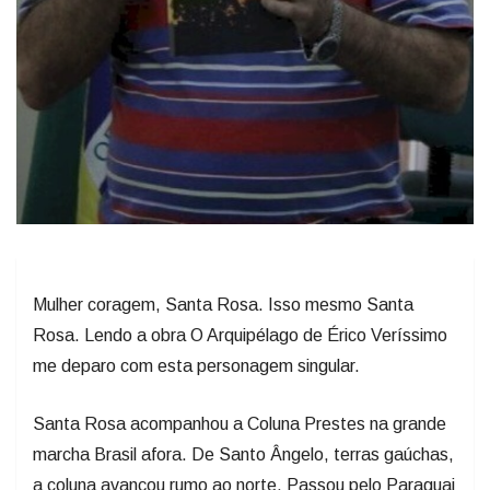
Mulher coragem, Santa Rosa. Isso mesmo Santa
Rosa. Lendo a obra O Arquipélago de Érico Veríssimo
me deparo com esta personagem singular.
Santa Rosa acompanhou a Coluna Prestes na grande
marcha Brasil afora. De Santo Ângelo, terras gaúchas,
a coluna avançou rumo ao norte. Passou pelo Paraguai