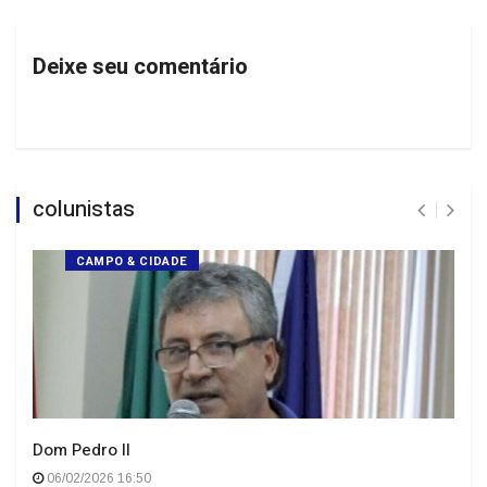
Deixe seu comentário
colunistas
CAMPO & CIDADE
Dom Pedro II
06/02/2026 16:50