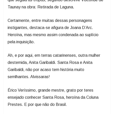
Taunay na obra: Retirada de Laguna.
Certamente, entre muitas dessas personagens
instigantes, destaca-se afigura de Joana D’Arc.
Heroína, mas mesmo assim condenada ao suplício
pela inquisição.
Ah, e por aqui, em terras catarinenses, outra mulher
destemida, Anita Garibaldi. Santa Rosa e Anita
Garibaldi, não por acaso tem história muito
semlhantes. Alvissaras!
Érico Veríssimo, grande mestre, grato por teres
ensejado conhecer Santa Rosa, heroína da Coluna
Prestes. E por que não do Brasil.