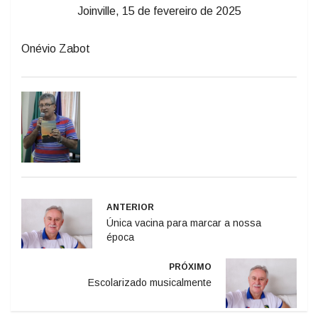
Joinville, 15 de fevereiro de 2025
Onévio Zabot
ANTERIOR
Única vacina para marcar a nossa
época
PRÓXIMO
Escolarizado musicalmente