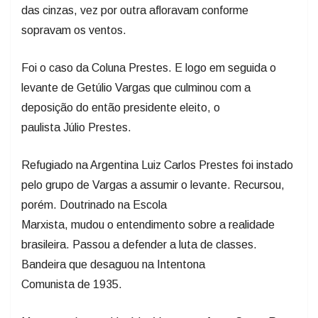
das cinzas, vez por outra afloravam conforme
sopravam os ventos.
Foi o caso da Coluna Prestes. E logo em seguida o
levante de Getúlio Vargas que culminou com a
deposição do então presidente eleito, o
paulista Júlio Prestes.
Refugiado na Argentina Luiz Carlos Prestes foi instado
pelo grupo de Vargas a assumir o levante. Recursou,
porém. Doutrinado na Escola
Marxista, mudou o entendimento sobre a realidade
brasileira. Passou a defender a luta de classes.
Bandeira que desaguou na Intentona
Comunista de 1935.