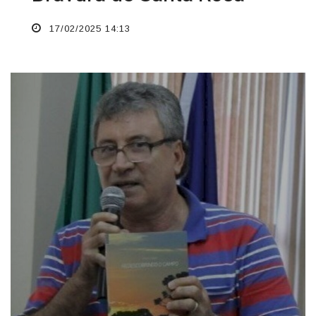
17/02/2025 14:13