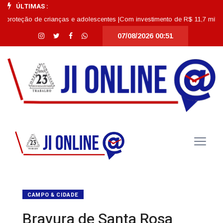
ÚLTIMAS :
o de crianças e adolescentes |
Com investimento de R$ 11,7 milhões, Escola
07/08/2026 00:51
CAMPO & CIDADE
Bravura de Santa Rosa