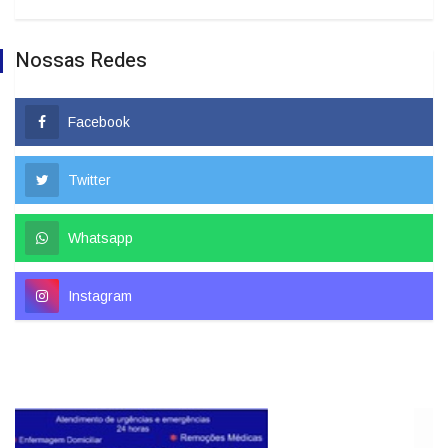
Nossas Redes
Facebook
Twitter
Whatsapp
Instagram