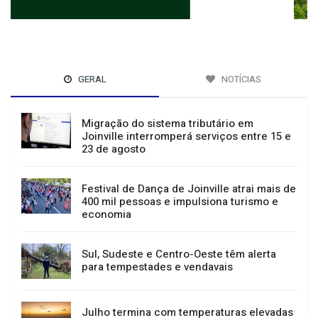
GERAL
NOTÍCIAS
Migração do sistema tributário em
Joinville interromperá serviços entre 15 e
23 de agosto
Festival de Dança de Joinville atrai mais de
400 mil pessoas e impulsiona turismo e
economia
Sul, Sudeste e Centro-Oeste têm alerta