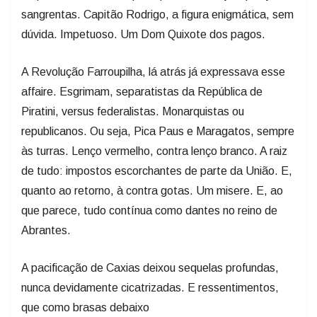
sangrentas. Capitão Rodrigo, a figura enigmática, sem
dúvida. Impetuoso. Um Dom Quixote dos pagos.
A Revolução Farroupilha, lá atrás já expressava esse
affaire. Esgrimam, separatistas da República de
Piratini, versus federalistas. Monarquistas ou
republicanos. Ou seja, Pica Paus e Maragatos, sempre
às turras. Lenço vermelho, contra lenço branco. A raiz
de tudo: impostos escorchantes de parte da União. E,
quanto ao retorno, à contra gotas. Um misere. E, ao
que parece, tudo contínua como dantes no reino de
Abrantes.
A pacificação de Caxias deixou sequelas profundas,
nunca devidamente cicatrizadas. E ressentimentos,
que como brasas debaixo