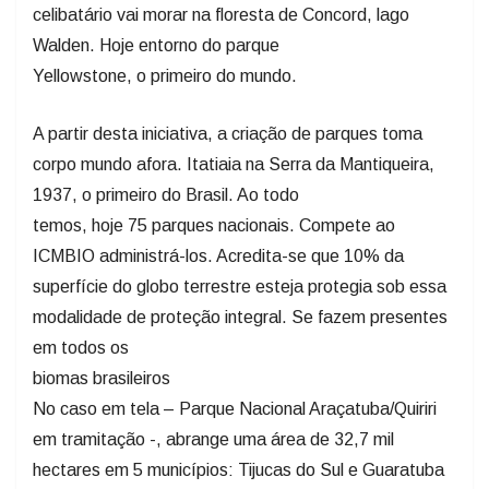
celibatário vai morar na floresta de Concord, lago
Walden. Hoje entorno do parque
Yellowstone, o primeiro do mundo.
A partir desta iniciativa, a criação de parques toma
corpo mundo afora. Itatiaia na Serra da Mantiqueira,
1937, o primeiro do Brasil. Ao todo
temos, hoje 75 parques nacionais. Compete ao
ICMBIO administrá-los. Acredita-se que 10% da
superfície do globo terrestre esteja protegia sob essa
modalidade de proteção integral. Se fazem presentes
em todos os
biomas brasileiros
No caso em tela – Parque Nacional Araçatuba/Quiriri
em tramitação -, abrange uma área de 32,7 mil
hectares em 5 municípios: Tijucas do Sul e Guaratuba