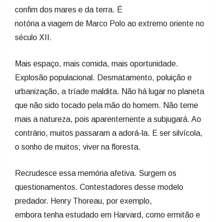
confim dos mares e da terra. É
notória a viagem de Marco Polo ao extremo oriente no
século XII.
Mais espaço, mais comida, mais oportunidade.
Explosão populacional. Desmatamento, poluição e
urbanização, a tríade maldita. Não há lugar no planeta
que não sido tocado pela mão do homem. Não teme
mais a natureza, pois aparentemente a subjugará. Ao
contrário, muitos passaram a adorá-la. E ser silvícola,
o sonho de muitos; viver na floresta.
Recrudesce essa memória afetiva. Surgem os
questionamentos. Contestadores desse modelo
predador. Henry Thoreau, por exemplo,
embora tenha estudado em Harvard, como ermitão e