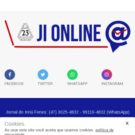
História
3
FACEBOOK
TWITTER
WHATSAPP
INSTAGRAM
Cookies.
Ao usar este site você aceita que usamos cookies.
política de
privacidade.