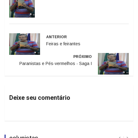
ANTERIOR
Feiras e feirantes
PRÓXIMO
Paranistas e Pés-vermelhos - Saga I
Deixe seu comentário