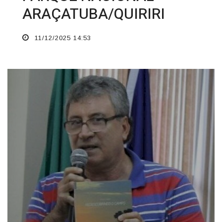
ARAÇATUBA/QUIRIRI
11/12/2025 14:53