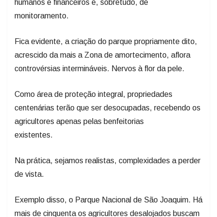
humanos e financeiros e, sobretudo, de
monitoramento.
Fica evidente, a criação do parque propriamente dito,
acrescido da mais a Zona de amortecimento, aflora
controvérsias intermináveis. Nervos à flor da pele.
Como área de proteção integral, propriedades
centenárias terão que ser desocupadas, recebendo os
agricultores apenas pelas benfeitorias
existentes.
Na prática, sejamos realistas, complexidades a perder
de vista.
Exemplo disso, o Parque Nacional de São Joaquim. Há
mais de cinquenta os agricultores desalojados buscam