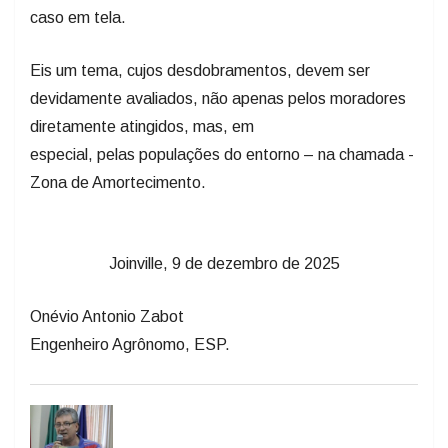
caso em tela.
Eis um tema, cujos desdobramentos, devem ser
devidamente avaliados, não apenas pelos moradores
diretamente atingidos, mas, em
especial, pelas populações do entorno – na chamada -
Zona de Amortecimento.
Joinville, 9 de dezembro de 2025
Onévio Antonio Zabot
Engenheiro Agrônomo, ESP.