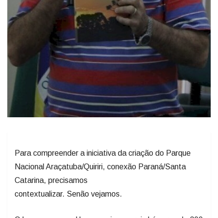
​Para compreender a iniciativa da criação do Parque
Nacional Araçatuba/Quiriri, conexão Paraná/Santa
Catarina, precisamos
contextualizar. Senão vejamos.