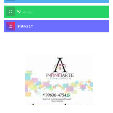
Whatsapp
Instagram