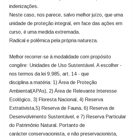
indenizações.
Neste caso, nos parece, salvo melhor juízo, que uma
unidade de proteção integral, em face das ações em
curso, é uma medida extremada.
Radical e polêmica pela própria natureza.
Melhor recorrer-se à modalidade com propósito
congêre: Unidades de Uso Sustentável. A escolher -
nos termos da lei 9.985, art. 14 - que
disciplina a matéria: 1) Área de Proteção
Ambiental(APAs), 2) Área de Relevante Interesse
Ecológico, 3) Floresta Nacional, 4) Reserva
Extrativista,5) Reserva de Fauna, 6) Reserva de
Desenvolvimento Sustentável, e 7) Reserva Particular
do Patrimônio Natural. Portanto de
carácter conservacionista, e não preservacionista,