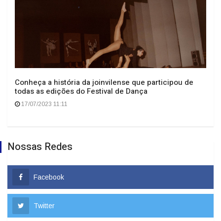
Conheça a história da joinvilense que participou de
todas as edições do Festival de Dança
17/07/2023 11:11
Nossas Redes
Facebook
Twitter