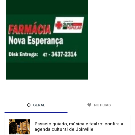
GERAL
NOTÍCIAS