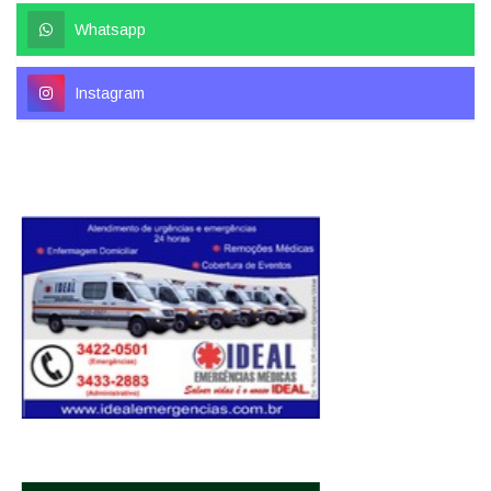
Whatsapp
Instagram