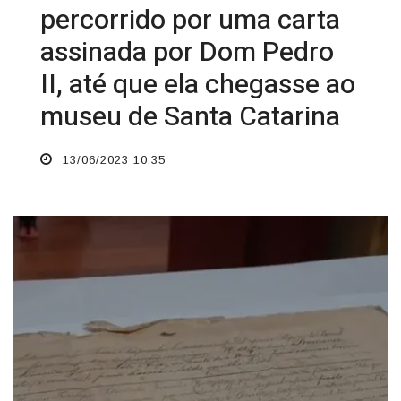
percorrido por uma carta
assinada por Dom Pedro
II, até que ela chegasse ao
museu de Santa Catarina
13/06/2023 10:35