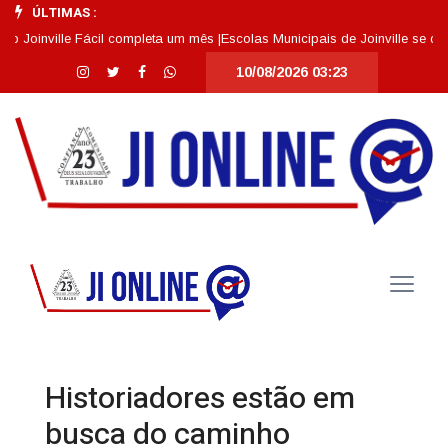
ÚLTIMAS :
inville Fácil completa um mês |
Escolas Municipais de Joinville se destaca
10/08/2026 03:23
Historiadores estão em
busca do caminho