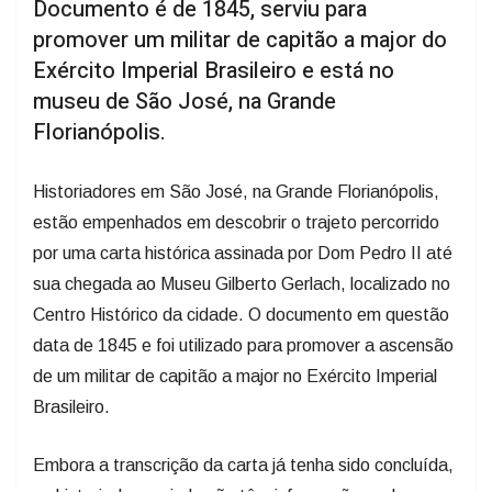
Documento é de 1845, serviu para
promover um militar de capitão a major do
Exército Imperial Brasileiro e está no
museu de São José, na Grande
Florianópolis.
Historiadores em São José, na Grande Florianópolis,
estão empenhados em descobrir o trajeto percorrido
por uma carta histórica assinada por Dom Pedro II até
sua chegada ao Museu Gilberto Gerlach, localizado no
Centro Histórico da cidade. O documento em questão
data de 1845 e foi utilizado para promover a ascensão
de um militar de capitão a major no Exército Imperial
Brasileiro.
Embora a transcrição da carta já tenha sido concluída,