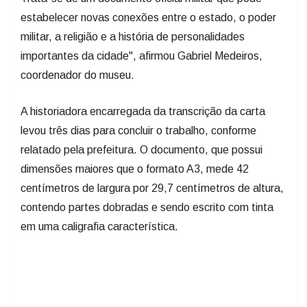
estabelecer novas conexões entre o estado, o poder
militar, a religião e a história de personalidades
importantes da cidade", afirmou Gabriel Medeiros,
coordenador do museu.
A historiadora encarregada da transcrição da carta
levou três dias para concluir o trabalho, conforme
relatado pela prefeitura. O documento, que possui
dimensões maiores que o formato A3, mede 42
centímetros de largura por 29,7 centímetros de altura,
contendo partes dobradas e sendo escrito com tinta
em uma caligrafia característica.