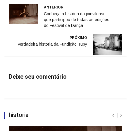
ANTERIOR
Conheça a história da joinvilense
que participou de todas as edições
do Festival de Dança
PRÓXIMO
Verdadeira história da Fundição Tupy
Deixe seu comentário
historia