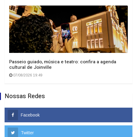
Passeio guiado, música e teatro: confira a agenda
cultural de Joinville
07/08/2026 19:49
Nossas Redes
Facebook
Twitter