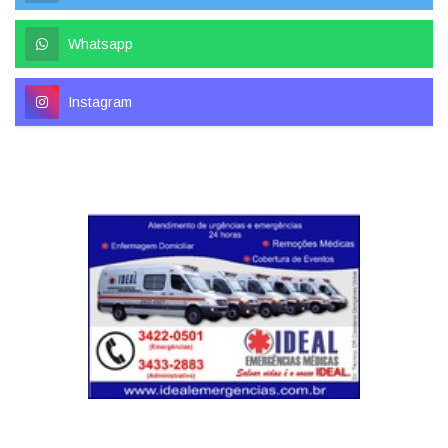
Whatsapp
Instagram