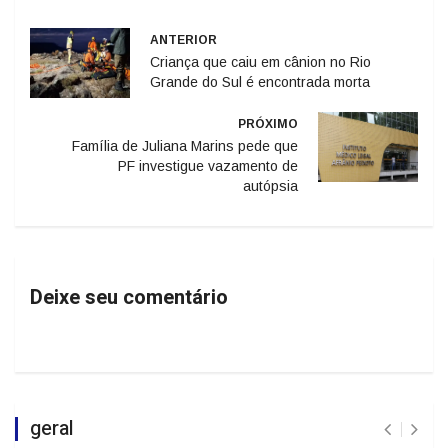
ANTERIOR
Criança que caiu em cânion no Rio
Grande do Sul é encontrada morta
PRÓXIMO
Família de Juliana Marins pede que
PF investigue vazamento de
autópsia
Deixe seu comentário
geral