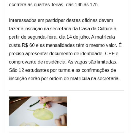
ocorrerá às quartas-feiras, das 14h às 17h.
Interessados em participar destas oficinas devem
fazer a inscrição na secretaria da Casa da Cultura a
partir de segunda-feira, dia 14 de julho. A matrícula
custa R$ 60 e as mensalidades têm o mesmo valor. É
preciso apresentar documento de identidade, CPF e
comprovante de residência. As vagas são limitadas.
São 12 estudantes por turma e as confirmações de
inscrição serão por ordem de matrícula na secretaria.