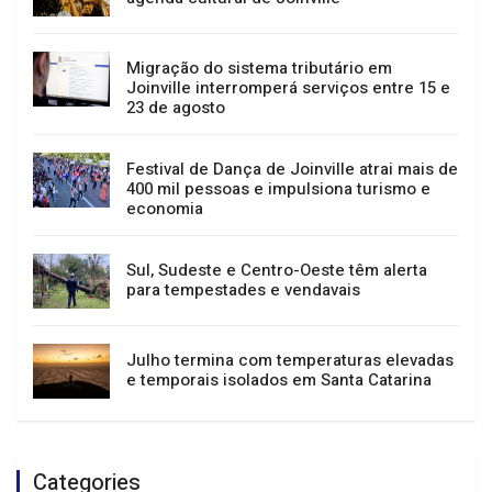
Migração do sistema tributário em
Joinville interromperá serviços entre 15 e
23 de agosto
Festival de Dança de Joinville atrai mais de
400 mil pessoas e impulsiona turismo e
economia
Sul, Sudeste e Centro-Oeste têm alerta
para tempestades e vendavais
Julho termina com temperaturas elevadas
e temporais isolados em Santa Catarina
Categories