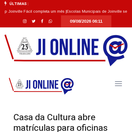
ÚLTIMAS :
oinville Fácil completa um mês |
Escolas Municipais de Joinville se destac
09/08/2026 06:11
Casa da Cultura abre
matrículas para oficinas