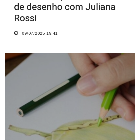
de desenho com Juliana
Rossi
09/07/2025 19:41