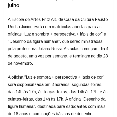
julho
A Escola de Artes Fritz Alt, da Casa da Cultura Fausto
Rocha Júnior, está com matrículas abertas para as
oficinas “Luz e sombra + perspectiva + lápis de cor” e
“Desenho da figura humana”, que serão ministradas
pela professora Juliana Rossi. As aulas começam dia 4
de agosto, uma vez por semana, e terminam no dia 28
de novembro.
A oficina “Luz e sombra + perspectiva + lápis de cor”
será disponibilizada em 3 horários: segundas-feiras,
das 14h às 17h, às terças-feiras, das 14h às 17h, e às
quintas-feiras, das 14h às 17h. A oficina “Desenho da
figura humana”, destinada para estudantes com mais
de 18 anos e com noções básicas de desenho,