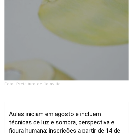
Foto: Prefeitura de Joinville -
Aulas iniciam em agosto e incluem
técnicas de luz e sombra, perspectiva e
figura humana; inscrições a partir de 14 de