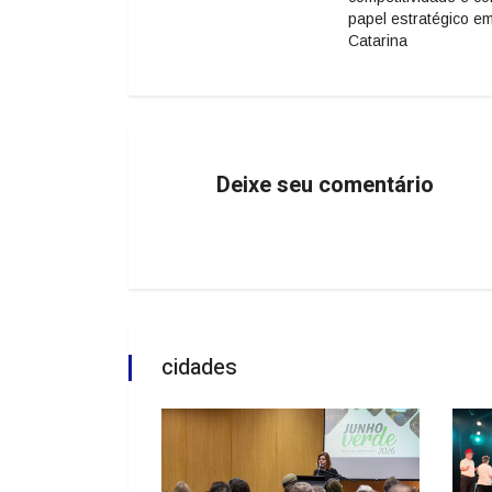
papel estratégico e
Catarina
Deixe seu comentário
cidades