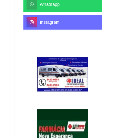
Whatsapp
Instagram