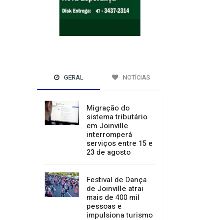
GERAL
NOTÍCIAS
Migração do
sistema tributário
em Joinville
interromperá
serviços entre 15 e
23 de agosto
Festival de Dança
de Joinville atrai