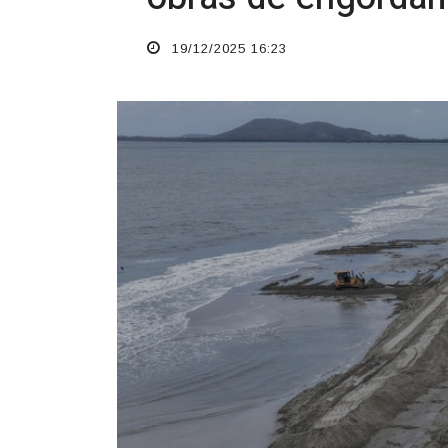
19/12/2025 16:23