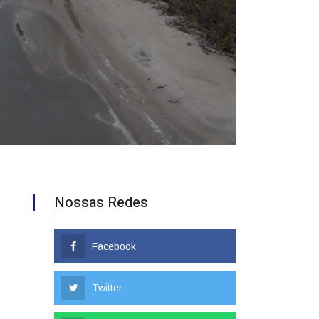
Nossas Redes
Facebook
Twitter