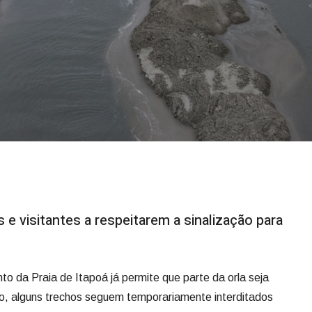
 e visitantes a respeitarem a sinalização para
 da Praia de Itapoá já permite que parte da orla seja
to, alguns trechos seguem temporariamente interditados