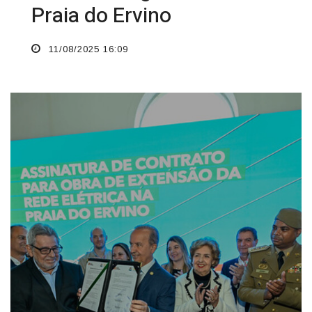
Praia do Ervino
11/08/2025 16:09