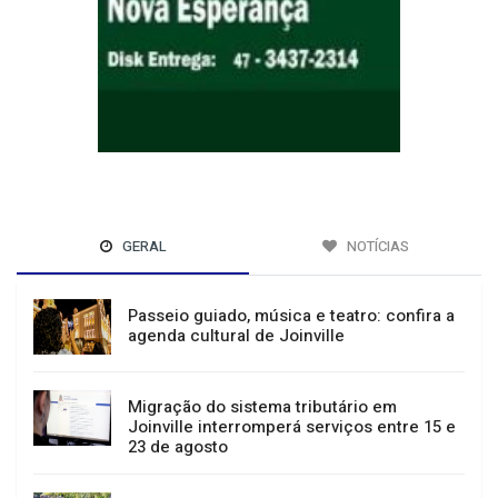
GERAL
NOTÍCIAS
Passeio guiado, música e teatro: confira a
agenda cultural de Joinville