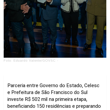
Foto: Eduardo Valente/GOVSC -
Parceria entre Governo do Estado, Celesc
e Prefeitura de São Francisco do Sul
investe R$ 502 mil na primeira etapa,
beneficiando 150 residências e preparando