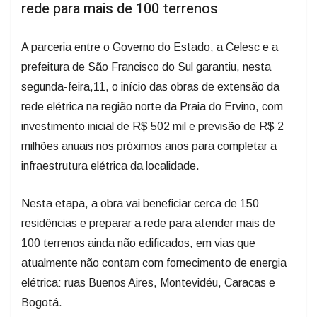
rede para mais de 100 terrenos
A parceria entre o Governo do Estado, a Celesc e a
prefeitura de São Francisco do Sul garantiu, nesta
segunda-feira,11, o início das obras de extensão da
rede elétrica na região norte da Praia do Ervino, com
investimento inicial de R$ 502 mil e previsão de R$ 2
milhões anuais nos próximos anos para completar a
infraestrutura elétrica da localidade.
Nesta etapa, a obra vai beneficiar cerca de 150
residências e preparar a rede para atender mais de
100 terrenos ainda não edificados, em vias que
atualmente não contam com fornecimento de energia
elétrica: ruas Buenos Aires, Montevidéu, Caracas e
Bogotá.