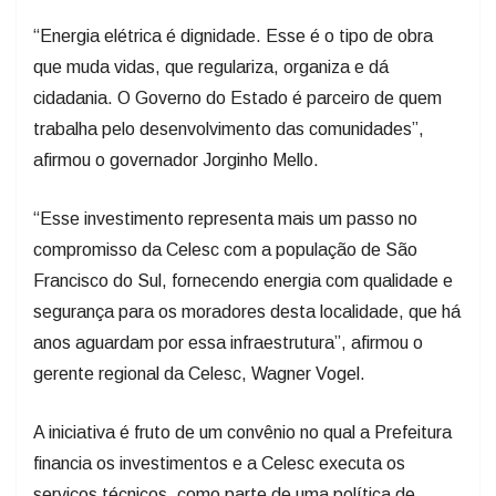
“Energia elétrica é dignidade. Esse é o tipo de obra
que muda vidas, que regulariza, organiza e dá
cidadania. O Governo do Estado é parceiro de quem
trabalha pelo desenvolvimento das comunidades”,
afirmou o governador Jorginho Mello.
“Esse investimento representa mais um passo no
compromisso da Celesc com a população de São
Francisco do Sul, fornecendo energia com qualidade e
segurança para os moradores desta localidade, que há
anos aguardam por essa infraestrutura”, afirmou o
gerente regional da Celesc, Wagner Vogel.
A iniciativa é fruto de um convênio no qual a Prefeitura
financia os investimentos e a Celesc executa os
serviços técnicos, como parte de uma política de