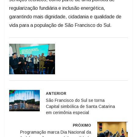
regularização fundiária e inclusão energética,
garantindo mais dignidade, cidadania e qualidade de
vida para a população de São Francisco do Sul.
ANTERIOR
São Francisco do Sul se torna
Capital simbólica de Santa Catarina
em cerimônia especial
PRÓXIMO
Programação marca Dia Nacional da