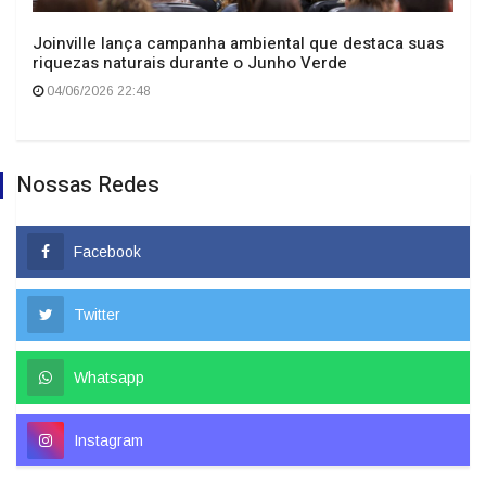
Joinville lança campanha ambiental que destaca suas
riquezas naturais durante o Junho Verde
04/06/2026 22:48
Nossas Redes
Facebook
Twitter
Whatsapp
Instagram