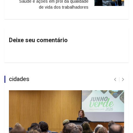
Saúde e ações em prol da qualidade
de vida dos trabalhadores
Deixe seu comentário
cidades