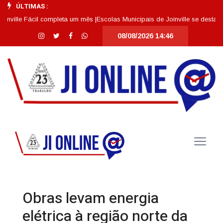
ÚLTIMAS :
le Fácil completa um mês |
Escolas Municipais de Joinville se destacam en
08/08/2026 14:46
Obras levam energia
elétrica à região norte da