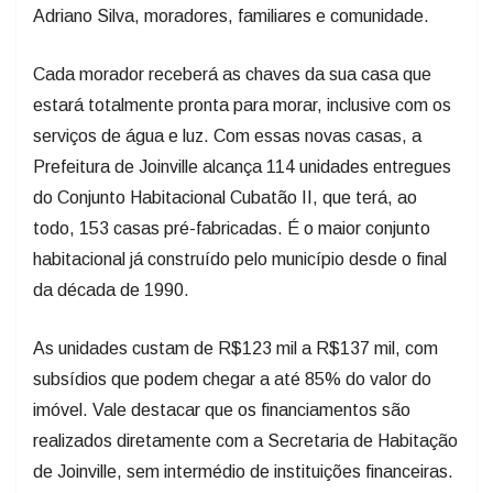
Adriano Silva, moradores, familiares e comunidade.
Cada morador receberá as chaves da sua casa que
estará totalmente pronta para morar, inclusive com os
serviços de água e luz. Com essas novas casas, a
Prefeitura de Joinville alcança 114 unidades entregues
do Conjunto Habitacional Cubatão II, que terá, ao
todo, 153 casas pré-fabricadas. É o maior conjunto
habitacional já construído pelo município desde o final
da década de 1990.
As unidades custam de R$123 mil a R$137 mil, com
subsídios que podem chegar a até 85% do valor do
imóvel. Vale destacar que os financiamentos são
realizados diretamente com a Secretaria de Habitação
de Joinville, sem intermédio de instituições financeiras.