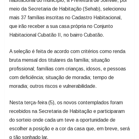
habitacional do município, a Prefeitura de Joinville, por
meio da Secretaria de Habitação (Sehab), selecionou
mais 37 famílias inscritas no Cadastro Habitacional,
que irão receber a sua casa própria no Conjunto
Habitacional Cubatão II, no bairro Cubatão.
A seleção é feita de acordo com critérios como renda
bruta mensal dos titulares da família; situação
profissional; famílias com crianças, idosos, e pessoas
com deficiência; situação de moradia; tempo de
moradia; outros riscos e vulnerabilidade.
Nesta terça-feira (5), os novos contemplados foram
recebidos na Secretaria de Habitação e participaram
do sorteio onde cada um teve a oportunidade de
escolher a posição e a cor da casa que, em breve, será
o tão sonhado lar.