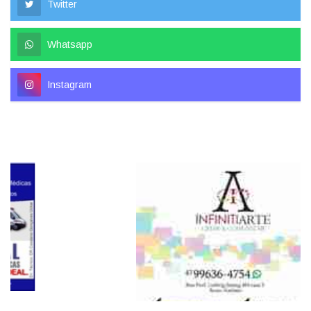
Twitter
Whatsapp
Instagram