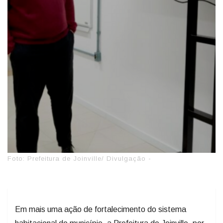
Foto: Prefeitura de Joinville/ Divulgação -
Em mais uma ação de fortalecimento do sistema