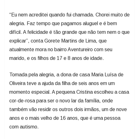
“Eu nem acreditei quando fui chamada. Chorei muito de
alegria. Faz tempo que pagamos aluguel e é bem
difícil. A felicidade é tão grande que não tem nem o que
explicar”, conta Gorete Martins de Lima, que
atualmente mora no bairro Aventureiro com seu
marido, e os filhos de 17 e 8 anos de idade.
Tomada pela alegria, a dona de casa Maria Luísa de
Oliveira teve a ajuda da filha de seis anos em um
momento especial. A pequena Cristina escolheu a casa
cor-de-rosa para ser o novo lar da família, onde
também vão residir os outros dois irmãos, um de nove
anos e o mais velho de 16 anos, que é uma pessoa
com autismo.