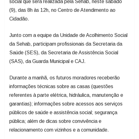
social que será realizada pela Sehab, neste sábado
(9), das 8h às 12h, no Centro de Atendimento ao
Cidadão.
Junto com a equipe da Unidade de Acolhimento Social
da Sehab, participam profissionais da Secretaria da
Saúde (SES), da Secretaria de Assistência Social
(SAS), da Guarda Municipal e CAJ.
Durante a manhã, os futuros moradores receberão
informações técnicas sobre as casas (questões
referentes à parte elétrica, hidráulica, manutenção e
garantias); informações sobre acessos aos serviços
públicos de saúde e assistência social; segurança
pública; além de dicas sobre convivência e
relacionamento com vizinhos e a comunidade.