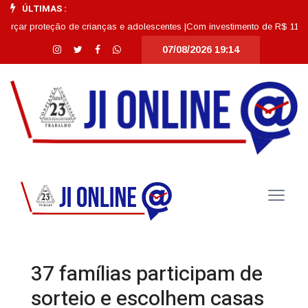
ÚLTIMAS :
roteção de crianças e adolescentes |
Com investimento de R$ 11,7 milhões,
07/08/2026 19:14
37 famílias participam de
sorteio e escolhem casas