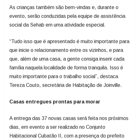
As crianças também são bem-vindas e, durante o
evento, serão conduzidas pela equipe de assistência
social da Sehab em uma atividade especial.
“Tudo isso que é apresentado é muito importante para
que inicie o relacionamento entre os vizinhos, e para
que, além de uma casa, a gente consiga inserir cada
família naquela localidade de forma tranquila. Isso é
muito importante para o trabalho social”, destaca
Tereza Couto, secretária de Habitação de Joinville.
Casas entregues prontas para morar
A entrega das 37 novas casas será feita nos próximos
dias, em evento a ser realizado no Conjunto
Habitacional Cubatão II, com a presença do prefeito