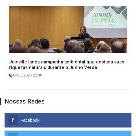
Joinville lança campanha ambiental que destaca suas
riquezas naturais durante o Junho Verde
04/06/2026 22:48
Nossas Redes
Facebook