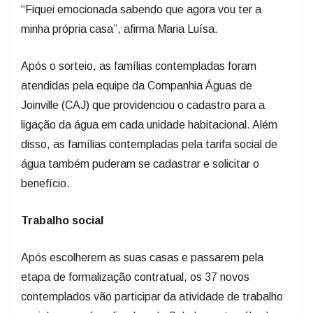
“Fiquei emocionada sabendo que agora vou ter a
minha própria casa”, afirma Maria Luísa.
Após o sorteio, as famílias contempladas foram
atendidas pela equipe da Companhia Águas de
Joinville (CAJ) que providenciou o cadastro para a
ligação da água em cada unidade habitacional. Além
disso, as famílias contempladas pela tarifa social de
água também puderam se cadastrar e solicitar o
benefício.
Trabalho social
Após escolherem as suas casas e passarem pela
etapa de formalização contratual, os 37 novos
contemplados vão participar da atividade de trabalho