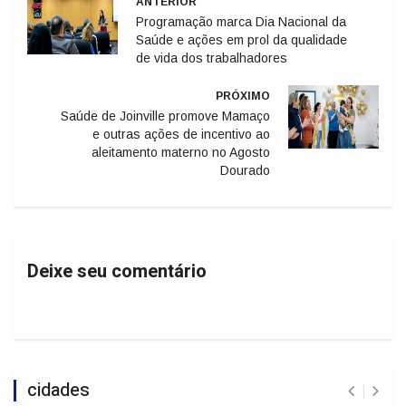
ANTERIOR
Programação marca Dia Nacional da
Saúde e ações em prol da qualidade
de vida dos trabalhadores
PRÓXIMO
Saúde de Joinville promove Mamaço
e outras ações de incentivo ao
aleitamento materno no Agosto
Dourado
Deixe seu comentário
cidades