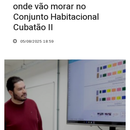
onde vão morar no
Conjunto Habitacional
Cubatão II
05/08/2025 18:59