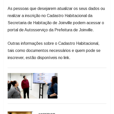
As pessoas que desejarem atualizar os seus dados ou
realizar a inscrição no Cadastro Habitacional da
Secretaria de Habitação de Joinville podem acessar o
portal de Autosserviço da Prefeitura de Joinville.
Outras informações sobre o Cadastro Habitacional,
tais como documentos necessários e quem pode se
inscrever, estão disponíveis no link.