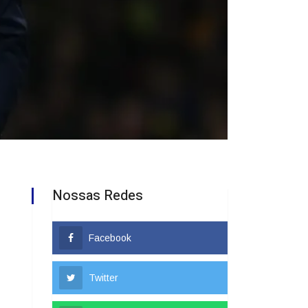
Nossas Redes
Facebook
Twitter