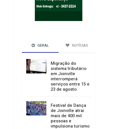
GERAL
NOTÍCIAS
Migração do
sistema tributário
em Joinville
interromperá
serviços entre 15 e
23 de agosto
Festival de Dança
de Joinville atrai