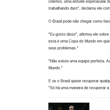
coletivo, uma atitude espetacular 
trabalhando duro", declarou ele com 
O Brasil pode não chegar como favor
"Eu gosto disso", afirmou ele sobre
esta é uma Copa do Mundo em que n
seus problemas."
"Não existe uma equipe perfeita. Ac
Mundo."
E se o Brasil quiser recuperar qual
"Só há uma maneira de recuperar a 