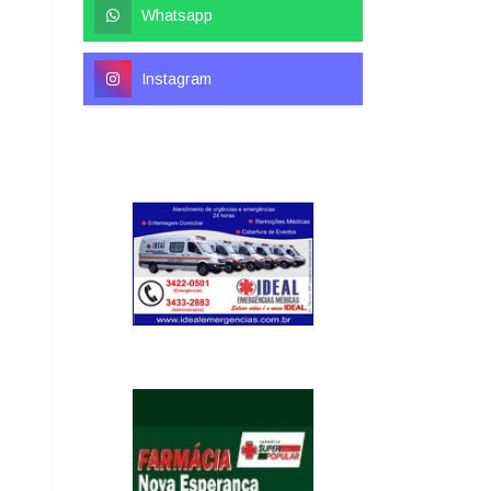
Whatsapp
Instagram