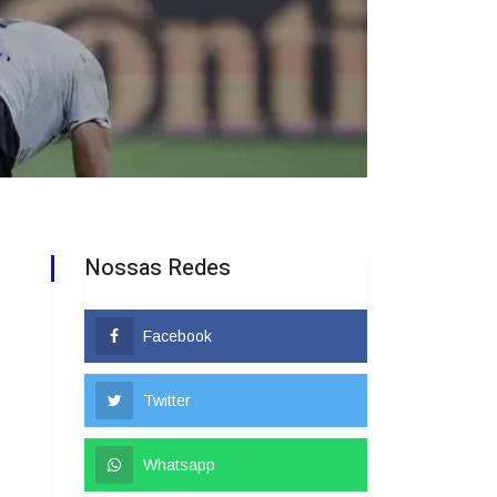
Nossas Redes
Facebook
Twitter
Whatsapp