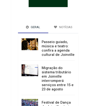
GERAL
NOTÍCIAS
Passeio guiado,
música e teatro:
confira a agenda
cultural de Joinville
Migração do
sistema tributário
em Joinville
interromperá
serviços entre 15 e
23 de agosto