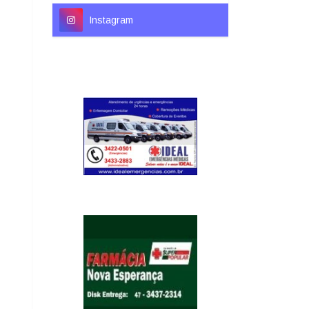
Instagram