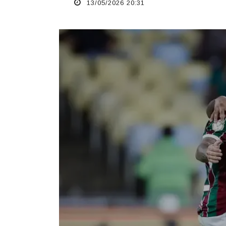
13/05/2026 20:31