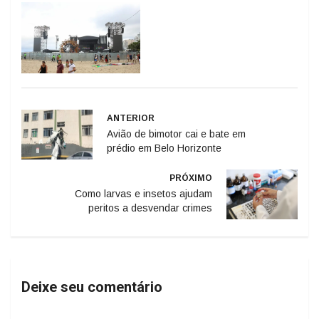
ANTERIOR
Avião de bimotor cai e bate em
prédio em Belo Horizonte
PRÓXIMO
Como larvas e insetos ajudam
peritos a desvendar crimes
Deixe seu comentário