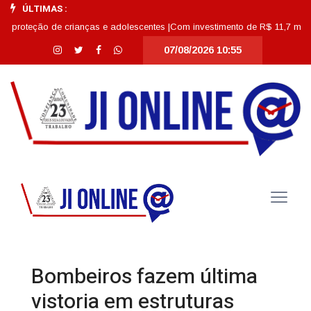
ÚLTIMAS :
eção de crianças e adolescentes |
Com investimento de R$ 11,7 milhões, Esc
07/08/2026 10:55
Bombeiros fazem última
vistoria em estruturas