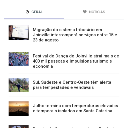
GERAL
NOTÍCIAS
Migração do sistema tributário em
Joinville interromperá serviços entre 15 e
23 de agosto
Festival de Dança de Joinville atrai mais de
400 mil pessoas e impulsiona turismo e
economia
Sul, Sudeste e Centro-Oeste têm alerta
para tempestades e vendavais
Julho termina com temperaturas elevadas
e temporais isolados em Santa Catarina