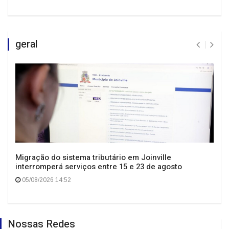
geral
Migração do sistema tributário em Joinville
interromperá serviços entre 15 e 23 de agosto
05/08/2026 14:52
Nossas Redes