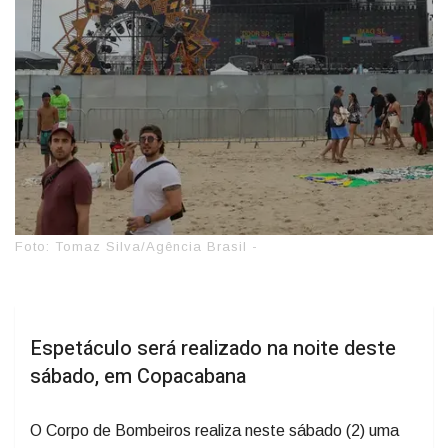
Foto: Tomaz Silva/Agência Brasil -
Espetáculo será realizado na noite deste
sábado, em Copacabana
O Corpo de Bombeiros realiza neste sábado (2) uma