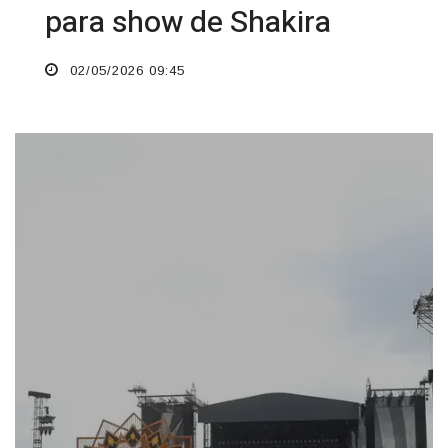
para show de Shakira
02/05/2026 09:45