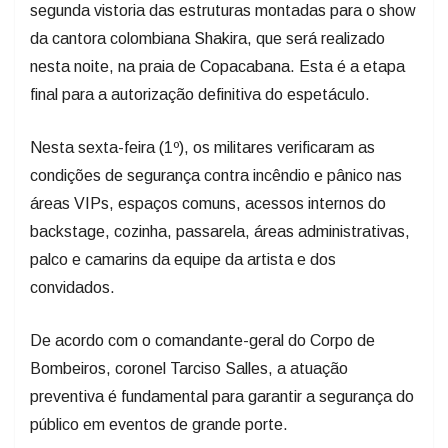
segunda vistoria das estruturas montadas para o show
da cantora colombiana Shakira, que será realizado
nesta noite, na praia de Copacabana. Esta é a etapa
final para a autorização definitiva do espetáculo.
Nesta sexta-feira (1º), os militares verificaram as
condições de segurança contra incêndio e pânico nas
áreas VIPs, espaços comuns, acessos internos do
backstage, cozinha, passarela, áreas administrativas,
palco e camarins da equipe da artista e dos
convidados.
De acordo com o comandante-geral do Corpo de
Bombeiros, coronel Tarciso Salles, a atuação
preventiva é fundamental para garantir a segurança do
público em eventos de grande porte.