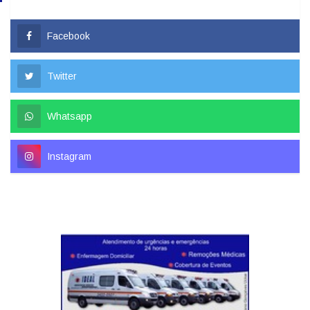
Facebook
Twitter
Whatsapp
Instagram