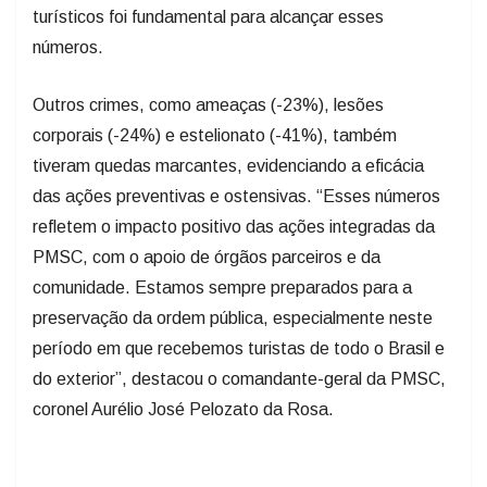
turísticos foi fundamental para alcançar esses
números.
Outros crimes, como ameaças (-23%), lesões
corporais (-24%) e estelionato (-41%), também
tiveram quedas marcantes, evidenciando a eficácia
das ações preventivas e ostensivas. “Esses números
refletem o impacto positivo das ações integradas da
PMSC, com o apoio de órgãos parceiros e da
comunidade. Estamos sempre preparados para a
preservação da ordem pública, especialmente neste
período em que recebemos turistas de todo o Brasil e
do exterior”, destacou o comandante-geral da PMSC,
coronel Aurélio José Pelozato da Rosa.