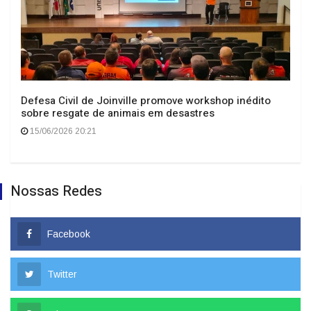
Defesa Civil de Joinville promove workshop inédito
sobre resgate de animais em desastres
15/06/2026 20:21
Nossas Redes
Facebook
Twitter