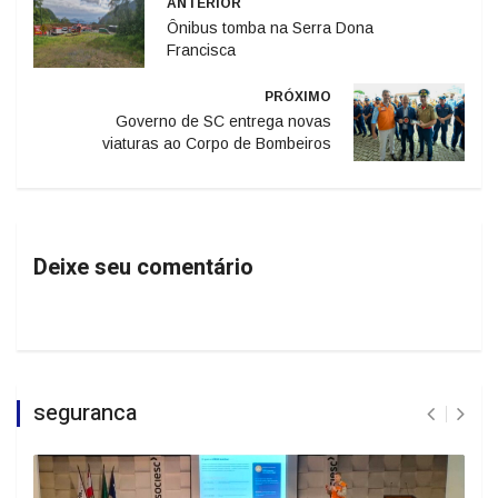
ANTERIOR
Ônibus tomba na Serra Dona
Francisca
PRÓXIMO
Governo de SC entrega novas
viaturas ao Corpo de Bombeiros
Deixe seu comentário
seguranca