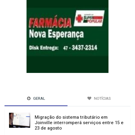
GERAL
NOTÍCIAS