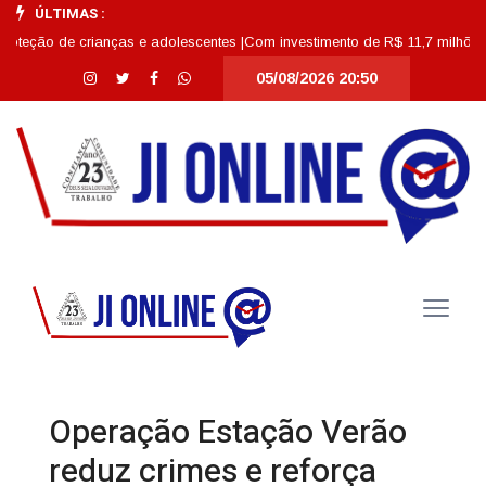
ÚLTIMAS :
de crianças e adolescentes |
Com investimento de R$ 11,7 milhões, Escola A
05/08/2026 20:50
Operação Estação Verão
reduz crimes e reforça