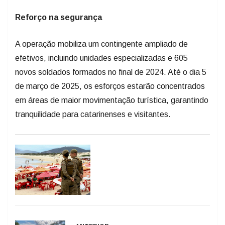
Reforço na segurança
A operação mobiliza um contingente ampliado de
efetivos, incluindo unidades especializadas e 605
novos soldados formados no final de 2024. Até o dia 5
de março de 2025, os esforços estarão concentrados
em áreas de maior movimentação turística, garantindo
tranquilidade para catarinenses e visitantes.