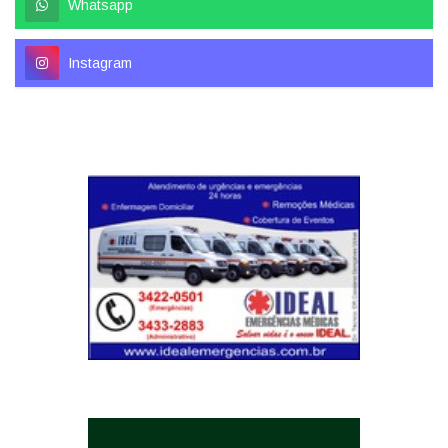
Whatsapp
Instagram