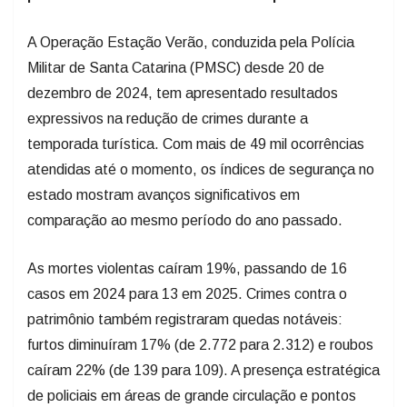
A Operação Estação Verão, conduzida pela Polícia
Militar de Santa Catarina (PMSC) desde 20 de
dezembro de 2024, tem apresentado resultados
expressivos na redução de crimes durante a
temporada turística. Com mais de 49 mil ocorrências
atendidas até o momento, os índices de segurança no
estado mostram avanços significativos em
comparação ao mesmo período do ano passado.
As mortes violentas caíram 19%, passando de 16
casos em 2024 para 13 em 2025. Crimes contra o
patrimônio também registraram quedas notáveis:
furtos diminuíram 17% (de 2.772 para 2.312) e roubos
caíram 22% (de 139 para 109). A presença estratégica
de policiais em áreas de grande circulação e pontos