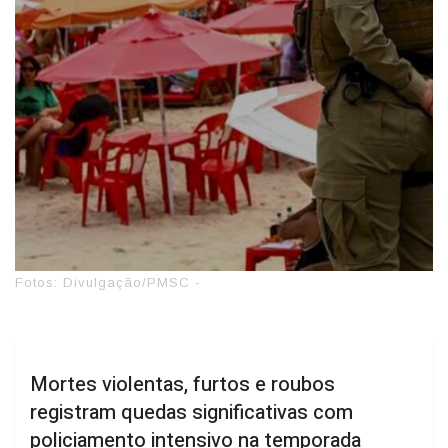
Fotos: Divulgação/PMSC -
Mortes violentas, furtos e roubos
registram quedas significativas com
policiamento intensivo na temporada