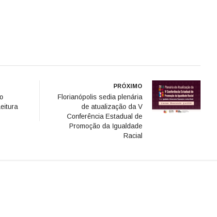
PRÓXIMO
no
Florianópolis sedia plenária
eitura
de atualização da V
Conferência Estadual de
Promoção da Igualdade
Racial