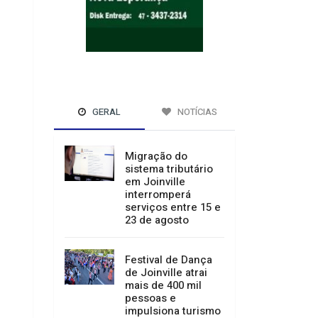
GERAL
NOTÍCIAS
Migração do
sistema tributário
em Joinville
interromperá
serviços entre 15 e
23 de agosto
Festival de Dança
de Joinville atrai
mais de 400 mil
pessoas e
impulsiona turismo