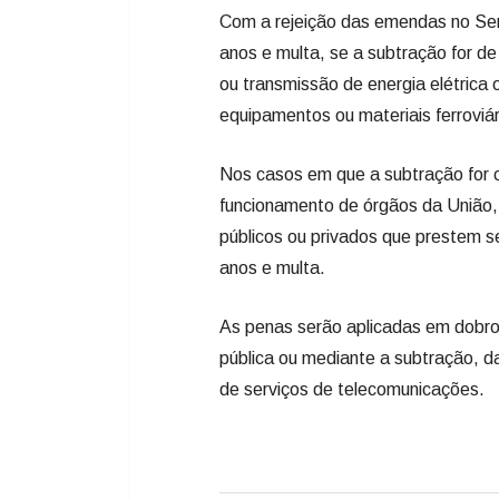
​Com a rejeição das emendas no Sen
anos e multa, se a subtração for de
ou transmissão de energia elétrica
equipamentos ou materiais ferroviár
Nos casos em que a subtração for
funcionamento de órgãos da União,
públicos ou privados que prestem se
anos e multa.
As penas serão aplicadas em dobro
pública ou mediante a subtração, d
de serviços de telecomunicações.