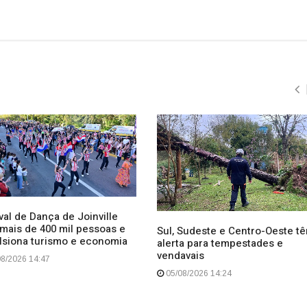
val de Dança de Joinville
 mais de 400 mil pessoas e
Sul, Sudeste e Centro-Oeste t
lsiona turismo e economia
alerta para tempestades e
vendavais
8/2026 14:47
05/08/2026 14:24