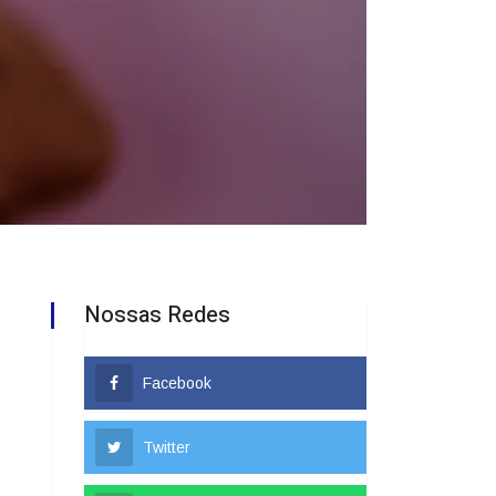
Nossas Redes
Facebook
Twitter