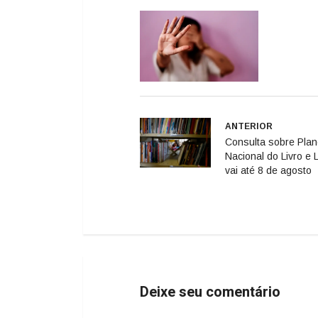
ANTERIOR
Consulta sobre Pla
Nacional do Livro e L
vai até 8 de agosto
Deixe seu comentário