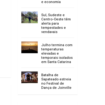
e economia
Sul, Sudeste e
Centro-Oeste têm
alerta para
tempestades e
vendavais
Julho termina com
temperaturas
elevadas e
temporais isolados
em Santa Catarina
Batalha de
Sapateado estreia
no Festival de
Dança de Joinville