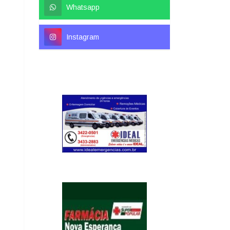
Whatsapp
Instagram