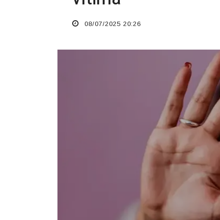
08/07/2025 20:26