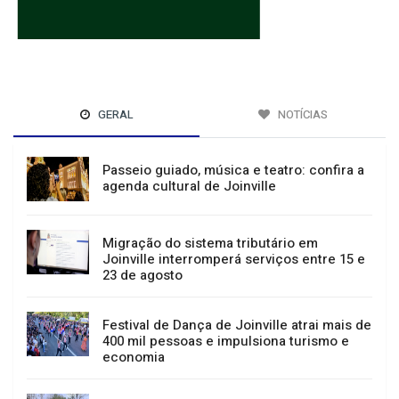
GERAL
NOTÍCIAS
Passeio guiado, música e teatro: confira a
agenda cultural de Joinville
Migração do sistema tributário em
Joinville interromperá serviços entre 15 e
23 de agosto