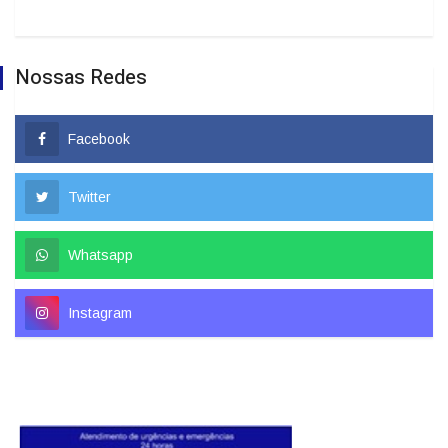
Nossas Redes
Facebook
Twitter
Whatsapp
Instagram