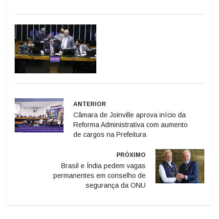
ANTERIOR
Câmara de Joinville aprova início da
Reforma Administrativa com aumento
de cargos na Prefeitura
PRÓXIMO
Brasil e Índia pedem vagas
permanentes em conselho de
segurança da ONU