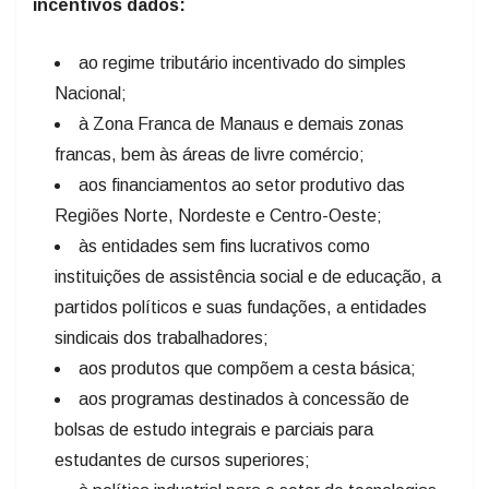
incentivos dados:
ao regime tributário incentivado do simples
Nacional;
à Zona Franca de Manaus e demais zonas
francas, bem às áreas de livre comércio;
aos financiamentos ao setor produtivo das
Regiões Norte, Nordeste e Centro-Oeste;
às entidades sem fins lucrativos como
instituições de assistência social e de educação, a
partidos políticos e suas fundações, a entidades
sindicais dos trabalhadores;
aos produtos que compõem a cesta básica;
aos programas destinados à concessão de
bolsas de estudo integrais e parciais para
estudantes de cursos superiores;