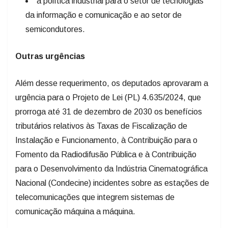
à política industrial para o setor de tecnologias
da informação e comunicação e ao setor de
semicondutores.
Outras urgências
Além desse requerimento, os deputados aprovaram a
urgência para o Projeto de Lei (PL) 4.635/2024, que
prorroga até 31 de dezembro de 2030 os benefícios
tributários relativos às Taxas de Fiscalização de
Instalação e Funcionamento, à Contribuição para o
Fomento da Radiodifusão Pública e à Contribuição
para o Desenvolvimento da Indústria Cinematográfica
Nacional (Condecine) incidentes sobre as estações de
telecomunicações que integrem sistemas de
comunicação máquina a máquina.