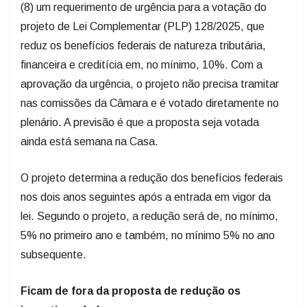
(8) um requerimento de urgência para a votação do
projeto de Lei Complementar (PLP) 128/2025, que
reduz os benefícios federais de natureza tributária,
financeira e creditícia em, no mínimo, 10%. Com a
aprovação da urgência, o projeto não precisa tramitar
nas comissões da Câmara e é votado diretamente no
plenário. A previsão é que a proposta seja votada
ainda está semana na Casa.
O projeto determina a redução dos benefícios federais
nos dois anos seguintes após a entrada em vigor da
lei. Segundo o projeto, a redução será de, no mínimo,
5% no primeiro ano e também, no mínimo 5% no ano
subsequente.
Ficam de fora da proposta de redução os