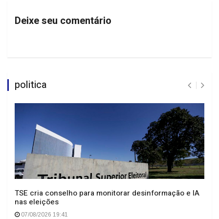
Deixe seu comentário
politica
TSE cria conselho para monitorar desinformação e IA
nas eleições
07/08/2026 19:41