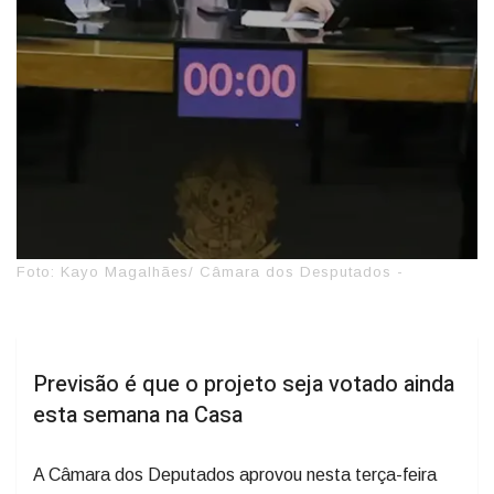
Foto: Kayo Magalhães/ Câmara dos Desputados -
Previsão é que o projeto seja votado ainda
esta semana na Casa
A Câmara dos Deputados aprovou nesta terça-feira