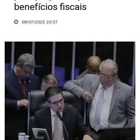
benefícios fiscais
08/07/2025 20:37