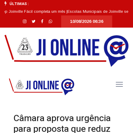
ÚLTIMAS :
inville Fácil completa um mês |
Escolas Municipais de Joinville se destac
10/08/2026 06:36
Câmara aprova urgência
para proposta que reduz