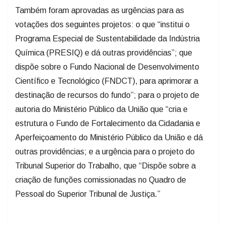
Também foram aprovadas as urgências para as
votações dos seguintes projetos: o que “institui o
Programa Especial de Sustentabilidade da Indústria
Química (PRESIQ) e dá outras providências”; que
dispõe sobre o Fundo Nacional de Desenvolvimento
Científico e Tecnológico (FNDCT), para aprimorar a
destinação de recursos do fundo”; para o projeto de
autoria do Ministério Público da União que “cria e
estrutura o Fundo de Fortalecimento da Cidadania e
Aperfeiçoamento do Ministério Público da União e dá
outras providências; e a urgência para o projeto do
Tribunal Superior do Trabalho, que “Dispõe sobre a
criação de funções comissionadas no Quadro de
Pessoal do Superior Tribunal de Justiça.”