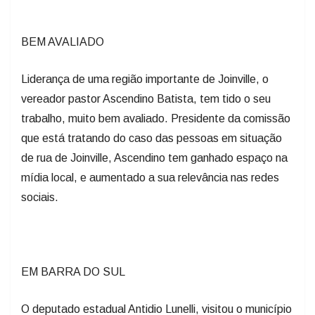
BEM AVALIADO
Liderança de uma região importante de Joinville, o
vereador pastor Ascendino Batista, tem tido o seu
trabalho, muito bem avaliado. Presidente da comissão
que está tratando do caso das pessoas em situação
de rua de Joinville, Ascendino tem ganhado espaço na
mídia local, e aumentado a sua relevância nas redes
sociais.
EM BARRA DO SUL
O deputado estadual Antidio Lunelli, visitou o município