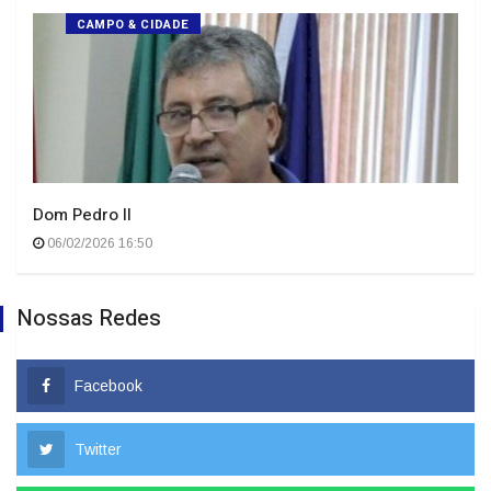
CAMPO & CIDADE
Dom Pedro II
06/02/2026 16:50
Nossas Redes
Facebook
Twitter