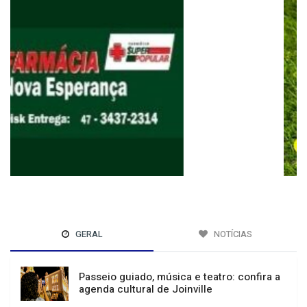
GERAL
NOTÍCIAS