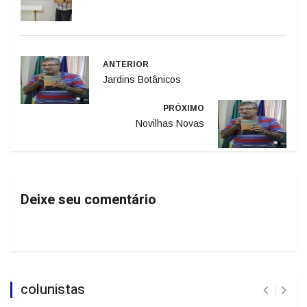
ANTERIOR
Jardins Botânicos
PRÓXIMO
Novilhas Novas
Deixe seu comentário
colunistas