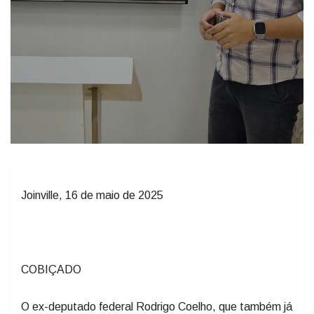
Joinville, 16 de maio de 2025
COBIÇADO
O ex-deputado federal Rodrigo Coelho, que também já