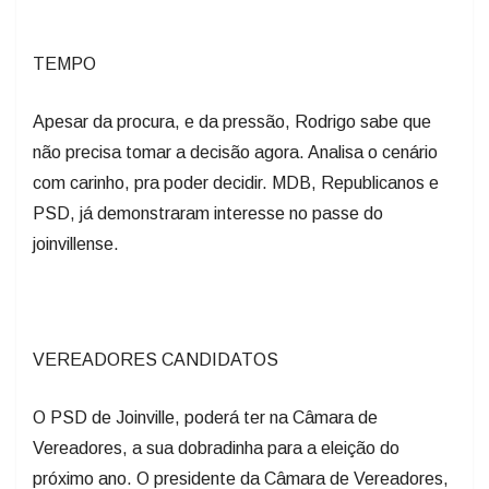
TEMPO
Apesar da procura, e da pressão, Rodrigo sabe que
não precisa tomar a decisão agora. Analisa o cenário
com carinho, pra poder decidir. MDB, Republicanos e
PSD, já demonstraram interesse no passe do
joinvillense.
VEREADORES CANDIDATOS
O PSD de Joinville, poderá ter na Câmara de
Vereadores, a sua dobradinha para a eleição do
próximo ano. O presidente da Câmara de Vereadores,