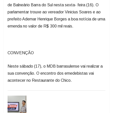
de Balneário Barra do Sul nesta sexta- feira (16). O
parlamentar trouxe ao vereador Vinicius Soares e ao
prefeito Ademar Henrique Borges a boa notícia de uma
emenda no valor de R$ 300 mil reais.
CONVENÇÃO
Neste sábado (17), o MDB barrasulense vai realizar a
sua convenção. O encontro dos emedebistas vai
acontecer no Restaurante do Chico.