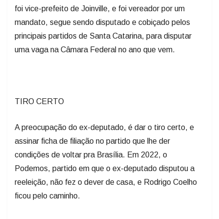
foi vice-prefeito de Joinville, e foi vereador por um
mandato, segue sendo disputado e cobiçado pelos
principais partidos de Santa Catarina, para disputar
uma vaga na Câmara Federal no ano que vem.
TIRO CERTO
A preocupação do ex-deputado, é dar o tiro certo, e
assinar ficha de filiação no partido que lhe der
condições de voltar pra Brasília. Em 2022, o
Podemos, partido em que o ex-deputado disputou a
reeleição, não fez o dever de casa, e Rodrigo Coelho
ficou pelo caminho.