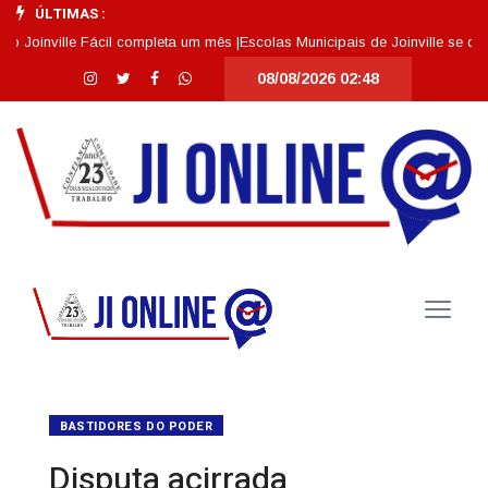
ÚLTIMAS :
nville Fácil completa um mês |
Escolas Municipais de Joinville se destacam
08/08/2026 02:48
BASTIDORES DO PODER
Disputa acirrada