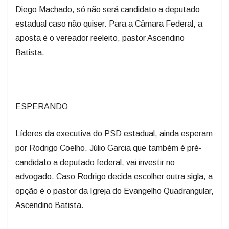
Diego Machado, só não será candidato a deputado
estadual caso não quiser. Para a Câmara Federal, a
aposta é o vereador reeleito, pastor Ascendino
Batista.
ESPERANDO
Líderes da executiva do PSD estadual, ainda esperam
por Rodrigo Coelho. Júlio Garcia que também é pré-
candidato a deputado federal, vai investir no
advogado. Caso Rodrigo decida escolher outra sigla, a
opção é o pastor da Igreja do Evangelho Quadrangular,
Ascendino Batista.