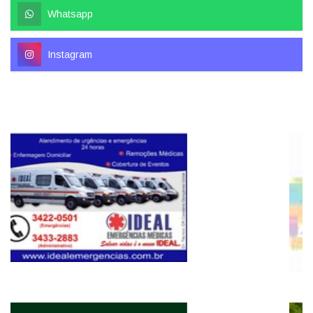
Whatsapp
Instagram