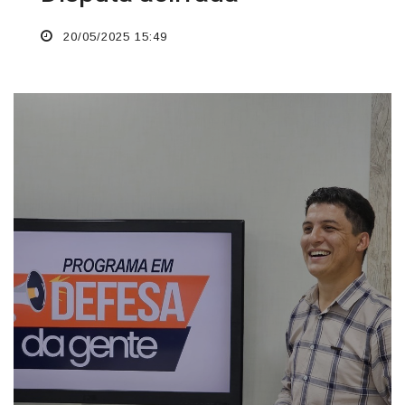
20/05/2025 15:49