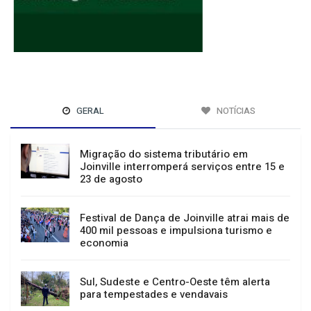
GERAL
NOTÍCIAS
Migração do sistema tributário em
Joinville interromperá serviços entre 15 e
23 de agosto
Festival de Dança de Joinville atrai mais de
400 mil pessoas e impulsiona turismo e
economia