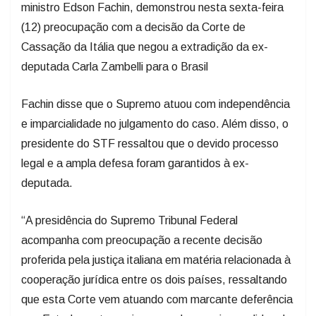
ministro Edson Fachin, demonstrou nesta sexta-feira
(12) preocupação com a decisão da Corte de
Cassação da Itália que negou a extradição da ex-
deputada Carla Zambelli para o Brasil
Fachin disse que o Supremo atuou com independência
e imparcialidade no julgamento do caso. Além disso, o
presidente do STF ressaltou que o devido processo
legal e a ampla defesa foram garantidos à ex-
deputada.
“A presidência do Supremo Tribunal Federal
acompanha com preocupação a recente decisão
proferida pela justiça italiana em matéria relacionada à
cooperação jurídica entre os dois países, ressaltando
que esta Corte vem atuando com marcante deferência