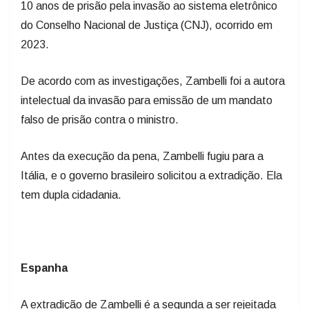
10 anos de prisão pela invasão ao sistema eletrônico
do Conselho Nacional de Justiça (CNJ), ocorrido em
2023.
De acordo com as investigações, Zambelli foi a autora
intelectual da invasão para emissão de um mandato
falso de prisão contra o ministro.
Antes da execução da pena, Zambelli fugiu para a
Itália, e o governo brasileiro solicitou a extradição. Ela
tem dupla cidadania.
Espanha
A extradição de Zambelli é a segunda a ser rejeitada