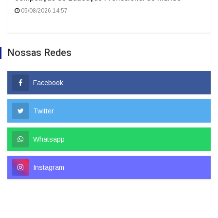
05/08/2026 14:57
Nossas Redes
Facebook
Twitter
Whatsapp
Instagram