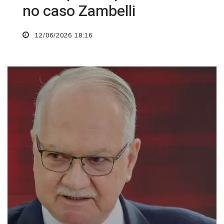
no caso Zambelli
12/06/2026 18:16