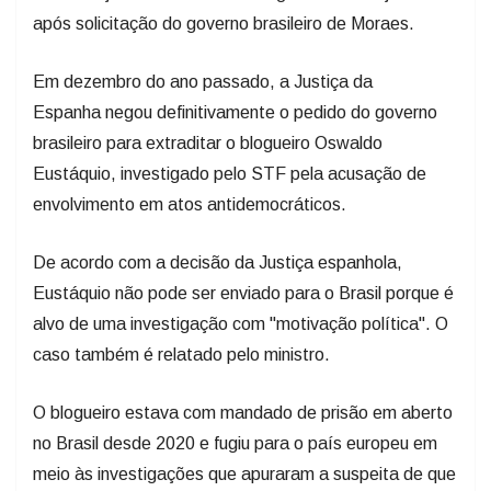
após solicitação do governo brasileiro de Moraes.
Em dezembro do ano passado, a Justiça da
Espanha negou definitivamente o pedido do governo
brasileiro para extraditar o blogueiro Oswaldo
Eustáquio, investigado pelo STF pela acusação de
envolvimento em atos antidemocráticos.
De acordo com a decisão da Justiça espanhola,
Eustáquio não pode ser enviado para o Brasil porque é
alvo de uma investigação com "motivação política". O
caso também é relatado pelo ministro.
O blogueiro estava com mandado de prisão em aberto
no Brasil desde 2020 e fugiu para o país europeu em
meio às investigações que apuraram a suspeita de que