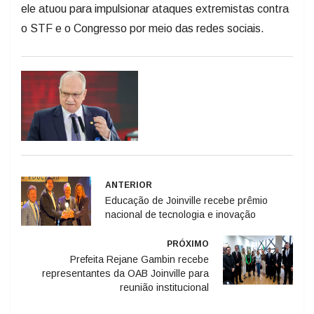
ele atuou para impulsionar ataques extremistas contra
o STF e o Congresso por meio das redes sociais.
ANTERIOR
Educação de Joinville recebe prêmio
nacional de tecnologia e inovação
PRÓXIMO
Prefeita Rejane Gambin recebe
representantes da OAB Joinville para
reunião institucional