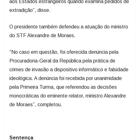
aos Estados estrangeiros quando examina pedidos de
extradição”, disse.
O presidente também defendeu a atuação do ministro
do STF Alexandre de Moraes.
“No caso em questão, foi oferecida denúncia pela
Procuradoria-Geral da República pela prática de
crimes de invasão a dispositivo informático e falsidade
ideológica. A denúncia foi recebida por unanimidade
pela Primeira Turma, que referendou as decisões
monocráticas do eminente relator, ministro Alexandre
de Moraes”, completou.
Sentença