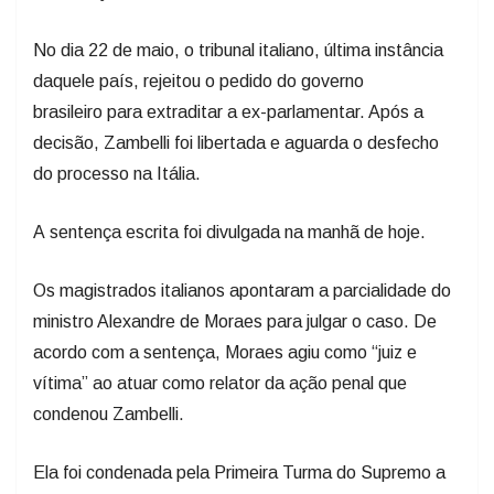
No dia 22 de maio, o tribunal italiano, última instância
daquele país, rejeitou o pedido do governo
brasileiro para extraditar a ex-parlamentar. Após a
decisão, Zambelli foi libertada e aguarda o desfecho
do processo na Itália.
A sentença escrita foi divulgada na manhã de hoje.
Os magistrados italianos apontaram a parcialidade do
ministro Alexandre de Moraes para julgar o caso. De
acordo com a sentença, Moraes agiu como “juiz e
vítima” ao atuar como relator da ação penal que
condenou Zambelli.
Ela foi condenada pela Primeira Turma do Supremo a