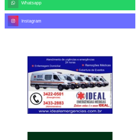
Whatsapp
Instagram