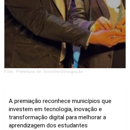
Foto: Prefeitura de Joinville/DIvulgação -
A premiação reconhece municípios que
investem em tecnologia, inovação e
transformação digital para melhorar a
aprendizagem dos estudantes