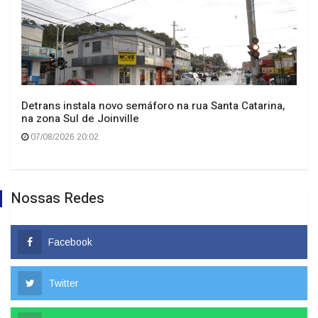
Detrans instala novo semáforo na rua Santa Catarina,
na zona Sul de Joinville
07/08/2026 20:02
Nossas Redes
Facebook
Twitter