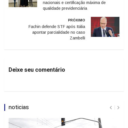
nacionais e certificação máxima de
qualidade previdenciária
PRÓXIMO
Fachin defende STF após Itália
apontar parcialidade no caso
Zambelli
Deixe seu comentário
noticias