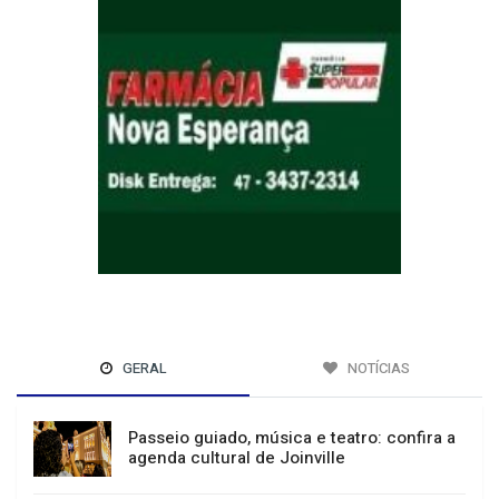
GERAL
NOTÍCIAS