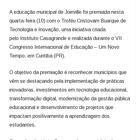
A educação municipal de Joinville foi premiada nesta
quarta-feira (10) com o Troféu Cristovam Buarque de
Tecnologia e Inovação, uma iniciativa criada
pelo Instituto Casagrande e realizada durante o VII
Congresso Internacional de Educação – Um Novo
Tempo, em Curitiba (PR).
O objetivo da premiação é reconhecer municípios que
vêm se destacando pela implementação de práticas
inovadoras, investimentos em tecnologia educacional,
transformação digital, modernização da gestão pública
educacional e desenvolvimento de projetos que
impactam positivamente a aprendizagem dos
estudantes.