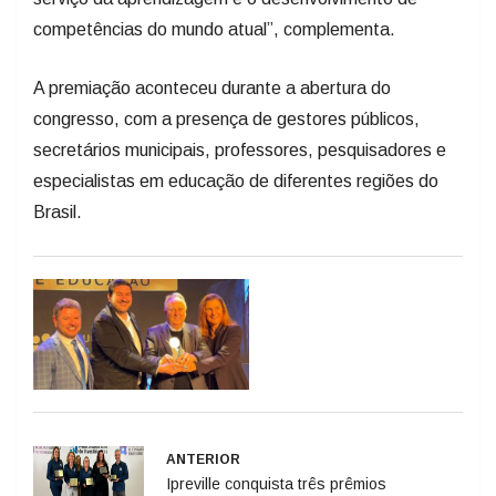
competências do mundo atual”, complementa.
A premiação aconteceu durante a abertura do
congresso, com a presença de gestores públicos,
secretários municipais, professores, pesquisadores e
especialistas em educação de diferentes regiões do
Brasil.
ANTERIOR
Ipreville conquista três prêmios