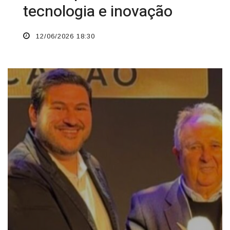
tecnologia e inovação
12/06/2026 18:30