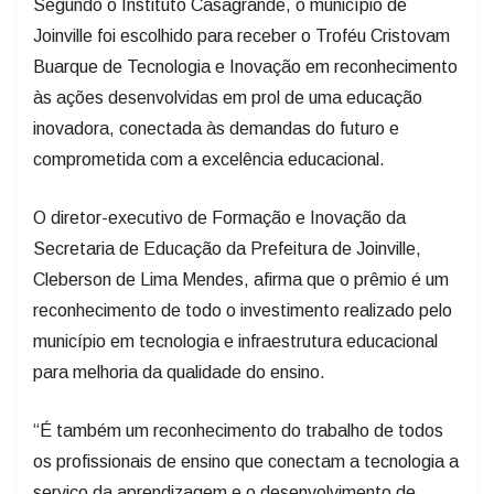
Segundo o Instituto Casagrande, o município de
Joinville foi escolhido para receber o Troféu Cristovam
Buarque de Tecnologia e Inovação em reconhecimento
às ações desenvolvidas em prol de uma educação
inovadora, conectada às demandas do futuro e
comprometida com a excelência educacional.
O diretor-executivo de Formação e Inovação da
Secretaria de Educação da Prefeitura de Joinville,
Cleberson de Lima Mendes, afirma que o prêmio é um
reconhecimento de todo o investimento realizado pelo
município em tecnologia e infraestrutura educacional
para melhoria da qualidade do ensino.
“É também um reconhecimento do trabalho de todos
os profissionais de ensino que conectam a tecnologia a
serviço da aprendizagem e o desenvolvimento de