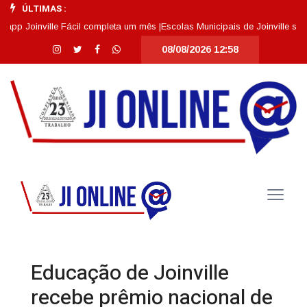
ÚLTIMAS :
oinville Fácil completa um mês |
Escolas Municipais de Joinville se desta
08/08/2026 12:58
Educação de Joinville
recebe prêmio nacional de