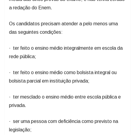
a redação do Enem.
Os candidatos precisam atender a pelo menos uma
das seguintes condições:
· ter feito o ensino médio integralmente em escola da
rede pública;
· ter feito o ensino médio como bolsista integral ou
bolsista parcial em instituição privada;
· ter mesclado o ensino médio entre escola pública e
privada.
· ser uma pessoa com deficiência como previsto na
legislação;