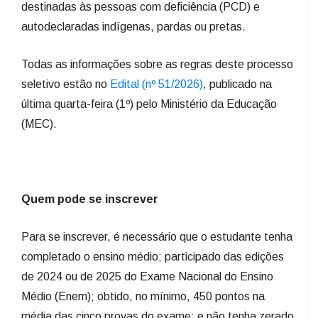
destinadas às pessoas com deficiência (PCD) e
autodeclaradas indígenas, pardas ou pretas.
Todas as informações sobre as regras deste processo
seletivo estão no
Edital (nº 51/2026)
, publicado na
última quarta-feira (1º) pelo Ministério da Educação
(MEC).
Quem pode se inscrever
Para se inscrever, é necessário que o estudante tenha
completado o ensino médio; participado das edições
de 2024 ou de 2025 do Exame Nacional do Ensino
Médio (Enem); obtido, no mínimo, 450 pontos na
média das cinco provas do exame; e não tenha zerado