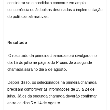
considerar se o candidato concorre em ampla
concorrência ou às bolsas destinadas à implementação
de políticas afirmativas.
Resultado
O resultado da primeira chamada será divulgado no
dia 15 de julho na página do Prouni. Já a segunda
chamada sairá no dia 5 de agosto.
Depois disso, os selecionados na primeira chamada
precisam comprovar as informações de 15 a 24 de
julho. Já os da segunda chamada deverão confirmar
entre os dias 5 e 14 de agosto.