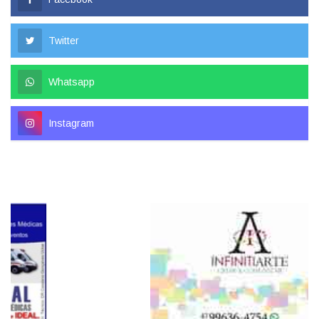
Twitter
Whatsapp
Instagram