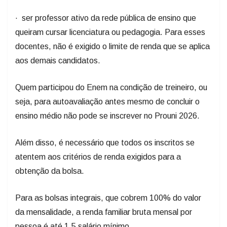
· ser professor ativo da rede pública de ensino que
queiram cursar licenciatura ou pedagogia. Para esses
docentes, não é exigido o limite de renda que se aplica
aos demais candidatos.
Quem participou do Enem na condição de treineiro, ou
seja, para autoavaliação antes mesmo de concluir o
ensino médio não pode se inscrever no Prouni 2026.
Além disso, é necessário que todos os inscritos se
atentem aos critérios de renda exigidos para a
obtenção da bolsa.
Para as bolsas integrais, que cobrem 100% do valor
da mensalidade, a renda familiar bruta mensal por
pessoa é até 1,5 salário mínimo.