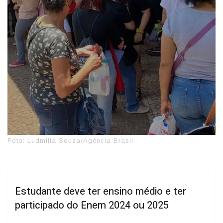
Foto: Ludmilla Souza/Agência Brasil -
Estudante deve ter ensino médio e ter
participado do Enem 2024 ou 2025