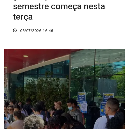
semestre começa nesta
terça
06/07/2026 16:46