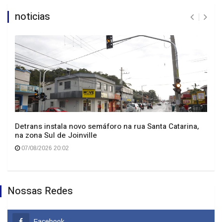
noticias
Detrans instala novo semáforo na rua Santa Catarina,
na zona Sul de Joinville
07/08/2026 20:02
Nossas Redes
Facebook