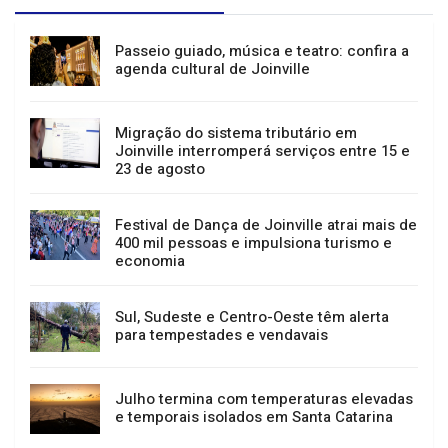
GERAL
NOTÍCIAS
Passeio guiado, música e teatro: confira a
agenda cultural de Joinville
Migração do sistema tributário em
Joinville interromperá serviços entre 15 e
23 de agosto
Festival de Dança de Joinville atrai mais de
400 mil pessoas e impulsiona turismo e
economia
Sul, Sudeste e Centro-Oeste têm alerta
para tempestades e vendavais