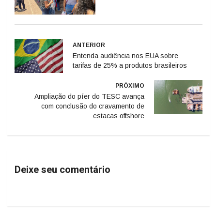
ANTERIOR
Entenda audiência nos EUA sobre
tarifas de 25% a produtos brasileiros
PRÓXIMO
Ampliação do píer do TESC avança
com conclusão do cravamento de
estacas offshore
Deixe seu comentário