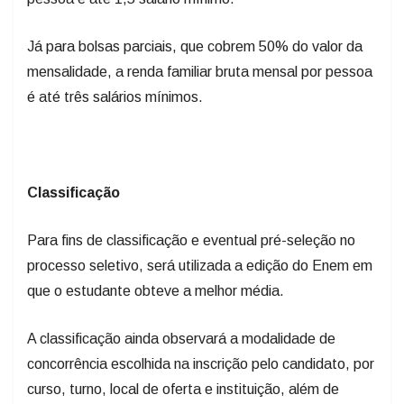
Já para bolsas parciais, que cobrem 50% do valor da
mensalidade, a renda familiar bruta mensal por pessoa
é até três salários mínimos.
Classificação
Para fins de classificação e eventual pré-seleção no
processo seletivo, será utilizada a edição do Enem em
que o estudante obteve a melhor média.
A classificação ainda observará a modalidade de
concorrência escolhida na inscrição pelo candidato, por
curso, turno, local de oferta e instituição, além de