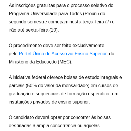
As inscrições gratuitas para o processo seletivo do
Programa Universidade para Todos (Prouni) do
segundo semestre começam nesta terça-feira (7) e
irão até sexta-feira (10).
O procedimento deve ser feito exclusivamente
pelo
Portal Único de Acesso ao Ensino Superior
, do
Ministério da Educação (MEC).
A iniciativa federal oferece bolsas de estudo integrais e
parciais (50% do valor da mensalidade) em cursos de
graduação e sequenciais de formação específica, em
instituições privadas de ensino superior.
O candidato deverá optar por concorrer às bolsas
destinadas à ampla concorrência ou àquelas