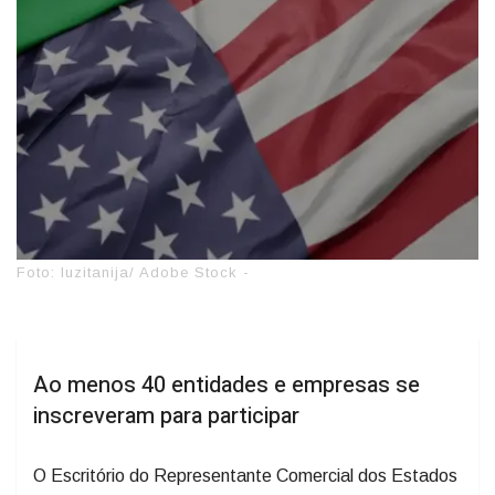
Foto: luzitanija/ Adobe Stock -
Ao menos 40 entidades e empresas se
inscreveram para participar
O Escritório do Representante Comercial dos Estados