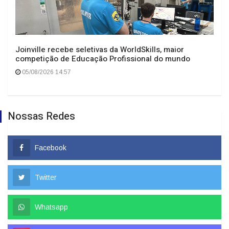
Joinville recebe seletivas da WorldSkills, maior
competição de Educação Profissional do mundo
05/08/2026 14:57
Nossas Redes
Facebook
Twitter
Whatsapp