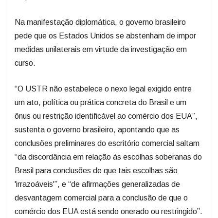
Na manifestação diplomática, o governo brasileiro
pede que os Estados Unidos se abstenham de impor
medidas unilaterais em virtude da investigação em
curso.
“O USTR não estabelece o nexo legal exigido entre
um ato, política ou prática concreta do Brasil e um
ônus ou restrição identificável ao comércio dos EUA”,
sustenta o governo brasileiro, apontando que as
conclusões preliminares do escritório comercial saltam
“da discordância em relação às escolhas soberanas do
Brasil para conclusões de que tais escolhas são
'irrazoáveis'”, e “de afirmações generalizadas de
desvantagem comercial para a conclusão de que o
comércio dos EUA está sendo onerado ou restringido”.