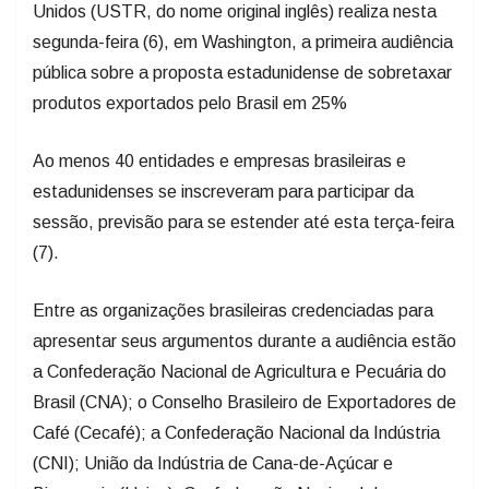
Unidos (USTR, do nome original inglês) realiza nesta
segunda-feira (6), em Washington, a primeira audiência
pública sobre a proposta estadunidense de sobretaxar
produtos exportados pelo Brasil em 25%
Ao menos 40 entidades e empresas brasileiras e
estadunidenses se inscreveram para participar da
sessão, previsão para se estender até esta terça-feira
(7).
Entre as organizações brasileiras credenciadas para
apresentar seus argumentos durante a audiência estão
a Confederação Nacional de Agricultura e Pecuária do
Brasil (CNA); o Conselho Brasileiro de Exportadores de
Café (Cecafé); a Confederação Nacional da Indústria
(CNI); União da Indústria de Cana-de-Açúcar e