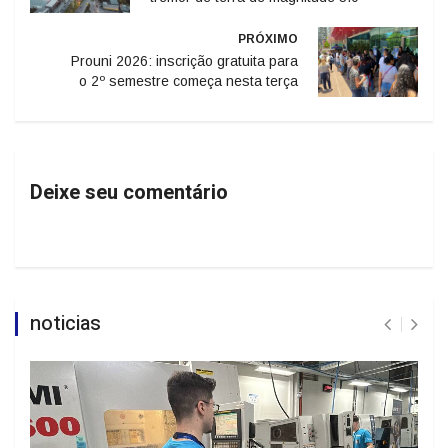
PRÓXIMO
Prouni 2026: inscrição gratuita para
o 2º semestre começa nesta terça
Deixe seu comentário
noticias