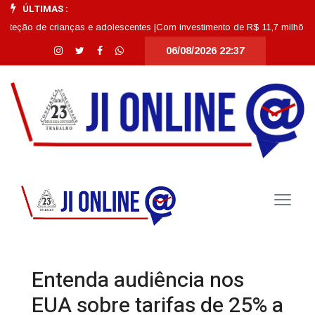
ÚLTIMAS :
de crianças e adolescentes |
Com investimento de R$ 11,7 milhões, Escola 
06/08/2026 22:37
Entenda audiência nos
EUA sobre tarifas de 25% a