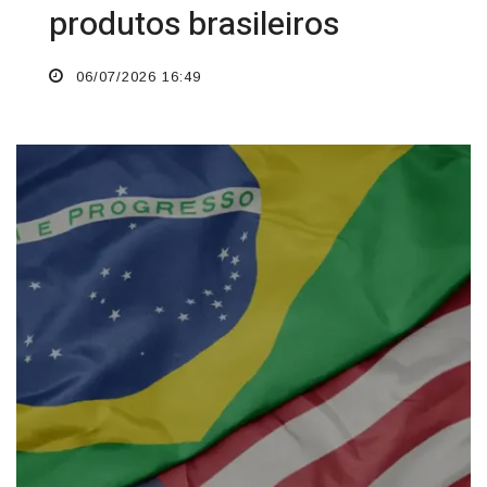
produtos brasileiros
06/07/2026 16:49