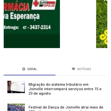
GERAL
NOTÍCIAS
Migração do sistema tributário em
Joinville interromperá serviços entre 15 e