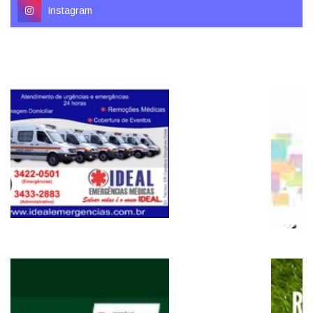
Instagram