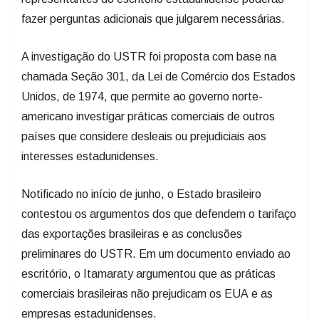
fazer perguntas adicionais que julgarem necessárias.
A investigação do USTR foi proposta com base na
chamada Seção 301, da Lei de Comércio dos Estados
Unidos, de 1974, que permite ao governo norte-
americano investigar práticas comerciais de outros
países que considere desleais ou prejudiciais aos
interesses estadunidenses.
Notificado no início de junho, o Estado brasileiro
contestou os argumentos dos que defendem o tarifaço
das exportações brasileiras e as conclusões
preliminares do USTR. Em um documento enviado ao
escritório, o Itamaraty argumentou que as práticas
comerciais brasileiras não prejudicam os EUA e as
empresas estadunidenses.