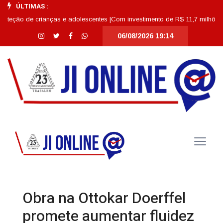
ÚLTIMAS :
de crianças e adolescentes |
Com investimento de R$ 11,7 milhões, Escola A
06/08/2026 19:14
Obra na Ottokar Doerffel
promete aumentar fluidez