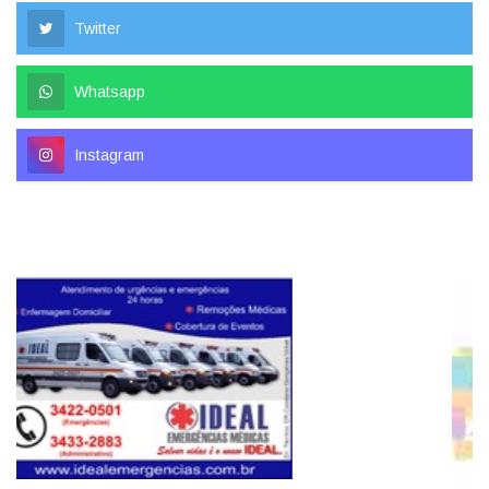
Twitter
Whatsapp
Instagram