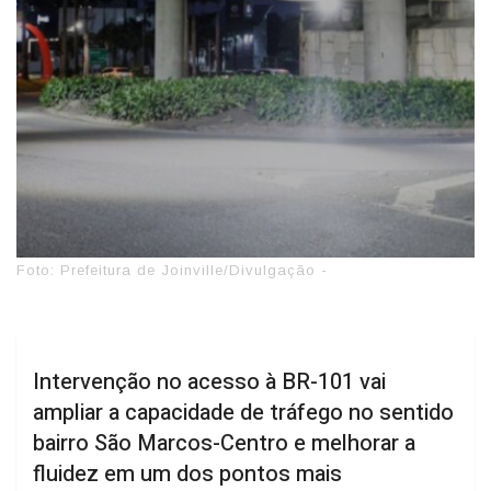
Foto: Prefeitura de Joinville/Divulgação -
Intervenção no acesso à BR-101 vai
ampliar a capacidade de tráfego no sentido
bairro São Marcos-Centro e melhorar a
fluidez em um dos pontos mais