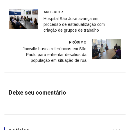
ANTERIOR
Hospital São José avança em
processo de estadualização com
criação de grupos de trabalho
PRÓXIMO
Joinville busca referências em São
Paulo para enfrentar desafios da
população em situação de rua
Deixe seu comentário