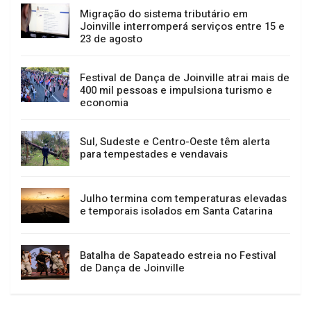
GERAL
NOTÍCIAS
Migração do sistema tributário em
Joinville interromperá serviços entre 15 e
23 de agosto
Festival de Dança de Joinville atrai mais de
400 mil pessoas e impulsiona turismo e
economia
Sul, Sudeste e Centro-Oeste têm alerta
para tempestades e vendavais
Julho termina com temperaturas elevadas
e temporais isolados em Santa Catarina