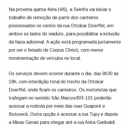
Na próxima quinta-feira (4/6), a Seinfra vai iniciar o
trabalho de remoção de parte dos canteiros
posicionados no centro da rua Ottokar Doerffel, em
ambos os lados do viaduto, para possibilitar a inclusão
da faixa adicional. A ação está programada justamente
por ser o feriado de Corpus Christi, com menor
movimentação de veículos no local.
Os serviços devem ocorrer durante o dia, das 8h30 às
18h, com interdição total do trecho da Ottokar
Doerffel, onde ficam os canteiros. Os motoristas que
trafegam no sentido São Marcos/BR-101 poderão
acessar a rodovia por meio das ruas Guaporé e
Botuverá. Outra opção é acessar a rua Tupy e depois
a Minas Gerais para chegar até a rua Anita Garibaldi.