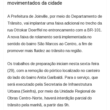
movimentados da cidade
A Prefeitura de Joinville, por meio do Departamento de
Trânsito, vai implantar uma faixa adicional no trecho da
rua Ottokar Doerffel no entroncamento com a BR-101.
A nova faixa de rolamento será implementada no
sentido do bairro São Marcos ao Centro, a fim de
promover mais fluidez ao trânsito na região.
Os trabalhos de preparação iniciam nesta sexta-feira
(29), com a remoção do pórtico localizado no canteiro
do lado do bairro Anita Garibaldi. Para o serviço, que
será executado pela Secretaria de Infraestrutura
Urbana (Seinfra), por meio da Unidade Regional de
Obras Centro-Norte, haverá interdição parcial do
trânsito pela manhã, a partir das 9h.