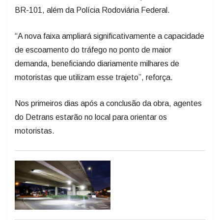
BR-101, além da Polícia Rodoviária Federal.
“A nova faixa ampliará significativamente a capacidade
de escoamento do tráfego no ponto de maior
demanda, beneficiando diariamente milhares de
motoristas que utilizam esse trajeto”, reforça.
Nos primeiros dias após a conclusão da obra, agentes
do Detrans estarão no local para orientar os
motoristas.