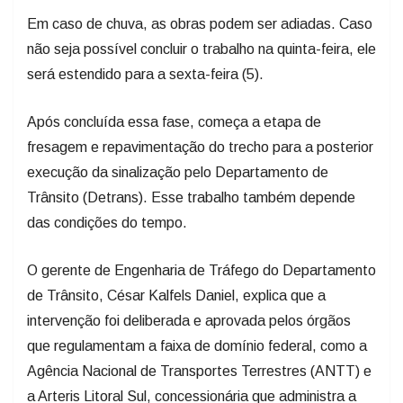
Em caso de chuva, as obras podem ser adiadas. Caso
não seja possível concluir o trabalho na quinta-feira, ele
será estendido para a sexta-feira (5).
Após concluída essa fase, começa a etapa de
fresagem e repavimentação do trecho para a posterior
execução da sinalização pelo Departamento de
Trânsito (Detrans). Esse trabalho também depende
das condições do tempo.
O gerente de Engenharia de Tráfego do Departamento
de Trânsito, César Kalfels Daniel, explica que a
intervenção foi deliberada e aprovada pelos órgãos
que regulamentam a faixa de domínio federal, como a
Agência Nacional de Transportes Terrestres (ANTT) e
a Arteris Litoral Sul, concessionária que administra a