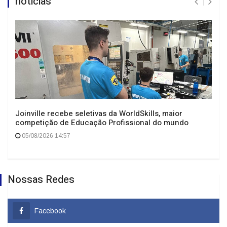
noticias
Joinville recebe seletivas da WorldSkills, maior
competição de Educação Profissional do mundo
05/08/2026 14:57
Nossas Redes
Facebook