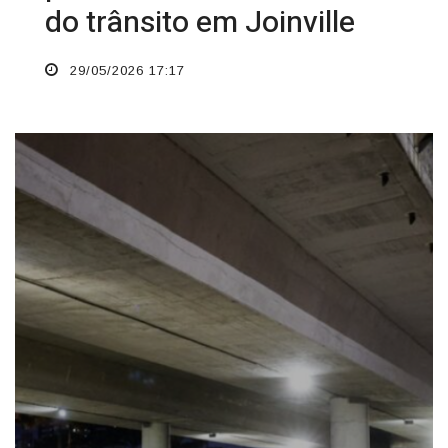
do trânsito em Joinville
29/05/2026 17:17