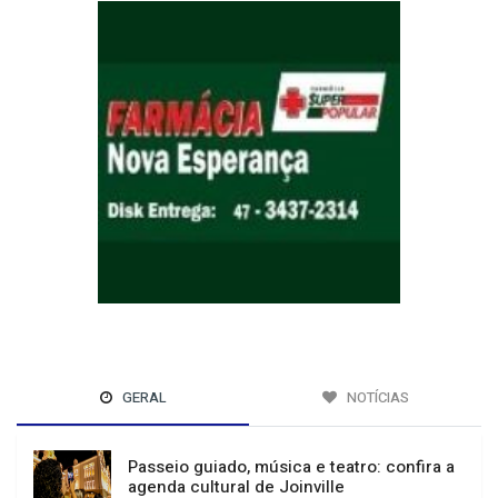
GERAL
NOTÍCIAS
Passeio guiado, música e teatro: confira a
agenda cultural de Joinville