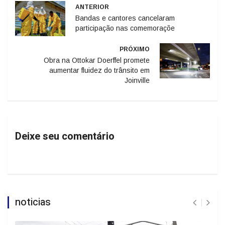
ANTERIOR
Bandas e cantores cancelaram
participação nas comemoraçõe
PRÓXIMO
Obra na Ottokar Doerffel promete
aumentar fluidez do trânsito em
Joinville
Deixe seu comentário
noticias