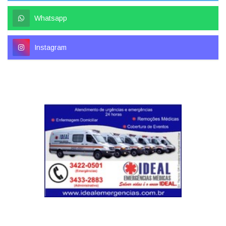
Whatsapp
Instagram