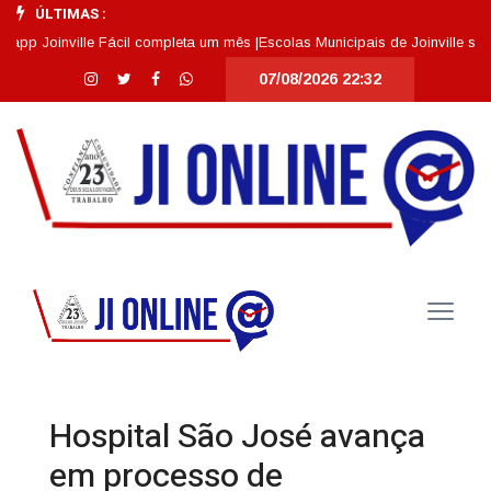
ÚLTIMAS :
Joinville Fácil completa um mês |
Escolas Municipais de Joinville se dest
07/08/2026 22:32
Hospital São José avança
em processo de