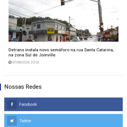
Detrans instala novo semáforo na rua Santa Catarina,
na zona Sul de Joinville
07/08/2026 20:02
Nossas Redes
Facebook
Twitter