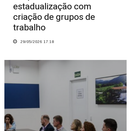
estadualização com
criação de grupos de
trabalho
29/05/2026 17:18