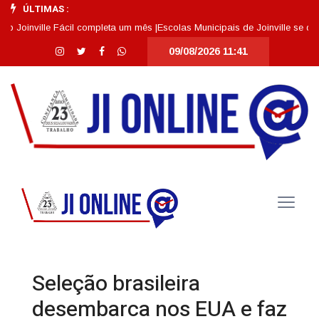
ÚLTIMAS :
nville Fácil completa um mês |
Escolas Municipais de Joinville se destaca
09/08/2026 11:41
Seleção brasileira
desembarca nos EUA e faz