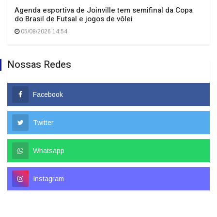
Agenda esportiva de Joinville tem semifinal da Copa
do Brasil de Futsal e jogos de vôlei
05/08/2026 14:54
Nossas Redes
Facebook
Twitter
Whatsapp
Instagram