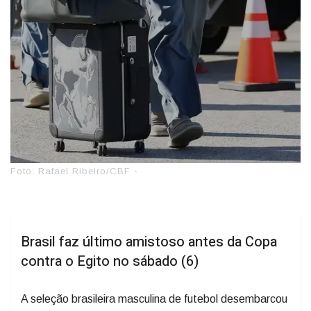
Foto: Rafael Ribeiro/CBF -
Brasil faz último amistoso antes da Copa
contra o Egito no sábado (6)
A seleção brasileira masculina de futebol desembarcou