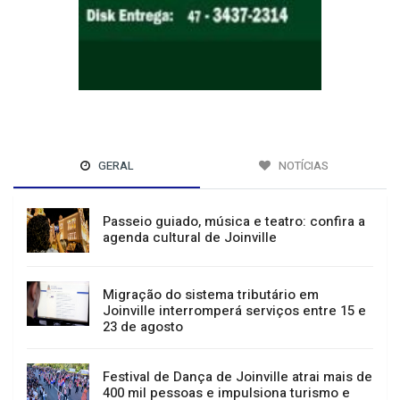
GERAL
NOTÍCIAS
Passeio guiado, música e teatro: confira a
agenda cultural de Joinville
Migração do sistema tributário em
Joinville interromperá serviços entre 15 e