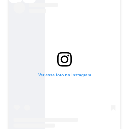
Ver essa foto no Instagram