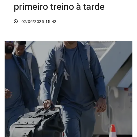
primeiro treino à tarde
02/06/2026 15:42