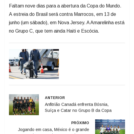
Faltam nove dias para a abertura da Copa do Mundo.
A estreia do Brasil será contra Marrocos, em 13 de
junho (um sábado), em Nova Jersey. A Amarelinha está
no Grupo C, que tem ainda Haiti e Escócia.
ANTERIOR
Anfitrião Canadá enfrenta Bósnia,
Suíça e Catar no Grupo B da Copa
PRÓXIMO
Jogando em casa, México é o grande