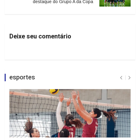
destaque do Grupo A da Copa
Deixe seu comentário
esportes