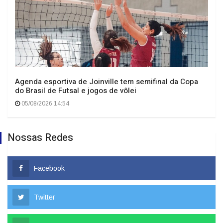
Agenda esportiva de Joinville tem semifinal da Copa
do Brasil de Futsal e jogos de vôlei
05/08/2026 14:54
Nossas Redes
Facebook
Twitter