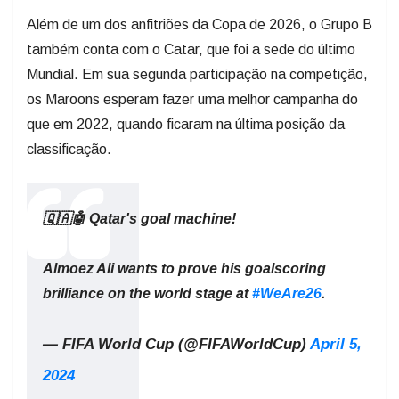
Além de um dos anfitriões da Copa de 2026, o Grupo B
também conta com o Catar, que foi a sede do último
Mundial. Em sua segunda participação na competição,
os Maroons esperam fazer uma melhor campanha do
que em 2022, quando ficaram na última posição da
classificação.
🇶🇦🤖 Qatar's goal machine!
Almoez Ali wants to prove his goalscoring
brilliance on the world stage at
#WeAre26
.
— FIFA World Cup (@FIFAWorldCup)
April 5,
2024