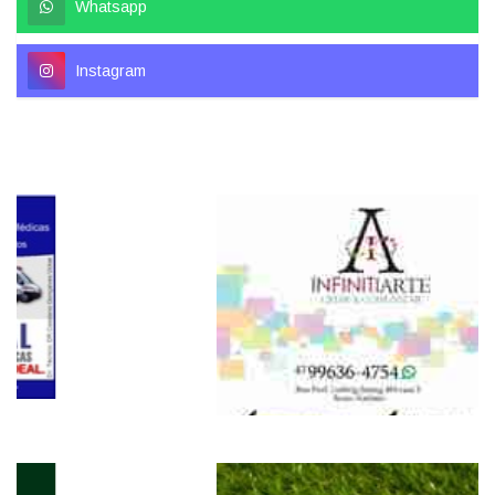
Whatsapp
Instagram