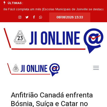
ÚLTIMAS :
 Fácil completa um mês |
Escolas Municipais de Joinville se destacam entre
08/08/2026 15:33
Anfitrião Canadá enfrenta
Bósnia, Suíça e Catar no