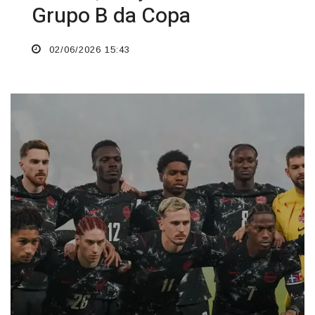
Grupo B da Copa
02/06/2026 15:43