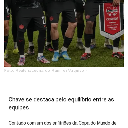
Foto: Reuters/Leonardo Ramirez/Arquivo -
Chave se destaca pelo equilíbrio entre as
equipes
Contado com um dos anfitriões da Copa do Mundo de