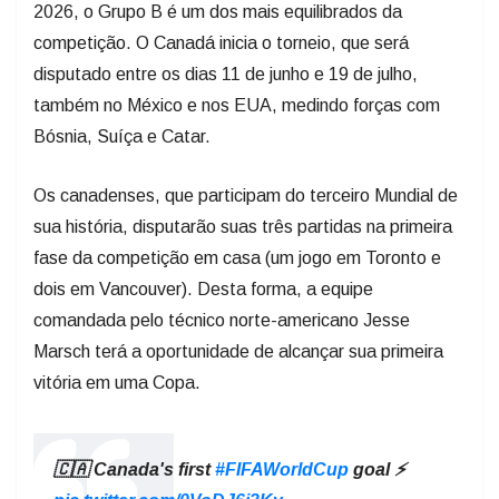
2026, o Grupo B é um dos mais equilibrados da
competição. O Canadá inicia o torneio, que será
disputado entre os dias 11 de junho e 19 de julho,
também no México e nos EUA, medindo forças com
Bósnia, Suíça e Catar.
Os canadenses, que participam do terceiro Mundial de
sua história, disputarão suas três partidas na primeira
fase da competição em casa (um jogo em Toronto e
dois em Vancouver). Desta forma, a equipe
comandada pelo técnico norte-americano Jesse
Marsch terá a oportunidade de alcançar sua primeira
vitória em uma Copa.
🇨🇦 Canada's first
#FIFAWorldCup
goal ⚡