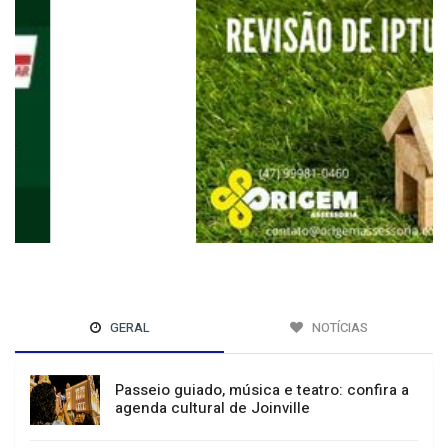
GERAL
NOTÍCIAS