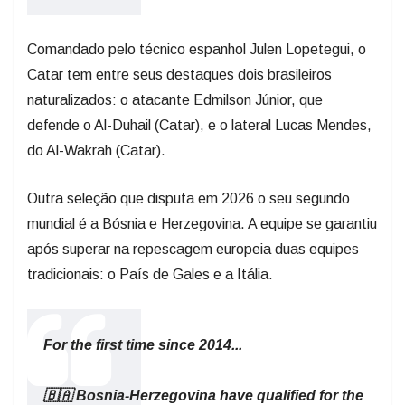
Comandado pelo técnico espanhol Julen Lopetegui, o
Catar tem entre seus destaques dois brasileiros
naturalizados: o atacante Edmilson Júnior, que
defende o Al-Duhail (Catar), e o lateral Lucas Mendes,
do Al-Wakrah (Catar).
Outra seleção que disputa em 2026 o seu segundo
mundial é a Bósnia e Herzegovina. A equipe se garantiu
após superar na repescagem europeia duas equipes
tradicionais: o País de Gales e a Itália.
For the first time since 2014...
🇧🇦 Bosnia-Herzegovina have qualified for the