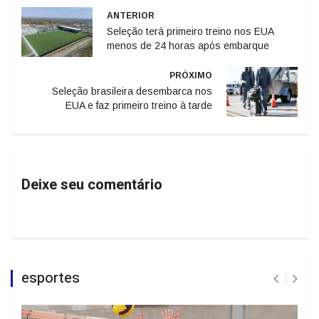
ANTERIOR
Seleção terá primeiro treino nos EUA
menos de 24 horas após embarque
PRÓXIMO
Seleção brasileira desembarca nos
EUA e faz primeiro treino à tarde
Deixe seu comentário
esportes