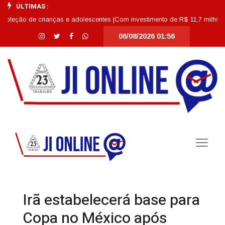
ÚLTIMAS :
o de crianças e adolescentes |
Com investimento de R$ 11,7 milhões, Escola
06/08/2026 01:56
Irã estabelecerá base para
Copa no México após