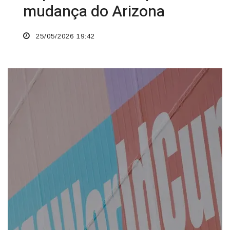
mudança do Arizona
25/05/2026 19:42