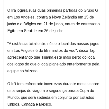
O Irã jogará suas duas primeiras partidas do Grupo G
em Los Angeles, contra a Nova Zelândia em 15 de
junho e a Bélgica em 21 de junho, antes de enfrentar o
Egito em Seattle em 26 de junho.
"A distância total entre nós e o local dos nossos jogos
em Los Angeles é de 55 minutos de voo", disse Taj,
acrescentando que Tijuana está mais perto do local
dos jogos do que o local planejado anteriormente pela
equipe no Arizona.
O Irã tem enfrentado incertezas durante meses sobre
os arranjos de viagem e segurança para a Copa do
Mundo, que será sediada em conjunto por Estados
Unidos, Canadá e México.