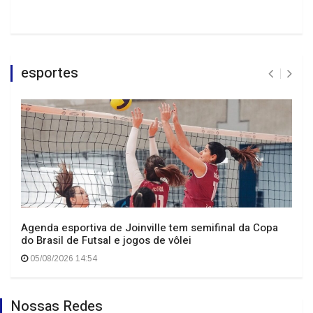
esportes
Agenda esportiva de Joinville tem semifinal da Copa
do Brasil de Futsal e jogos de vôlei
05/08/2026 14:54
Nossas Redes