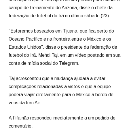
campo de treinamento do Arizona, disse o chefe da
federação de futebol do Irã no último sábado (23).
"Estaremos baseados em Tijuana, que fica perto do
Oceano Pacífico e na fronteira entre o México e os
Estados Unidos", disse o presidente da federação de
futebol do Irã, Mehdi Taj, em um vídeo postado em sua
conta de mídia social do Telegram.
Taj acrescentou que a mudança ajudará a evitar
complicações relacionadas a vistos e que a equipe
poderá viajar diretamente para o México a bordo de
voos da Iran Air.
A Fifa não respondeu imediatamente a um pedido de
comentário.