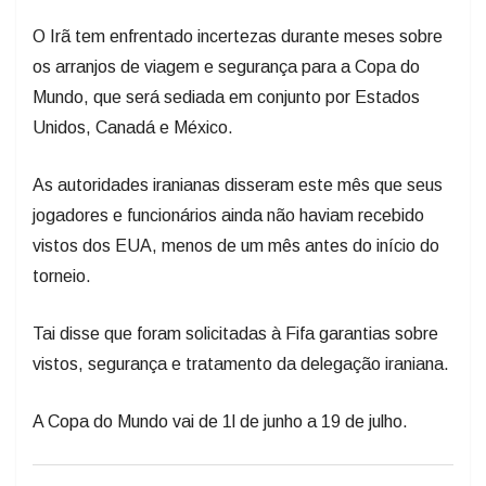
O Irã tem enfrentado incertezas durante meses sobre
os arranjos de viagem e segurança para a Copa do
Mundo, que será sediada em conjunto por Estados
Unidos, Canadá e México.
As autoridades iranianas disseram este mês que seus
jogadores e funcionários ainda não haviam recebido
vistos dos EUA, menos de um mês antes do início do
torneio.
Tai disse que foram solicitadas à Fifa garantias sobre
vistos, segurança e tratamento da delegação iraniana.
A Copa do Mundo vai de 1l de junho a 19 de julho.