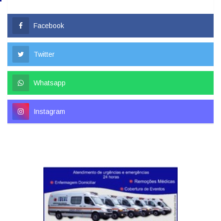
Facebook
Twitter
Whatsapp
Instagram