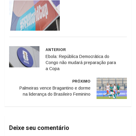
ANTERIOR
Ebola: República Democrática do
Congo não mudará preparação para
a Copa
PRÓXIMO
Palmeiras vence Bragantino e dorme
na liderança do Brasileiro Feminino
Deixe seu comentário