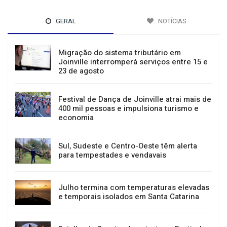
GERAL
NOTÍCIAS
Migração do sistema tributário em
Joinville interromperá serviços entre 15 e
23 de agosto
Festival de Dança de Joinville atrai mais de
400 mil pessoas e impulsiona turismo e
economia
Sul, Sudeste e Centro-Oeste têm alerta
para tempestades e vendavais
Julho termina com temperaturas elevadas
e temporais isolados em Santa Catarina