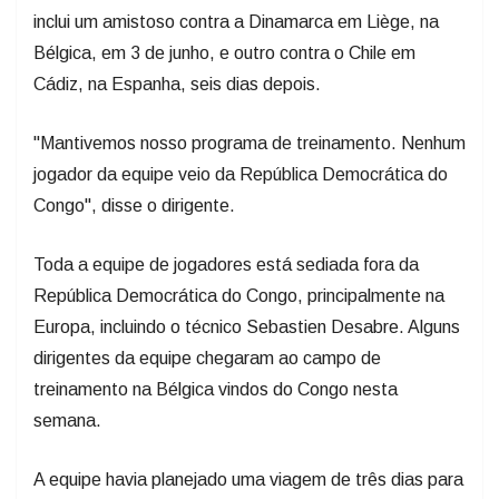
inclui um amistoso contra a Dinamarca em Liège, na
Bélgica, em 3 de junho, e outro contra o Chile em
Cádiz, na Espanha, seis dias depois.
"Mantivemos nosso programa de treinamento. Nenhum
jogador da equipe veio da República Democrática do
Congo", disse o dirigente.
Toda a equipe de jogadores está sediada fora da
República Democrática do Congo, principalmente na
Europa, incluindo o técnico Sebastien Desabre. Alguns
dirigentes da equipe chegaram ao campo de
treinamento na Bélgica vindos do Congo nesta
semana.
A equipe havia planejado uma viagem de três dias para