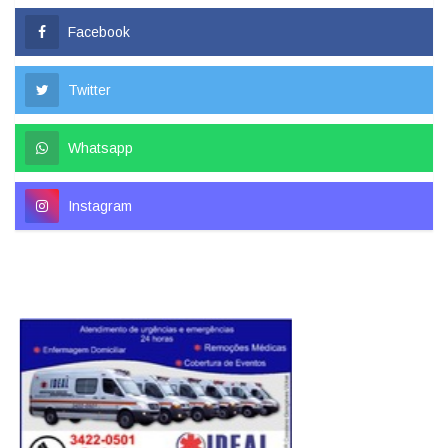
Facebook
Twitter
Whatsapp
Instagram