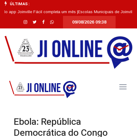
ÚLTIMAS :
app Joinville Fácil completa um mês |
Escolas Municipais de Joinville se 
09/08/2026 09:38
Ebola: República
Democrática do Congo