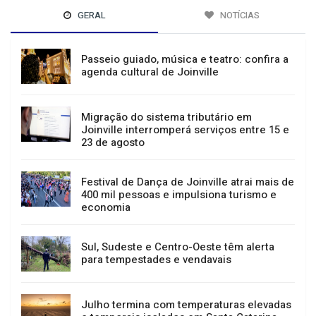
GERAL
NOTÍCIAS
Passeio guiado, música e teatro: confira a
agenda cultural de Joinville
Migração do sistema tributário em
Joinville interromperá serviços entre 15 e
23 de agosto
Festival de Dança de Joinville atrai mais de
400 mil pessoas e impulsiona turismo e
economia
Sul, Sudeste e Centro-Oeste têm alerta