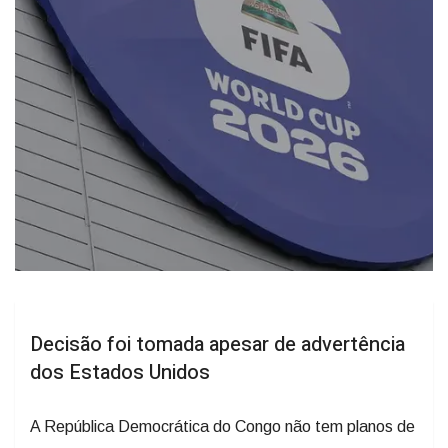
Decisão foi tomada apesar de advertência
dos Estados Unidos
A República Democrática do Congo não tem planos de