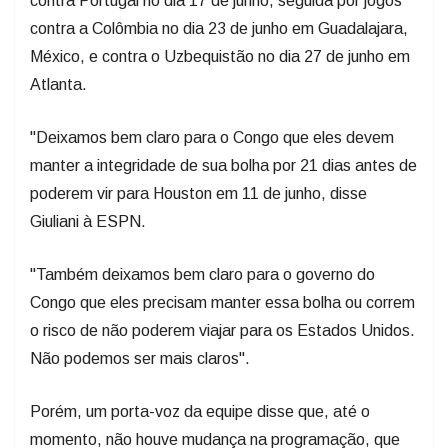
contra Portugal no dia 17 de junho, seguida por jogos
contra a Colômbia no dia 23 de junho em Guadalajara,
México, e contra o Uzbequistão no dia 27 de junho em
Atlanta.
"Deixamos bem claro para o Congo que eles devem
manter a integridade de sua bolha por 21 dias antes de
poderem vir para Houston em 11 de junho, disse
Giuliani à ESPN.
"Também deixamos bem claro para o governo do
Congo que eles precisam manter essa bolha ou correm
o risco de não poderem viajar para os Estados Unidos.
Não podemos ser mais claros".
Porém, um porta-voz da equipe disse que, até o
momento, não houve mudança na programação, que