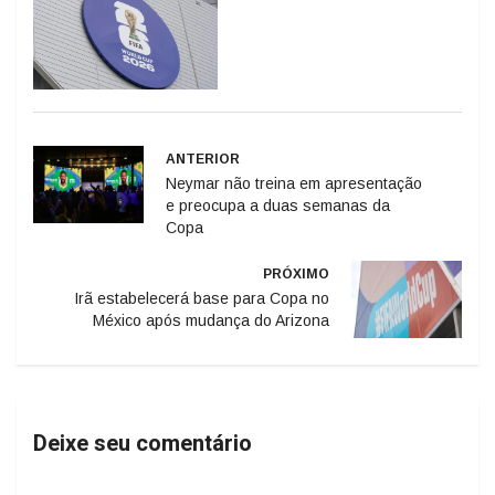
ANTERIOR
Neymar não treina em apresentação
e preocupa a duas semanas da
Copa
PRÓXIMO
Irã estabelecerá base para Copa no
México após mudança do Arizona
Deixe seu comentário