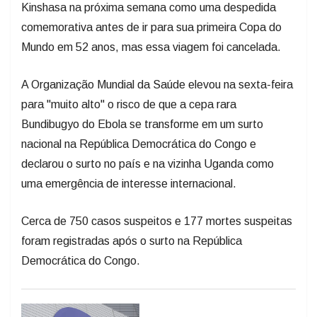
Kinshasa na próxima semana como uma despedida
comemorativa antes de ir para sua primeira Copa do
Mundo em 52 anos, mas essa viagem foi cancelada.
A Organização Mundial da Saúde elevou na sexta-feira
para "muito alto" o risco de que a cepa rara
Bundibugyo do Ebola se transforme em um surto
nacional na República Democrática do Congo e
declarou o surto no país e na vizinha Uganda como
uma emergência de interesse internacional.
Cerca de 750 casos suspeitos e 177 mortes suspeitas
foram registradas após o surto na República
Democrática do Congo.