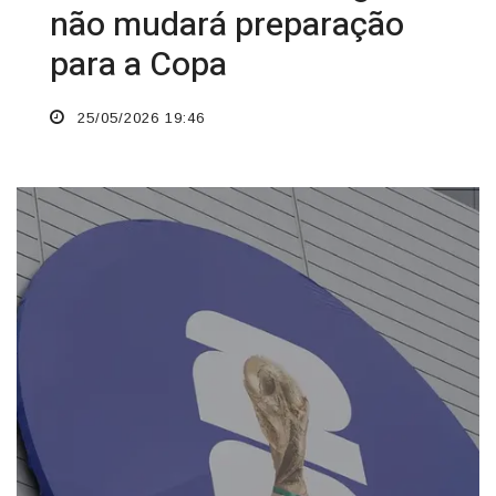
não mudará preparação
para a Copa
25/05/2026 19:46