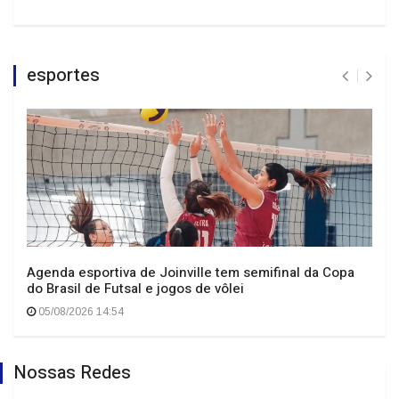
esportes
Agenda esportiva de Joinville tem semifinal da Copa
do Brasil de Futsal e jogos de vôlei
05/08/2026 14:54
Nossas Redes