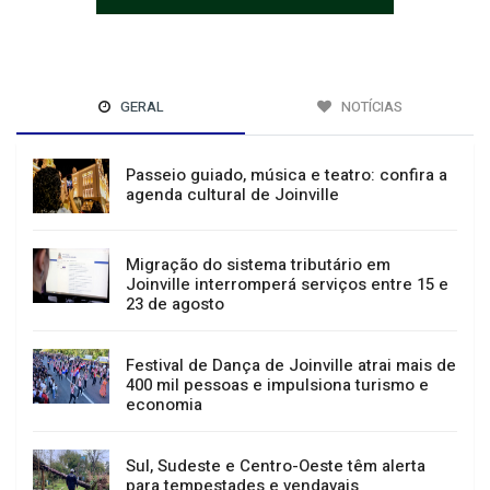
GERAL
NOTÍCIAS
Passeio guiado, música e teatro: confira a
agenda cultural de Joinville
Migração do sistema tributário em
Joinville interromperá serviços entre 15 e
23 de agosto
Festival de Dança de Joinville atrai mais de
400 mil pessoas e impulsiona turismo e