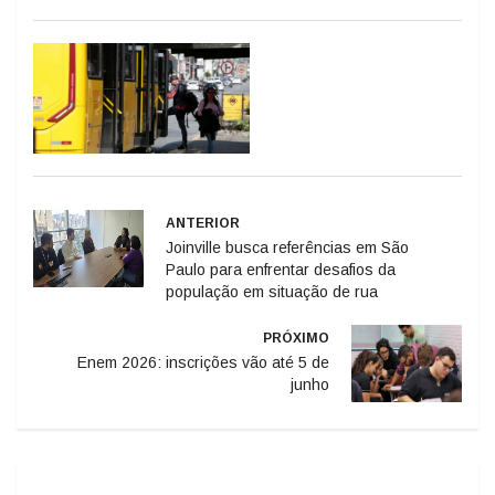
ANTERIOR
Joinville busca referências em São
Paulo para enfrentar desafios da
população em situação de rua
PRÓXIMO
Enem 2026: inscrições vão até 5 de
junho