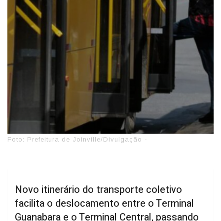
Foto: Prefeitura de Joinville/Divulgação -
Novo itinerário do transporte coletivo
facilita o deslocamento entre o Terminal
Guanabara e o Terminal Central, passando