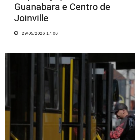
Guanabara e Centro de
Joinville
29/05/2026 17:06