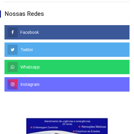
Nossas Redes
Facebook
Twitter
Whatsapp
Instagram