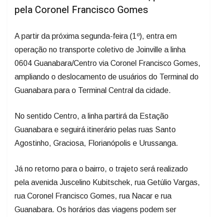
pela Coronel Francisco Gomes
A partir da próxima segunda-feira (1º), entra em
operação no transporte coletivo de Joinville a linha
0604 Guanabara/Centro via Coronel Francisco Gomes,
ampliando o deslocamento de usuários do Terminal do
Guanabara para o Terminal Central da cidade.
No sentido Centro, a linha partirá da Estação
Guanabara e seguirá itinerário pelas ruas Santo
Agostinho, Graciosa, Florianópolis e Urussanga.
Já no retorno para o bairro, o trajeto será realizado
pela avenida Juscelino Kubitschek, rua Getúlio Vargas,
rua Coronel Francisco Gomes, rua Nacar e rua
Guanabara. Os horários das viagens podem ser