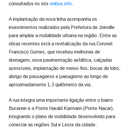
consultados no site
onibus.info
.
A implantação da nova linha acompanha os
investimentos realizados pela Prefeitura de Joinville
para ampliar a mobilidade urbana na região. Entre as
obras recentes está a revitalização da rua Coronel
Francisco Gomes, que recebeu melhorias de
drenagem, nova pavimentação asfáltica, calçadas
acessíveis, implantação de meios-fios, bocas de lobo,
abrigo de passageiros e paisagismo ao longo de
aproximadamente 1,3 quilômetro da via.
A rua integra uma importante ligação entre o bairro
Bucarein e a Ponte Harald Karmann (Ponte Nacar),
integrando o plano de mobilidade desenvolvido para
conectar as regiões Sul e Leste da cidade.