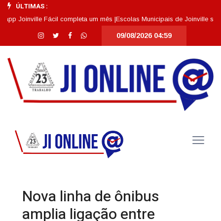
ÚLTIMAS :
oinville Fácil completa um mês |
Escolas Municipais de Joinville se desta
09/08/2026 04:59
Nova linha de ônibus
amplia ligação entre