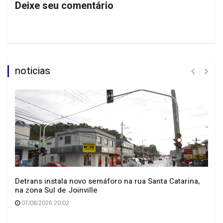
Deixe seu comentário
noticias
Detrans instala novo semáforo na rua Santa Catarina,
na zona Sul de Joinville
07/08/2026 20:02