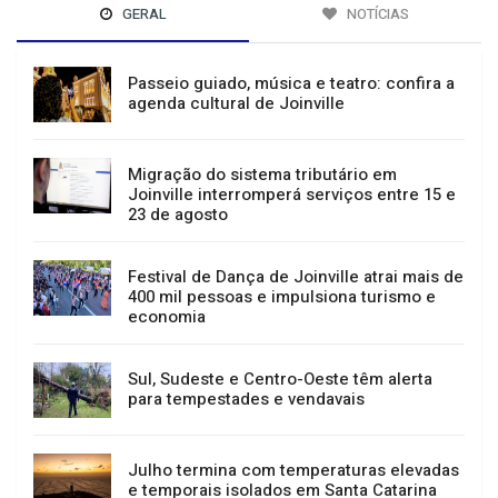
GERAL
NOTÍCIAS
Passeio guiado, música e teatro: confira a
agenda cultural de Joinville
Migração do sistema tributário em
Joinville interromperá serviços entre 15 e
23 de agosto
Festival de Dança de Joinville atrai mais de
400 mil pessoas e impulsiona turismo e
economia
Sul, Sudeste e Centro-Oeste têm alerta
para tempestades e vendavais