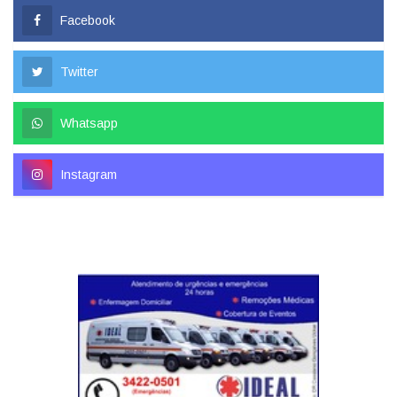
Facebook
Twitter
Whatsapp
Instagram