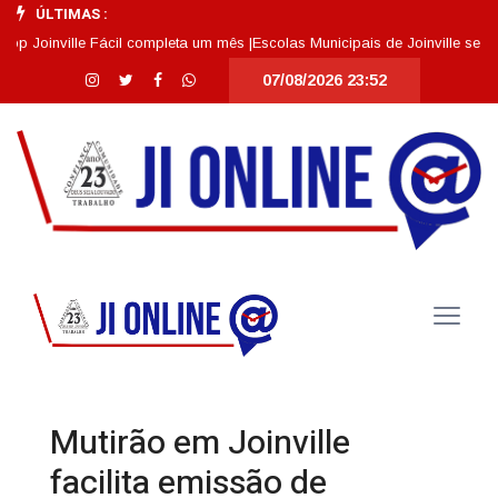
ÚLTIMAS :
inville Fácil completa um mês |
Escolas Municipais de Joinville se destac
07/08/2026 23:52
Mutirão em Joinville
facilita emissão de