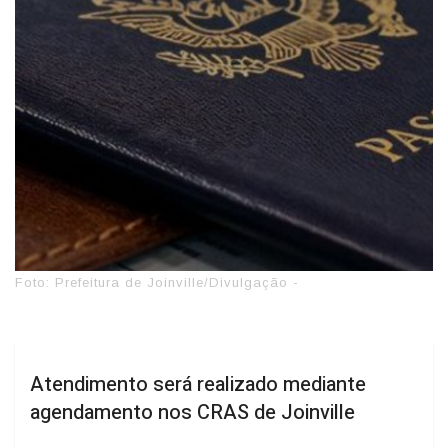
Foto: Prefeitura de Joinville/Divulgação -
Atendimento será realizado mediante
agendamento nos CRAS de Joinville