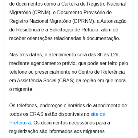
de documentos como a Carteira de Registro Nacional
Migratório (CRNM), o Documento Provisório de
Registro Nacional Migratório (DPRNM), a Autorização
de Residência e a Solicitação de Refúgio, além de
receber orientações relacionadas à documentação.
Nas três datas, o atendimento será das 8h às 12h,
mediante agendamento prévio, que pode ser feito pelo
telefone ou presencialmente no Centro de Referência
em Assistência Social (CRAS) da região em que mora
o migrante.
Os telefones, endereços e horários de atendimento de
todos os CRAS estão disponíveis no
site da
Prefeitura
. Os documentos necessários para a
regularização são informados aos migrantes