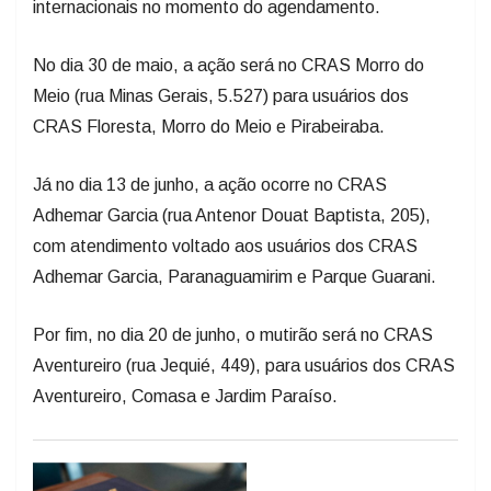
internacionais no momento do agendamento.
No dia 30 de maio, a ação será no CRAS Morro do
Meio (rua Minas Gerais, 5.527) para usuários dos
CRAS Floresta, Morro do Meio e Pirabeiraba.
Já no dia 13 de junho, a ação ocorre no CRAS
Adhemar Garcia (rua Antenor Douat Baptista, 205),
com atendimento voltado aos usuários dos CRAS
Adhemar Garcia, Paranaguamirim e Parque Guarani.
Por fim, no dia 20 de junho, o mutirão será no CRAS
Aventureiro (rua Jequié, 449), para usuários dos CRAS
Aventureiro, Comasa e Jardim Paraíso.