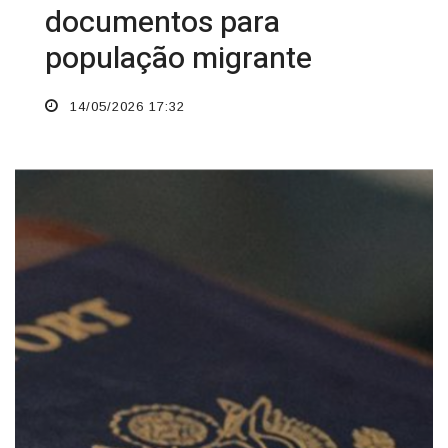
documentos para
população migrante
14/05/2026 17:32