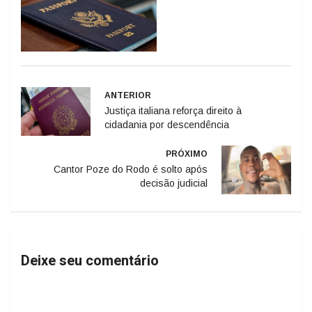
ANTERIOR
Justiça italiana reforça direito à
cidadania por descendência
PRÓXIMO
Cantor Poze do Rodo é solto após
decisão judicial
Deixe seu comentário