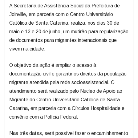
A Secretaria de Assistência Social da Prefeitura de
Joinville, em parceria com o Centro Universitário
Católica de Santa Catarina, realiza, nos dias 30 de
maio e 13 e 20 de junho, um mutirão para regularização
de documentos para migrantes internacionais que
vivem na cidade.
O objetivo da ação é ampliar o acesso à
documentação civil e garantir os direitos da população
migrante atendida pela rede socioassistencial. O
atendimento será realizado pelo Núcleo de Apoio ao
Migrante do Centro Universitário Católica de Santa
Catarina, em parceria com a Círculos Hospitalidade e
convênio com a Polícia Federal.
Nas três datas, será possível fazer o encaminhamento