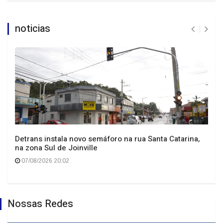
noticias
Detrans instala novo semáforo na rua Santa Catarina,
na zona Sul de Joinville
07/08/2026 20:02
Nossas Redes