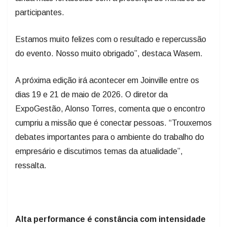
participantes.
Estamos muito felizes com o resultado e repercussão
do evento. Nosso muito obrigado”, destaca Wasem.
A próxima edição irá acontecer em Joinville entre os
dias 19 e 21 de maio de 2026. O diretor da
ExpoGestão, Alonso Torres, comenta que o encontro
cumpriu a missão que é conectar pessoas. “Trouxemos
debates importantes para o ambiente do trabalho do
empresário e discutimos temas da atualidade”,
ressalta.
Alta performance é constância com intensidade