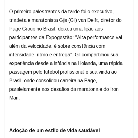
O primeiro palestrantes da tarde foi o executivo,
triatleta e maratonista Gijs (Gil) van Delft, diretor do
Page Group no Brasil, deixou uma lição aos
participantes da Expogestão: “Alta performance vai
além da velocidade; é sobre constância com
intensidade, ritmo e entrega”. Gil compartilhou sua
experiência desde a infância na Holanda, uma rápida
passagem pelo futebol profissional e sua vinda ao
Brasil, onde consolidou carreira na Page,
paralelamente aos desafios da maratona e do Iron
Man.
Adoção de um estilo de vida saudável