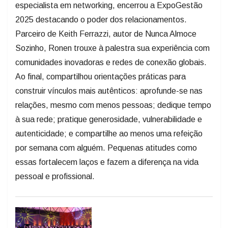
especialista em networking, encerrou a ExpoGestão
2025 destacando o poder dos relacionamentos.
Parceiro de Keith Ferrazzi, autor de Nunca Almoce
Sozinho, Ronen trouxe à palestra sua experiência com
comunidades inovadoras e redes de conexão globais.
Ao final, compartilhou orientações práticas para
construir vínculos mais autênticos: aprofunde-se nas
relações, mesmo com menos pessoas; dedique tempo
à sua rede; pratique generosidade, vulnerabilidade e
autenticidade; e compartilhe ao menos uma refeição
por semana com alguém. Pequenas atitudes como
essas fortalecem laços e fazem a diferença na vida
pessoal e profissional.