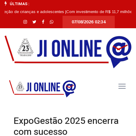
ÚLTIMAS :
e crianças e adolescentes |
Com investimento de R$ 11,7 milhões, Escola Ab
07/08/2026 02:34
ExpoGestão 2025 encerra
com sucesso