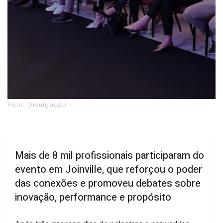
Foto: Divulgação -
Mais de 8 mil profissionais participaram do
evento em Joinville, que reforçou o poder
das conexões e promoveu debates sobre
inovação, performance e propósito