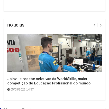
noticias
Joinville recebe seletivas da WorldSkills, maior
competição de Educação Profissional do mundo
05/08/2026 14:57