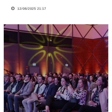
12/06/2025 21:17