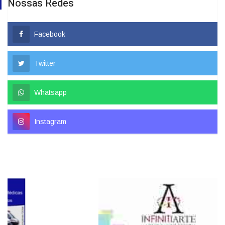
Nossas Redes
Facebook
Twitter
Whatsapp
Instagram