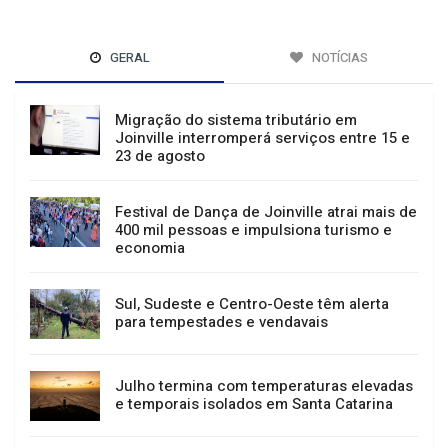
GERAL
NOTÍCIAS
Migração do sistema tributário em
Joinville interromperá serviços entre 15 e
23 de agosto
Festival de Dança de Joinville atrai mais de
400 mil pessoas e impulsiona turismo e
economia
Sul, Sudeste e Centro-Oeste têm alerta
para tempestades e vendavais