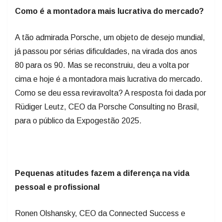
Como é a montadora mais lucrativa do mercado?
A tão admirada Porsche, um objeto de desejo mundial,
já passou por sérias dificuldades, na virada dos anos
80 para os 90. Mas se reconstruiu, deu a volta por
cima e hoje é a montadora mais lucrativa do mercado.
Como se deu essa reviravolta? A resposta foi dada por
Rüdiger Leutz, CEO da Porsche Consulting no Brasil,
para o público da Expogestão 2025.
Pequenas atitudes fazem a diferença na vida
pessoal e profissional
Ronen Olshansky, CEO da Connected Success e