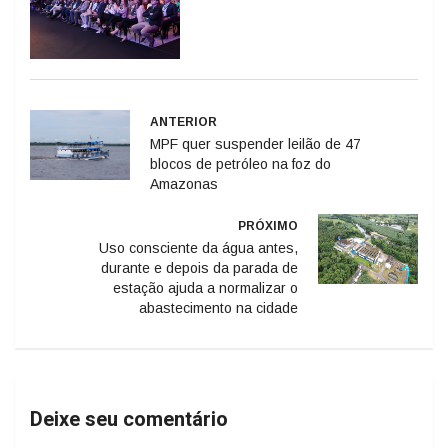
ANTERIOR
MPF quer suspender leilão de 47
blocos de petróleo na foz do
Amazonas
PRÓXIMO
Uso consciente da água antes,
durante e depois da parada de
estação ajuda a normalizar o
abastecimento na cidade
Deixe seu comentário