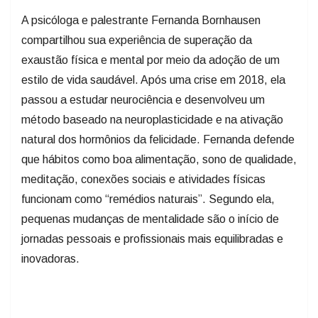
A psicóloga e palestrante Fernanda Bornhausen
compartilhou sua experiência de superação da
exaustão física e mental por meio da adoção de um
estilo de vida saudável. Após uma crise em 2018, ela
passou a estudar neurociência e desenvolveu um
método baseado na neuroplasticidade e na ativação
natural dos hormônios da felicidade. Fernanda defende
que hábitos como boa alimentação, sono de qualidade,
meditação, conexões sociais e atividades físicas
funcionam como “remédios naturais”. Segundo ela,
pequenas mudanças de mentalidade são o início de
jornadas pessoais e profissionais mais equilibradas e
inovadoras.