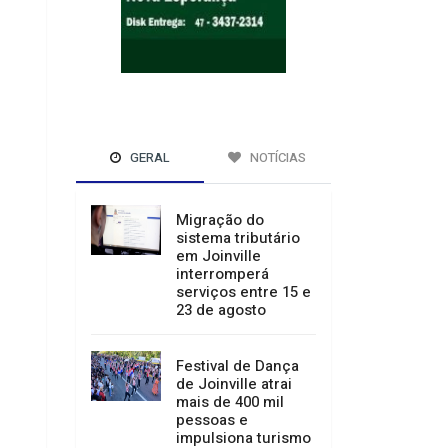
GERAL
NOTÍCIAS
Migração do
sistema tributário
em Joinville
interromperá
serviços entre 15 e
23 de agosto
Festival de Dança
de Joinville atrai