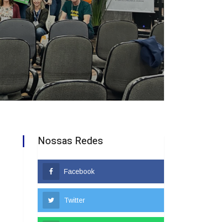
Nossas Redes
Facebook
Twitter