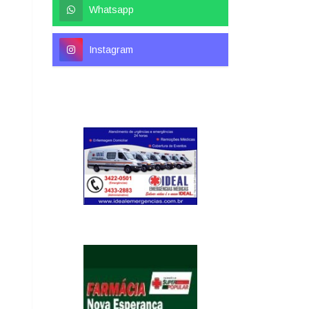
Whatsapp
Instagram