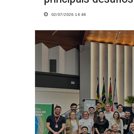
02/07/2026 14:48