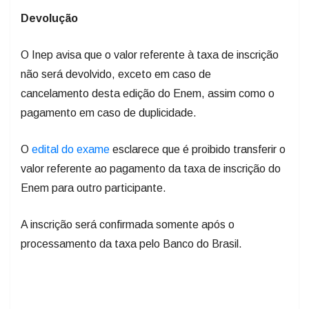
Devolução
O Inep avisa que o valor referente à taxa de inscrição
não será devolvido, exceto em caso de
cancelamento desta edição do Enem, assim como o
pagamento em caso de duplicidade.
O
edital do exame
esclarece que é proibido transferir o
valor referente ao pagamento da taxa de inscrição do
Enem para outro participante.
A inscrição será confirmada somente após o
processamento da taxa pelo Banco do Brasil.