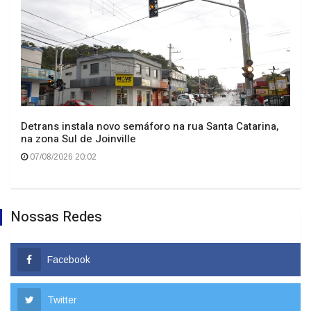
Detrans instala novo semáforo na rua Santa Catarina,
na zona Sul de Joinville
07/08/2026 20:02
Nossas Redes
Facebook
Twitter