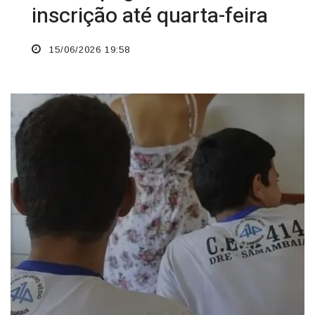
inscrição até quarta-feira
15/06/2026 19:58