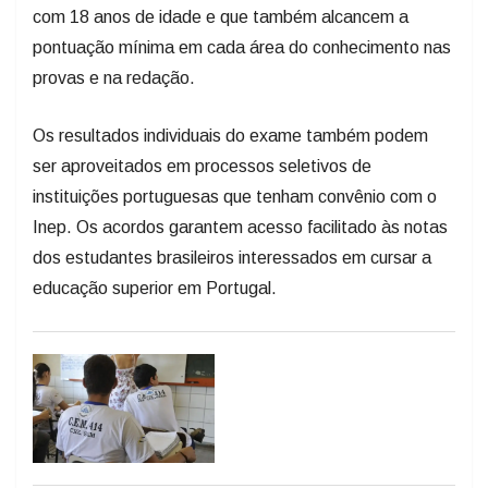
com 18 anos de idade e que também alcancem a
pontuação mínima em cada área do conhecimento nas
provas e na redação.
Os resultados individuais do exame também podem
ser aproveitados em processos seletivos de
instituições portuguesas que tenham convênio com o
Inep. Os acordos garantem acesso facilitado às notas
dos estudantes brasileiros interessados em cursar a
educação superior em Portugal.