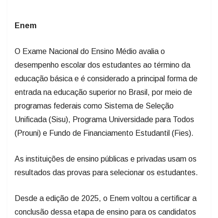
Enem
O Exame Nacional do Ensino Médio avalia o
desempenho escolar dos estudantes ao término da
educação básica e é considerado a principal forma de
entrada na educação superior no Brasil, por meio de
programas federais como Sistema de Seleção
Unificada (Sisu), Programa Universidade para Todos
(Prouni) e Fundo de Financiamento Estudantil (Fies).
As instituições de ensino públicas e privadas usam os
resultados das provas para selecionar os estudantes.
Desde a edição de 2025, o Enem voltou a certificar a
conclusão dessa etapa de ensino para os candidatos