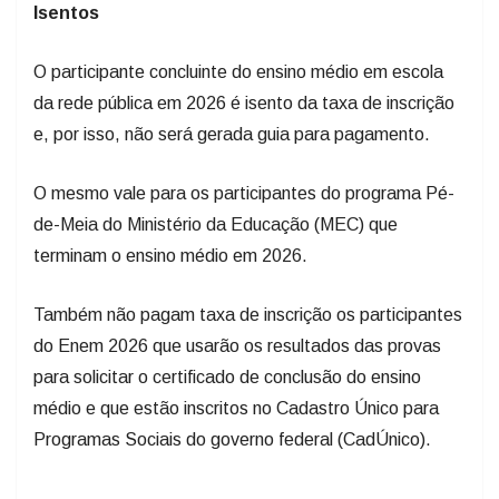
Isentos
O participante concluinte do ensino médio em escola
da rede pública em 2026 é isento da taxa de inscrição
e, por isso, não será gerada guia para pagamento.
O mesmo vale para os participantes do programa Pé-
de-Meia do Ministério da Educação (MEC) que
terminam o ensino médio em 2026.
Também não pagam taxa de inscrição os participantes
do Enem 2026 que usarão os resultados das provas
para solicitar o certificado de conclusão do ensino
médio e que estão inscritos no Cadastro Único para
Programas Sociais do governo federal (CadÚnico).