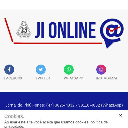
História
3
FACEBOOK
TWITTER
WHATSAPP
INSTAGRAM
Cookies.
Ao usar este site você aceita que usamos cookies.
política de
privacidade.