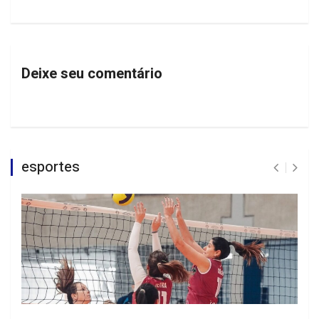
Deixe seu comentário
esportes