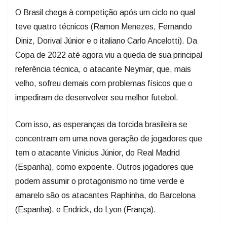
O Brasil chega à competição após um ciclo no qual
teve quatro técnicos (Ramon Menezes, Fernando
Diniz, Dorival Júnior e o italiano Carlo Ancelotti). Da
Copa de 2022 até agora viu a queda de sua principal
referência técnica, o atacante Neymar, que, mais
velho, sofreu demais com problemas físicos que o
impediram de desenvolver seu melhor futebol.
Com isso, as esperanças da torcida brasileira se
concentram em uma nova geração de jogadores que
tem o atacante Vinicius Júnior, do Real Madrid
(Espanha), como expoente. Outros jogadores que
podem assumir o protagonismo no time verde e
amarelo são os atacantes Raphinha, do Barcelona
(Espanha), e Endrick, do Lyon (França).