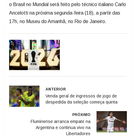
o Brasil no Mundial será feito pelo técnico italiano Carlo
Ancelotti na próxima segunda-feira (18), a partir das
17h, no Museu do Amanhã, no Rio de Janeiro.
ANTERIOR
Venda geral de ingressos de jogo de
despedida da seleção começa quinta
PRÓXIMO
Fluminense arranca empate na
Argentina e continua vivo na
Libertadores