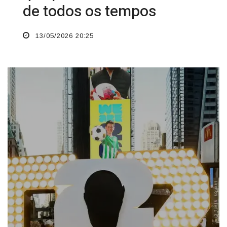
de todos os tempos
13/05/2026 20:25