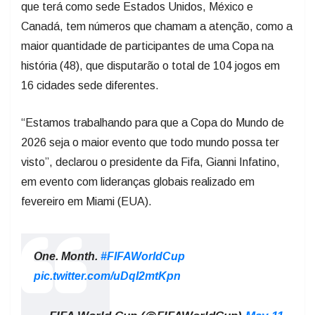
que terá como sede Estados Unidos, México e
Canadá, tem números que chamam a atenção, como a
maior quantidade de participantes de uma Copa na
história (48), que disputarão o total de 104 jogos em
16 cidades sede diferentes.
“Estamos trabalhando para que a Copa do Mundo de
2026 seja o maior evento que todo mundo possa ter
visto”, declarou o presidente da Fifa, Gianni Infatino,
em evento com lideranças globais realizado em
fevereiro em Miami (EUA).
One. Month.
#FIFAWorldCup
pic.twitter.com/uDqI2mtKpn