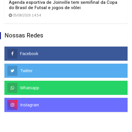
Agenda esportiva de Joinville tem semifinal da Copa
do Brasil de Futsal e jogos de vôlei
05/08/2026 14:54
Nossas Redes
Facebook
Twitter
Whatsapp
Instagram