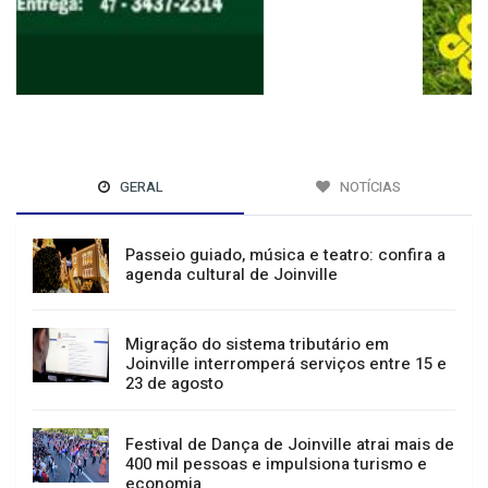
GERAL
NOTÍCIAS
Passeio guiado, música e teatro: confira a
agenda cultural de Joinville
Migração do sistema tributário em
Joinville interromperá serviços entre 15 e
23 de agosto