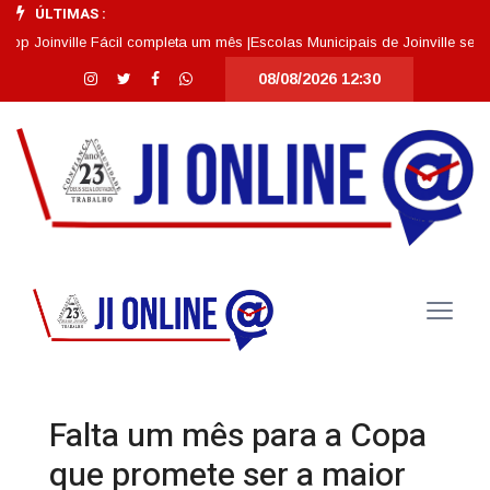
ÚLTIMAS :
inville Fácil completa um mês |
Escolas Municipais de Joinville se destac
08/08/2026 12:30
Falta um mês para a Copa
que promete ser a maior