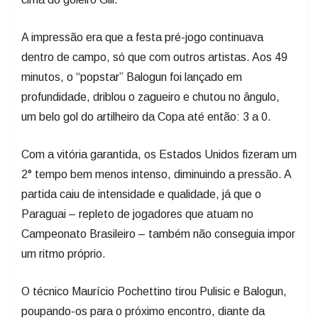
A impressão era que a festa pré-jogo continuava
dentro de campo, só que com outros artistas. Aos 49
minutos, o “popstar” Balogun foi lançado em
profundidade, driblou o zagueiro e chutou no ângulo,
um belo gol do artilheiro da Copa até então: 3 a 0.
Com a vitória garantida, os Estados Unidos fizeram um
2° tempo bem menos intenso, diminuindo a pressão. A
partida caiu de intensidade e qualidade, já que o
Paraguai – repleto de jogadores que atuam no
Campeonato Brasileiro – também não conseguia impor
um ritmo próprio.
O técnico Maurício Pochettino tirou Pulisic e Balogun,
poupando-os para o próximo encontro, diante da