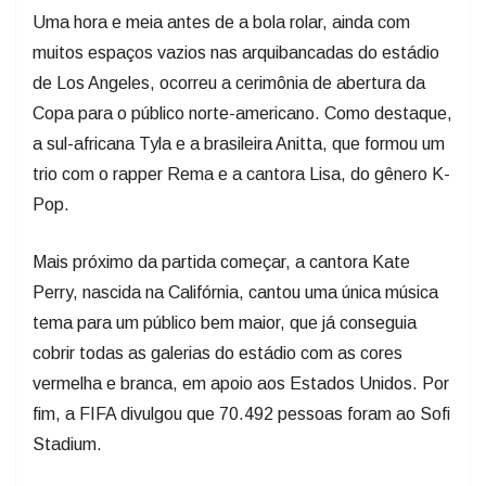
Uma hora e meia antes de a bola rolar, ainda com
muitos espaços vazios nas arquibancadas do estádio
de Los Angeles, ocorreu a cerimônia de abertura da
Copa para o público norte-americano. Como destaque,
a sul-africana Tyla e a brasileira Anitta, que formou um
trio com o rapper Rema e a cantora Lisa, do gênero K-
Pop.
Mais próximo da partida começar, a cantora Kate
Perry, nascida na Califórnia, cantou uma única música
tema para um público bem maior, que já conseguia
cobrir todas as galerias do estádio com as cores
vermelha e branca, em apoio aos Estados Unidos. Por
fim, a FIFA divulgou que 70.492 pessoas foram ao Sofi
Stadium.