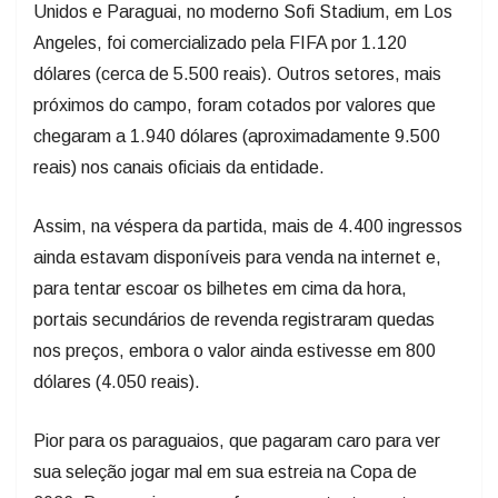
Unidos e Paraguai, no moderno Sofi Stadium, em Los
Angeles, foi comercializado pela FIFA por 1.120
dólares (cerca de 5.500 reais). Outros setores, mais
próximos do campo, foram cotados por valores que
chegaram a 1.940 dólares (aproximadamente 9.500
reais) nos canais oficiais da entidade.
Assim, na véspera da partida, mais de 4.400 ingressos
ainda estavam disponíveis para venda na internet e,
para tentar escoar os bilhetes em cima da hora,
portais secundários de revenda registraram quedas
nos preços, embora o valor ainda estivesse em 800
dólares (4.050 reais).
Pior para os paraguaios, que pagaram caro para ver
sua seleção jogar mal em sua estreia na Copa de