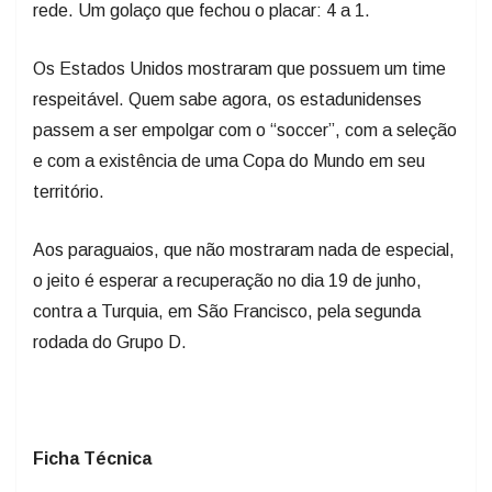
rede. Um golaço que fechou o placar: 4 a 1.
Os Estados Unidos mostraram que possuem um time
respeitável. Quem sabe agora, os estadunidenses
passem a ser empolgar com o “soccer”, com a seleção
e com a existência de uma Copa do Mundo em seu
território.
Aos paraguaios, que não mostraram nada de especial,
o jeito é esperar a recuperação no dia 19 de junho,
contra a Turquia, em São Francisco, pela segunda
rodada do Grupo D.
Ficha Técnica