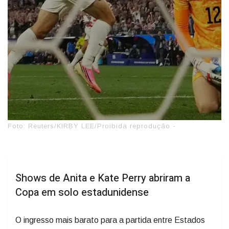
Foto: Reuters/KIRBY LEE/Proibida reprodução -
Shows de Anita e Kate Perry abriram a
Copa em solo estadunidense
O ingresso mais barato para a partida entre Estados