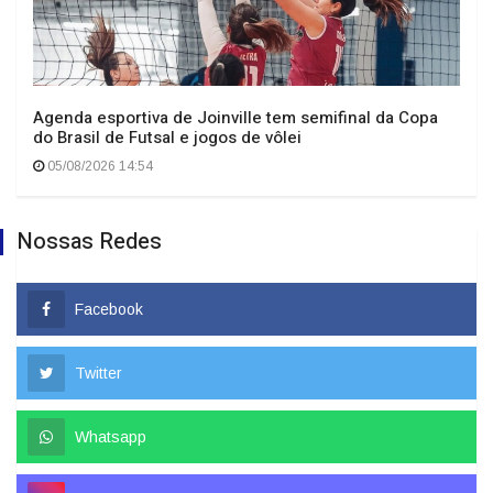
Agenda esportiva de Joinville tem semifinal da Copa
do Brasil de Futsal e jogos de vôlei
05/08/2026 14:54
Nossas Redes
Facebook
Twitter
Whatsapp