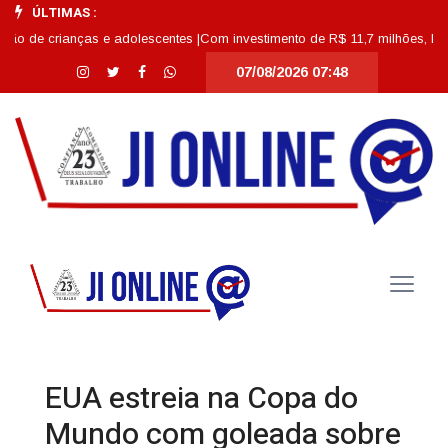
ÚLTIMAS :
ianças e adolescentes |
Com investimento de R$ 11,7 milhões, Escola Abdon 
07/08/2026 07:48
EUA estreia na Copa do
Mundo com goleada sobre