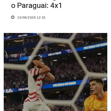
o Paraguai: 4x1
13/06/2026 12:01