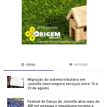
GERAL
NOTÍCIAS
Migração do sistema tributário em
Joinville interromperá serviços entre 15 e