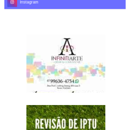
Instagram