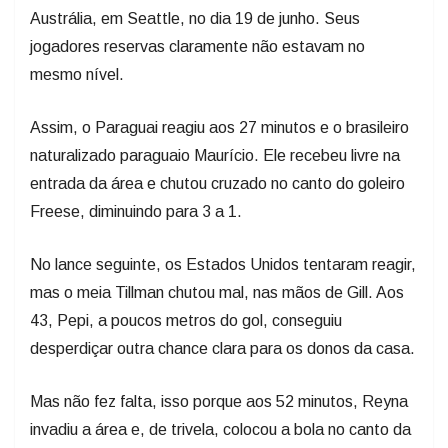
Austrália, em Seattle, no dia 19 de junho. Seus
jogadores reservas claramente não estavam no
mesmo nível.
Assim, o Paraguai reagiu aos 27 minutos e o brasileiro
naturalizado paraguaio Maurício. Ele recebeu livre na
entrada da área e chutou cruzado no canto do goleiro
Freese, diminuindo para 3 a 1.
No lance seguinte, os Estados Unidos tentaram reagir,
mas o meia Tillman chutou mal, nas mãos de Gill. Aos
43, Pepi, a poucos metros do gol, conseguiu
desperdiçar outra chance clara para os donos da casa.
Mas não fez falta, isso porque aos 52 minutos, Reyna
invadiu a área e, de trivela, colocou a bola no canto da