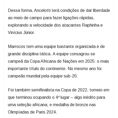
Dessa forma, Ancelotti terá condições de dar liberdade
ao meio de campo para fazer ligações rápidas,
explorando a velocidade dos atacantes Raphinha e
Vinícius Júnior.
Marrocos tem uma equipe bastante organizada e de
grande disciplina tática. A equipe consagrou-se
campeã da Copa Africana de Nações em 2025: o mais
importante título do continente. No mesmo ano foi
campeão mundial pela equipe sub-20.
Foi também semifinalista na Copa de 2022, torneio em
que terminou ocupando o 4º lugar – algo inédito para
uma seleção africana; e medalha de bronze nas
Olimpíadas de Paris 2024.