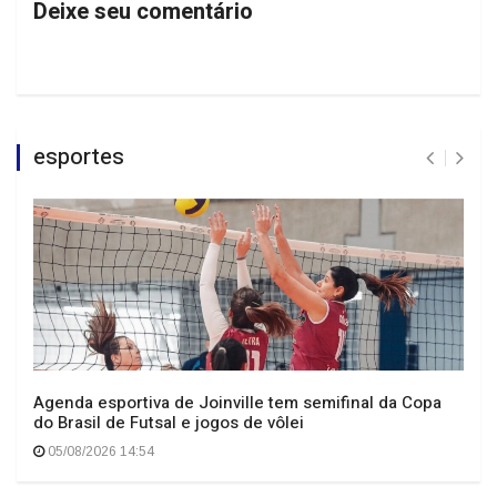
Deixe seu comentário
esportes
Agenda esportiva de Joinville tem semifinal da Copa
do Brasil de Futsal e jogos de vôlei
05/08/2026 14:54