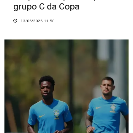
grupo C da Copa
13/06/2026 11:58