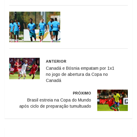
ANTERIOR
Canadá e Bósnia empatam por 1x1
no jogo de abertura da Copa no
Canadá
PRÓXIMO
Brasil estreia na Copa do Mundo
após ciclo de preparação tumultuado