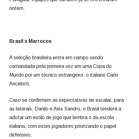
ontem.
Brasil x Marrocos
A seleção brasileira entra em campo sendo
comandada pela primeira vez em uma Copa do
Mundo por um técnico estrangeiro: o italiano Carlo
Ancelotti.
Caso se confirmem as expectativas de escalar, para
as laterais, Danilo e Alex Sandro, o Brasil tenderá a
adotar um estilo de jogo que lembra o da escola
italiana, com estes jogadores priorizando o papel
defensivo.