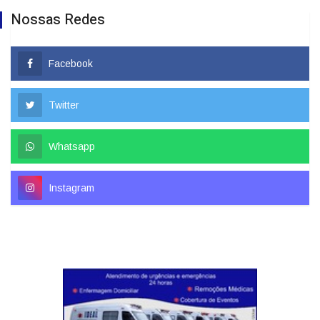
Nossas Redes
Facebook
Twitter
Whatsapp
Instagram