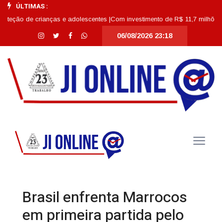
ÚLTIMAS :
 de crianças e adolescentes |
Com investimento de R$ 11,7 milhões, Escola 
06/08/2026 23:18
Brasil enfrenta Marrocos
em primeira partida pelo