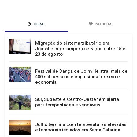
GERAL
NOTÍCIAS
Migração do sistema tributário em
Joinville interromperá serviços entre 15 e
23 de agosto
Festival de Dança de Joinville atrai mais de
400 mil pessoas e impulsiona turismo e
economia
Sul, Sudeste e Centro-Oeste têm alerta
para tempestades e vendavais
Julho termina com temperaturas elevadas
e temporais isolados em Santa Catarina