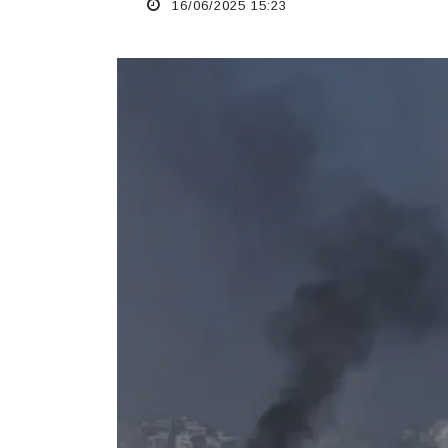
16/06/2025 15:23