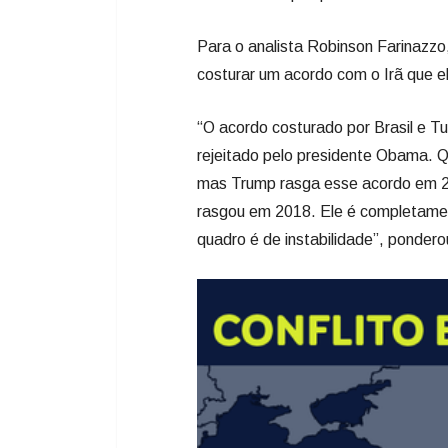
Para o analista Robinson Farinazzo
costurar um acordo com o Irã que 
“O acordo costurado por Brasil e Tu
rejeitado pelo presidente Obama. 
mas Trump rasga esse acordo em 2
rasgou em 2018. Ele é completamen
quadro é de instabilidade”, pondero