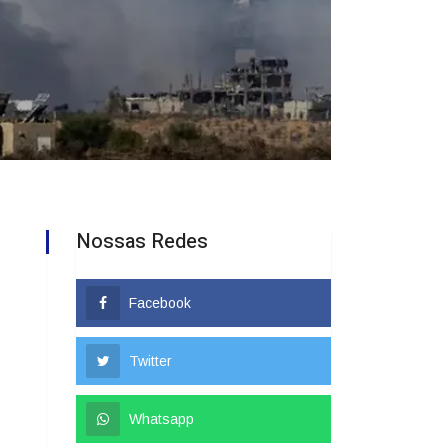
Nossas Redes
Facebook
Twitter
Whatsapp