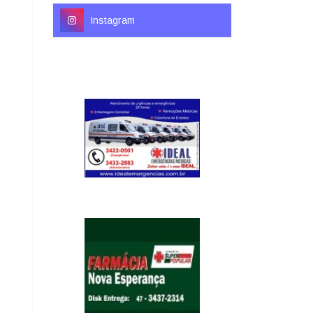
Instagram