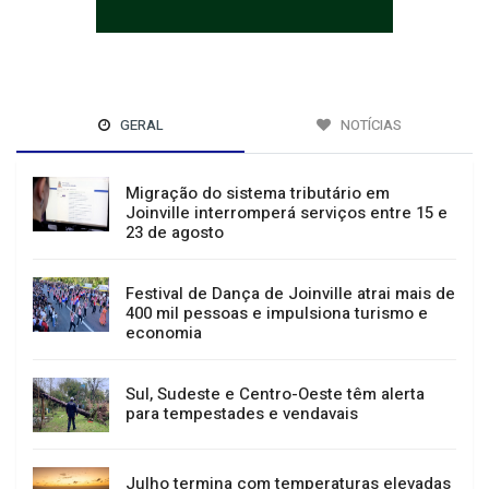
GERAL
NOTÍCIAS
Migração do sistema tributário em
Joinville interromperá serviços entre 15 e
23 de agosto
Festival de Dança de Joinville atrai mais de
400 mil pessoas e impulsiona turismo e
economia
Sul, Sudeste e Centro-Oeste têm alerta
para tempestades e vendavais
Julho termina com temperaturas elevadas