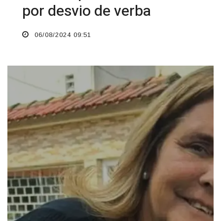
por desvio de verba
06/08/2024 09:51