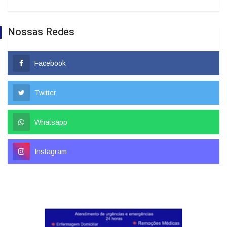
Nossas Redes
Facebook
Twitter
Whatsapp
Instagram