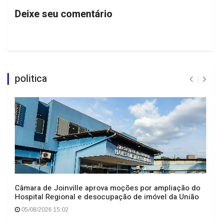
Deixe seu comentário
politica
Câmara de Joinville aprova moções por ampliação do
Hospital Regional e desocupação de imóvel da União
05/08/2026 15:02