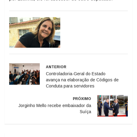
ANTERIOR
Controladoria-Geral do Estado
avança na elaboração de Códigos de
Conduta para servidores
PRÓXIMO
Jorginho Mello recebe embaixador da
Suíça