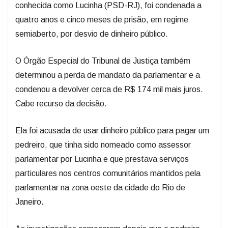
conhecida como Lucinha (PSD-RJ), foi condenada a
quatro anos e cinco meses de prisão, em regime
semiaberto, por desvio de dinheiro público.
O Órgão Especial do Tribunal de Justiça também
determinou a perda de mandato da parlamentar e a
condenou a devolver cerca de R$ 174 mil mais juros.
Cabe recurso da decisão.
Ela foi acusada de usar dinheiro público para pagar um
pedreiro, que tinha sido nomeado como assessor
parlamentar por Lucinha e que prestava serviços
particulares nos centros comunitários mantidos pela
parlamentar na zona oeste da cidade do Rio de
Janeiro.