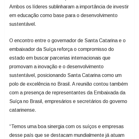
Ambos os líderes sublinharam a importância de investir
em educação como base para o desenvolvimento
sustentável.
O encontro entre o governador de Santa Catarina e o
embaixador da Suíça reforça o compromisso do
estado em buscar parcerias internacionais que
promovam a inovação e o desenvolvimento
sustentável, posicionando Santa Catarina como um
polo de excelência no Brasil. A reunião contou também
com a presença de representantes da Embaixada da
Suíça no Brasil, empresários e secretários do governo
catarinense.
“Temos uma boa sinergia com os suíços e empresas
desse país que se destacam mundialmente já atuam