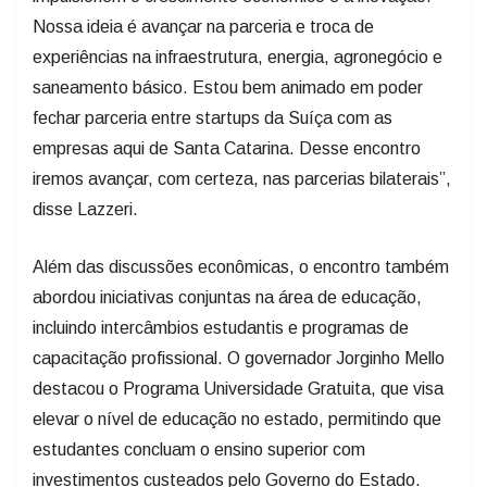
Nossa ideia é avançar na parceria e troca de
experiências na infraestrutura, energia, agronegócio e
saneamento básico. Estou bem animado em poder
fechar parceria entre startups da Suíça com as
empresas aqui de Santa Catarina. Desse encontro
iremos avançar, com certeza, nas parcerias bilaterais”,
disse Lazzeri.
Além das discussões econômicas, o encontro também
abordou iniciativas conjuntas na área de educação,
incluindo intercâmbios estudantis e programas de
capacitação profissional. O governador Jorginho Mello
destacou o Programa Universidade Gratuita, que visa
elevar o nível de educação no estado, permitindo que
estudantes concluam o ensino superior com
investimentos custeados pelo Governo do Estado.