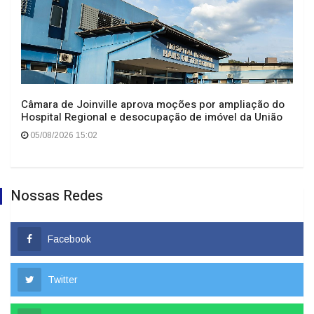
Câmara de Joinville aprova moções por ampliação do
Hospital Regional e desocupação de imóvel da União
05/08/2026 15:02
Nossas Redes
Facebook
Twitter