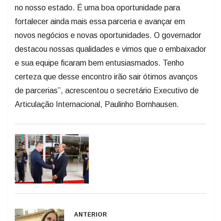
no nosso estado. É uma boa oportunidade para
fortalecer ainda mais essa parceria e avançar em
novos negócios e novas oportunidades. O governador
destacou nossas qualidades e vimos que o embaixador
e sua equipe ficaram bem entusiasmados. Tenho
certeza que desse encontro irão sair ótimos avanços
de parcerias”, acrescentou o secretário Executivo de
Articulação Internacional, Paulinho Bornhausen.
ANTERIOR