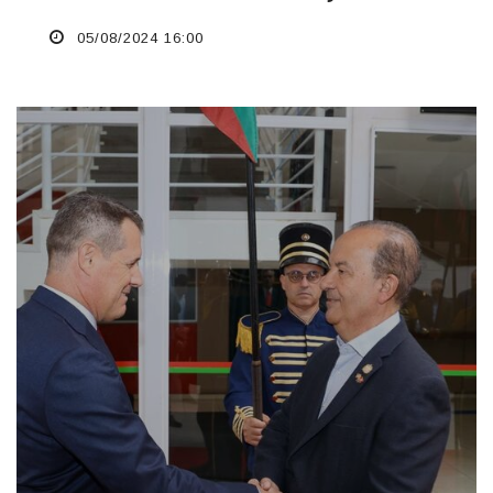
05/08/2024 16:00