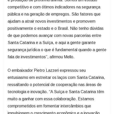
competitivo e com ótimos indicadores na segurança
pública e na geração de empregos. São fatores que
ajudam a atrair novos investimentos e promovem
positivamente o estado e o Brasil. Não tenho dúvidas
de que podemos avançar com novas parcerias entre
Santa Catarina e a Suíça, e aqui a gente garante
segurança jurídica o que é fundamental quando a gente
fala de investimentos”, afirmou Mello.
O embaixador Pietro Lazzeri expressou seu
entusiasmo em estreitar os laços com Santa Catarina,
ressaltando o potencial de cooperação nas áreas de
tecnologia e inovação. “A Suíça e Santa Catarina têm
muito a ganhar com essa colaboração. Estamos
comprometidos em fomentar intercâmbios que
impulsionem o crescimento econômico e a inovação.