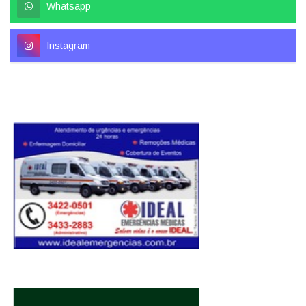
Whatsapp
Instagram