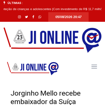
ÚLTIMAS :
de crianças e adolescentes |
Com investimento de R$ 11,7 milhões, Escola A
05/08/2026 20:47
Jorginho Mello recebe
embaixador da Suíça