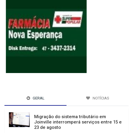
GERAL
NOTÍCIAS