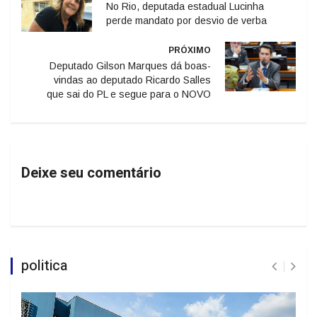
No Rio, deputada estadual Lucinha
perde mandato por desvio de verba
PRÓXIMO
Deputado Gilson Marques dá boas-
vindas ao deputado Ricardo Salles
que sai do PL e segue para o NOVO
Deixe seu comentário
politica