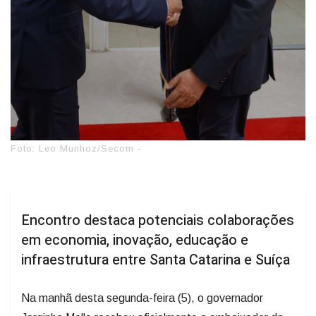
Foto: Leo Munhoz/Secom -
Encontro destaca potenciais colaborações
em economia, inovação, educação e
infraestrutura entre Santa Catarina e Suíça
Na manhã desta segunda-feira (5), o governador