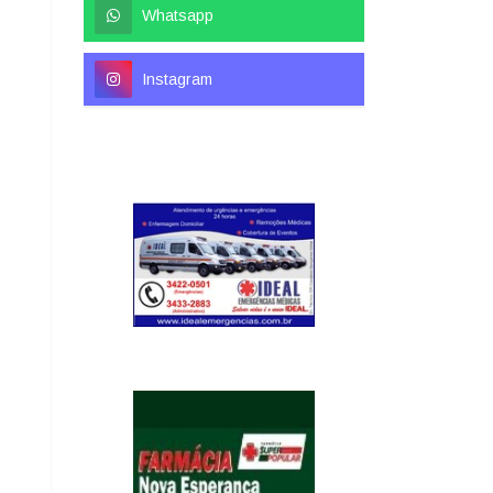
Whatsapp
Instagram