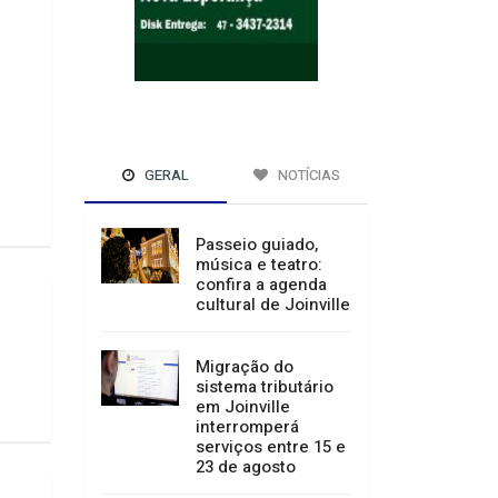
GERAL
NOTÍCIAS
Passeio guiado,
música e teatro:
confira a agenda
cultural de Joinville
Migração do
sistema tributário
em Joinville
interromperá