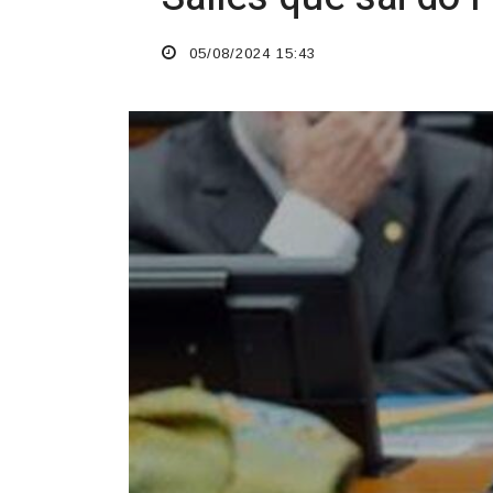
05/08/2024 15:43