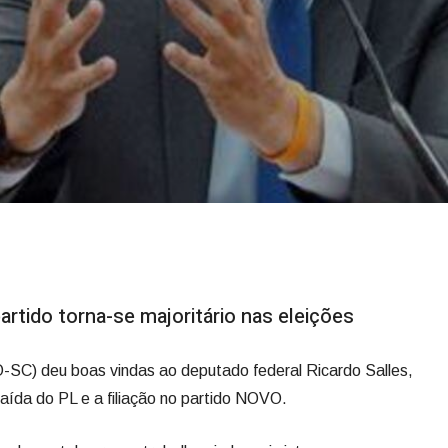
-
artido torna-se majoritário nas eleições
SC) deu boas vindas ao deputado federal Ricardo Salles,
saída do PL e a filiação no partido NOVO.