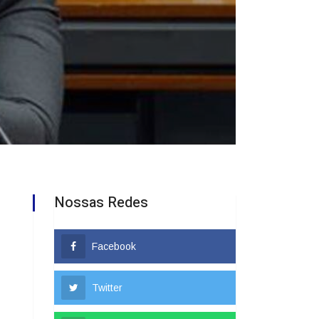
Nossas Redes
Facebook
Twitter