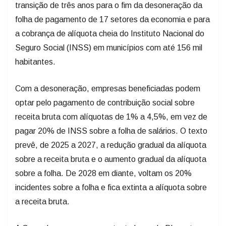
transição de três anos para o fim da desoneração da
folha de pagamento de 17 setores da economia e para
a cobrança de alíquota cheia do Instituto Nacional do
Seguro Social (INSS) em municípios com até 156 mil
habitantes.
Com a desoneração, empresas beneficiadas podem
optar pelo pagamento de contribuição social sobre
receita bruta com alíquotas de 1% a 4,5%, em vez de
pagar 20% de INSS sobre a folha de salários. O texto
prevê, de 2025 a 2027, a redução gradual da alíquota
sobre a receita bruta e o aumento gradual da alíquota
sobre a folha. De 2028 em diante, voltam os 20%
incidentes sobre a folha e fica extinta a alíquota sobre
a receita bruta.