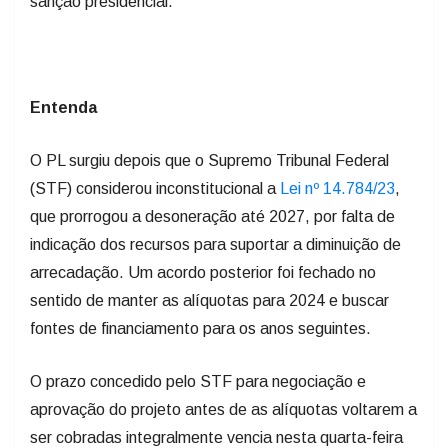
sanção presidencial.
Entenda
O PL surgiu depois que o Supremo Tribunal Federal
(STF) considerou inconstitucional a
Lei nº 14.784/23
,
que prorrogou a desoneração até 2027, por falta de
indicação dos recursos para suportar a diminuição de
arrecadação. Um acordo posterior foi fechado no
sentido de manter as alíquotas para 2024 e buscar
fontes de financiamento para os anos seguintes.
O prazo concedido pelo STF para negociação e
aprovação do projeto antes de as alíquotas voltarem a
ser cobradas integralmente vencia nesta quarta-feira