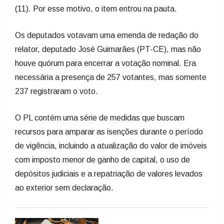
(11). Por esse motivo, o item entrou na pauta.
Os deputados votavam uma emenda de redação do
relator, deputado José Guimarães (PT-CE), mas não
houve quórum para encerrar a votação nominal. Era
necessária a presença de 257 votantes, mas somente
237 registraram o voto.
O PL contém uma série de medidas que buscam
recursos para amparar as isenções durante o período
de vigência, incluindo a atualização do valor de imóveis
com imposto menor de ganho de capital, o uso de
depósitos judiciais e a repatriação de valores levados
ao exterior sem declaração.