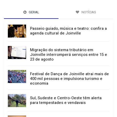
GERAL
NOTÍCIAS
Passeio guiado, música e teatro: confira a
agenda cultural de Joinville
Migração do sistema tributário em
Joinville interromperá serviços entre 15 e
23 de agosto
Festival de Dança de Joinville atrai mais de
400 mil pessoas e impulsiona turismo e
economia