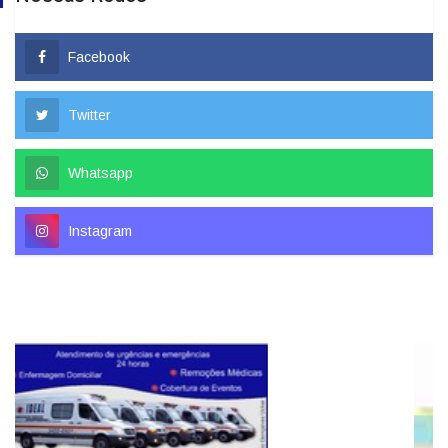
Facebook
Twitter
Whatsapp
Instagram