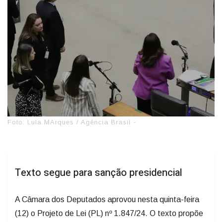
Foto: Lula MArques / Agência Brasil -
Texto segue para sanção presidencial
A Câmara dos Deputados aprovou nesta quinta-feira
(12) o Projeto de Lei (PL) nº 1.847/24. O texto propõe