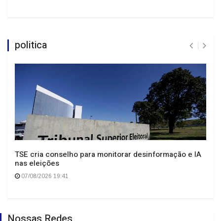
politica
TSE cria conselho para monitorar desinformação e IA
nas eleições
07/08/2026 19:41
Nossas Redes