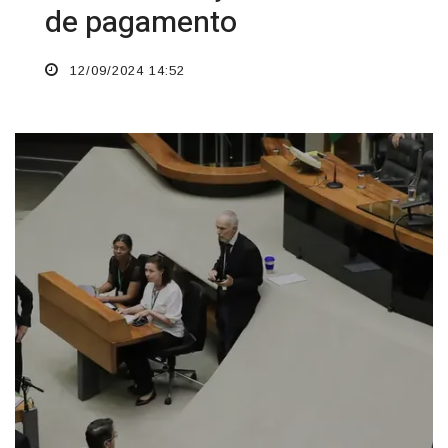
de pagamento
12/09/2024 14:52