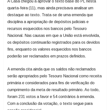
A Casa chegou a aprovar o texto base do PL nesta
quarta-feira (11), mas ainda precisava analisar um
destaque ao texto. Trata-se de uma emenda que
disciplina a apropriação de depósitos judiciais e
recursos esquecidos nos bancos pelo Tesouro
Nacional. Nas causas em que a União está envolvida,
os depósitos continuarão registrados para os devidos
fins, enquanto os valores esquecidos nos bancos
poderão ser reclamados em prazos definidos.
A emenda cita ainda que os saldos não reclamados
serão apropriados pelo Tesouro Nacional como receita
primária e considerados para fins de verificação do
cumprimento da meta de resultado primário. Ao todo,
foram 231 votos a favor e 54 contrários à emenda.
Com a conclusão da votação, o texto segue para