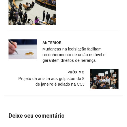
ANTERIOR
Mudanças na legislação facilitam
reconhecimento de união estável e
garantem direitos de herança
PRÓXIMO
Projeto da anistia aos golpistas do 8
de janeiro é adiado na CCJ
Deixe seu comentário