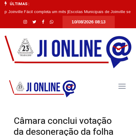
ÚLTIMAS :
inville Fácil completa um mês |
Escolas Municipais de Joinville se destac
10/08/2026 08:13
Câmara conclui votação
da desoneração da folha