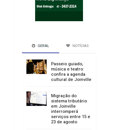
GERAL
NOTÍCIAS
Passeio guiado,
música e teatro:
confira a agenda
cultural de Joinville
Migração do
sistema tributário
em Joinville
interromperá