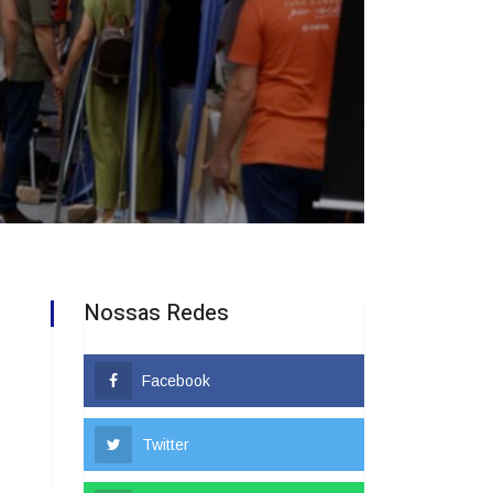
Nossas Redes
Facebook
Twitter