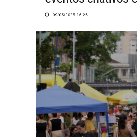
09/05/2025 16:26