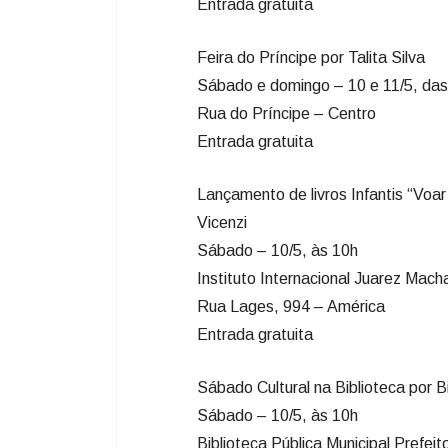
Entrada gratuita
Feira do Príncipe por Talita Silva
Sábado e domingo – 10 e 11/5, das
Rua do Príncipe – Centro
Entrada gratuita
Lançamento de livros Infantis “Voar
Vicenzi
Sábado – 10/5, às 10h
Instituto Internacional Juarez Mac
Rua Lages, 994 – América
Entrada gratuita
Sábado Cultural na Biblioteca por Bi
Sábado – 10/5, às 10h
Biblioteca Pública Municipal Prefeito