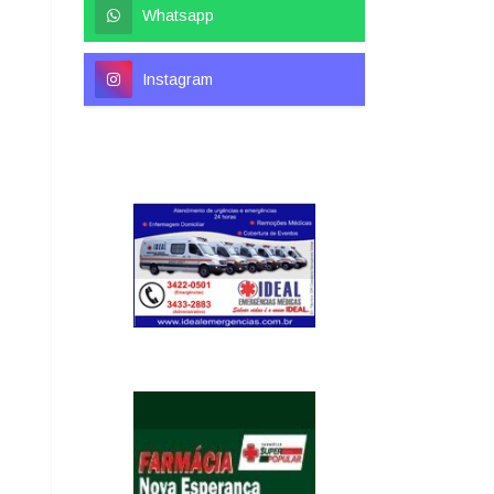
Whatsapp
Instagram