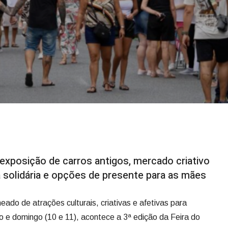
 exposição de carros antigos, mercado criativo
 solidária e opções de presente para as mães
eado de atrações culturais, criativas e afetivas para
 e domingo (10 e 11), acontece a 3ª edição da Feira do