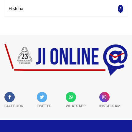
História
3
FACEBOOK
TWITTER
WHATSAPP
INSTAGRAM