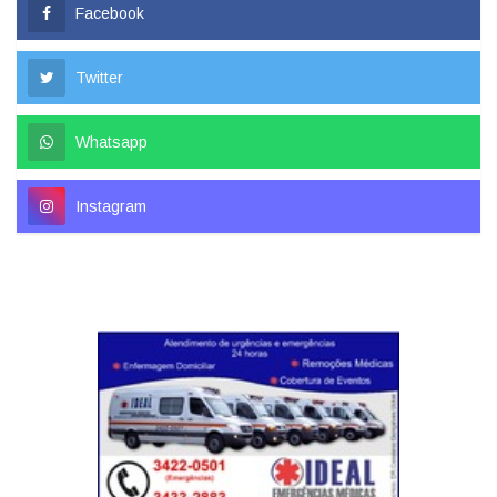
Facebook
Twitter
Whatsapp
Instagram