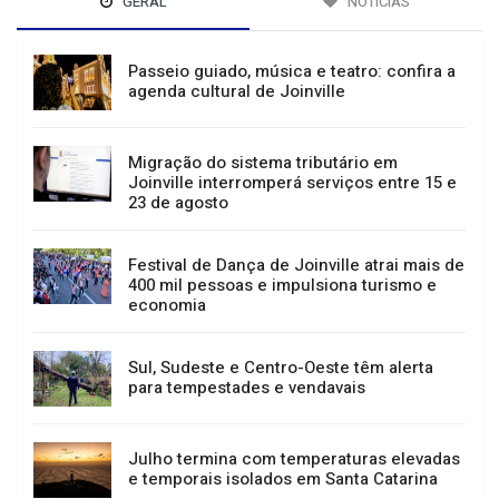
GERAL
NOTÍCIAS
Passeio guiado, música e teatro: confira a
agenda cultural de Joinville
Migração do sistema tributário em
Joinville interromperá serviços entre 15 e
23 de agosto
Festival de Dança de Joinville atrai mais de
400 mil pessoas e impulsiona turismo e
economia
Sul, Sudeste e Centro-Oeste têm alerta
para tempestades e vendavais
Julho termina com temperaturas elevadas
e temporais isolados em Santa Catarina