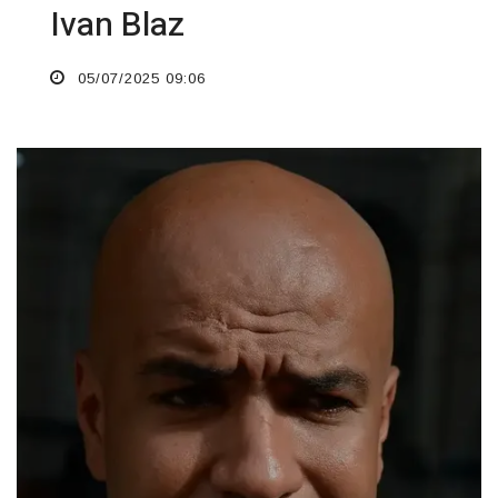
Ivan Blaz
05/07/2025 09:06