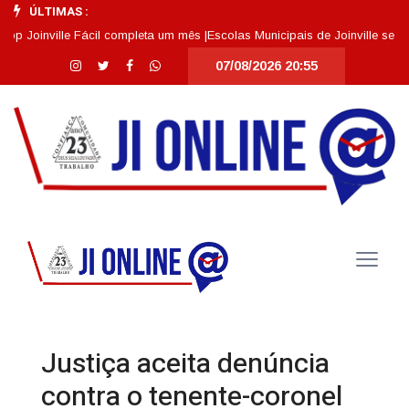
ÚLTIMAS :
inville Fácil completa um mês |
Escolas Municipais de Joinville se destac
07/08/2026 20:55
Justiça aceita denúncia
contra o tenente-coronel