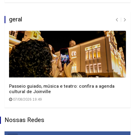
geral
Passeio guiado, música e teatro: confira a agenda
cultural de Joinville
07/08/2026 19:49
Nossas Redes