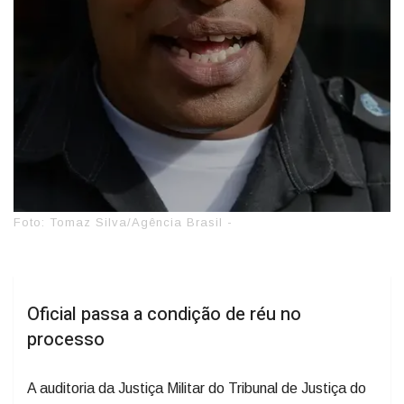
Foto: Tomaz Silva/Agência Brasil -
Oficial passa a condição de réu no
processo
A auditoria da Justiça Militar do Tribunal de Justiça do