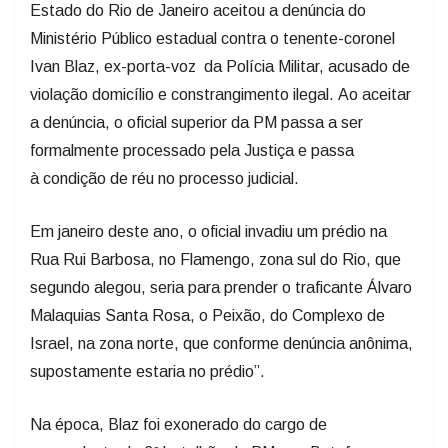
Estado do Rio de Janeiro aceitou a denúncia do
Ministério Público estadual contra o tenente-coronel
Ivan Blaz, ex-porta-voz da Polícia Militar, acusado de
violação domicílio e constrangimento ilegal. Ao aceitar
a denúncia, o oficial superior da PM passa a ser
formalmente processado pela Justiça e passa
à condição de réu no processo judicial.
Em janeiro deste ano, o oficial invadiu um prédio na
Rua Rui Barbosa, no Flamengo, zona sul do Rio, que
segundo alegou, seria para prender o traficante Álvaro
Malaquias Santa Rosa, o Peixão, do Complexo de
Israel, na zona norte, que conforme denúncia anônima,
supostamente estaria no prédio”.
Na época, Blaz foi exonerado do cargo de