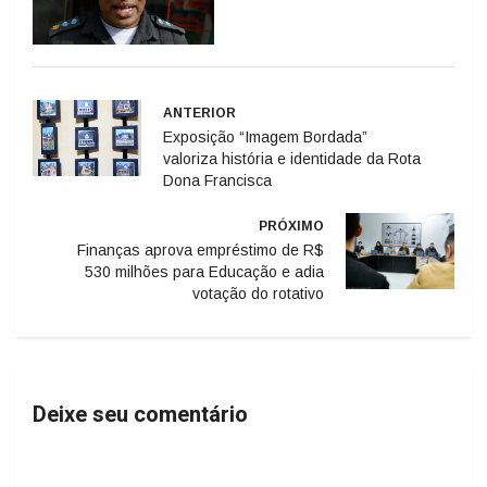
ANTERIOR
Exposição “Imagem Bordada”
valoriza história e identidade da Rota
Dona Francisca
PRÓXIMO
Finanças aprova empréstimo de R$
530 milhões para Educação e adia
votação do rotativo
Deixe seu comentário