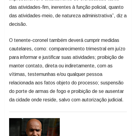
das atividades-fim, inerentes à função policial, quanto
das atividades-meio, de natureza administrativa”, diz a
decisão.
O tenente-coronel também deverá cumprir medidas
cautelares, como: comparecimento trimestral em juízo
para informar e justificar suas atividades; proibição de
manter contato, direta ou indiretamente, com as
vítimas, testemunhas e/ou qualquer pessoa
relacionada aos fatos objeto do processo; suspensão
do porte de armas de fogo e proibição de se ausentar
da cidade onde reside, salvo com autorização judicial.