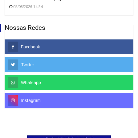
05/08/2026 14:54
Nossas Redes
Facebook
Twitter
Whatsapp
Instagram