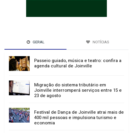
GERAL
NOTÍCIAS
Passeio guiado, música e teatro: confira a
agenda cultural de Joinville
Migração do sistema tributário em
Joinville interromperá serviços entre 15 e
23 de agosto
Festival de Dança de Joinville atrai mais de
400 mil pessoas e impulsiona turismo e
economia