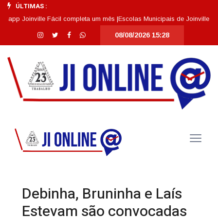
ÚLTIMAS :
 Joinville Fácil completa um mês |
Escolas Municipais de Joinville se des
08/08/2026 15:28
Debinha, Bruninha e Laís
Estevam são convocadas