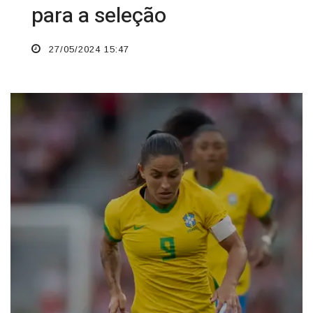
para a seleção
27/05/2024 15:47