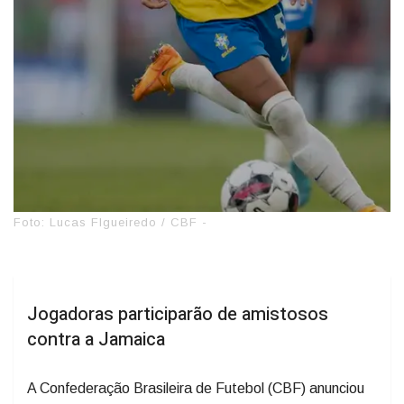
Foto: Lucas FIgueiredo / CBF -
Jogadoras participarão de amistosos
contra a Jamaica
A Confederação Brasileira de Futebol (CBF) anunciou