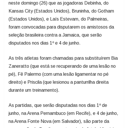
neste domingo (26) que as jogadoras Debinha, do
Kansas City (Estados Unidos), Bruninha, do Gotham
(Estados Unidos), e Laís Estevam, do Palmeiras,
foram convocadas para disputarem os amistosos da
seleção brasileira contra a Jamaica, que serão
disputados nos dias 1º e 4 de junho.
As três atletas foram chamadas para substituírem Bia
Zaneratto (que está se recuperando de uma lesão no
pé), Fê Palermo (com uma lesão ligamentar no pé
direito) e Priscila (que lesionou a panturrilha direita
durante um treinamento).
As partidas, que serão disputadas nos dias 1º de
junho, na Arena Pernambuco (em Recife), e 4 de junho,
na Arena Fonte Nova (em Salvador), são parte da