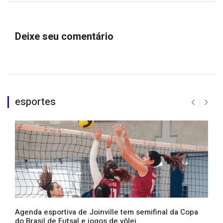
Deixe seu comentário
esportes
Agenda esportiva de Joinville tem semifinal da Copa
do Brasil de Futsal e jogos de vôlei