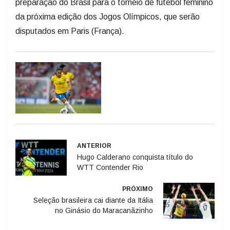
preparação do Brasil para o torneio de futebol feminino
da próxima edição dos Jogos Olímpicos, que serão
disputados em Paris (França).
ANTERIOR
Hugo Calderano conquista título do
WTT Contender Rio
PRÓXIMO
Seleção brasileira cai diante da Itália
no Ginásio do Maracanãzinho