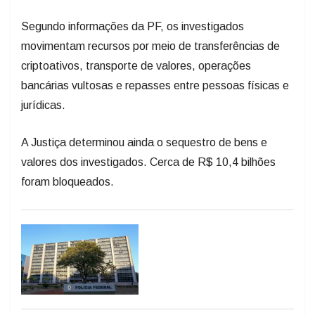
Segundo informações da PF, os investigados
movimentam recursos por meio de transferências de
criptoativos, transporte de valores, operações
bancárias vultosas e repasses entre pessoas físicas e
jurídicas.
A Justiça determinou ainda o sequestro de bens e
valores dos investigados. Cerca de R$ 10,4 bilhões
foram bloqueados.