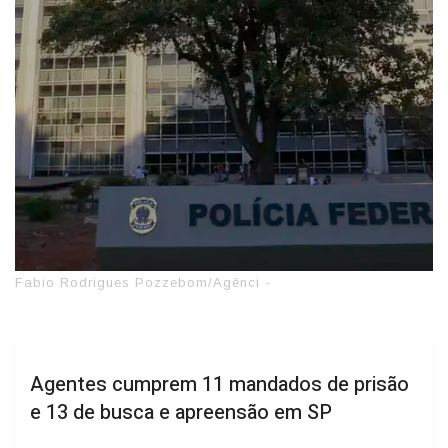
Fabio Rodrigues Pozzebom/Agênci -
Agentes cumprem 11 mandados de prisão
e 13 de busca e apreensão em SP