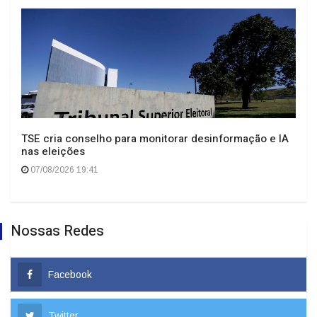
TSE cria conselho para monitorar desinformação e IA
nas eleições
07/08/2026 19:41
Nossas Redes
Facebook
Twitter