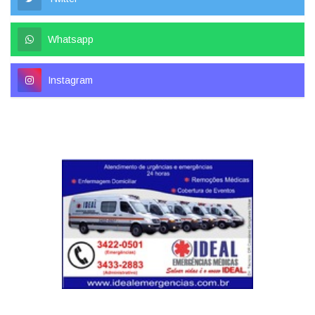
Whatsapp
Instagram