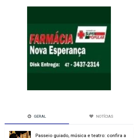
GERAL
NOTÍCIAS
Passeio guiado, música e teatro: confira a