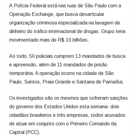
A Polícia Federal está nas ruas de São Paulo com a
Operação Exchange, que busca desarticular
organização criminosa especializada na lavagem de
dinheiro do tráfico internacional de drogas. Grupo teria
movimentado mais de R$ 10 bilhões.
Ao todo, 50 policiais cumprem 13 mandados de busca
e apreensão, além de 11 mandados de prisão
temporária. A operação ocorre na cidade de São
Paulo, Santos, Praia Grande e Santana de Parnaíba.
Os investigados são os mesmos que sofreram sanções
do governo dos Estados Unidos esta semana: dois
cidadãos brasileiros e três empresas, todos acusados
de atuar em conjunto com o Primeiro Comando da
Capital (PCC).