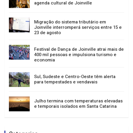
agenda cultural de Joinville
Migração do sistema tributário em
Joinville interromperá serviços entre 15 e
23 de agosto
Festival de Dança de Joinville atrai mais de
400 mil pessoas e impulsiona turismo e
economia
Sul, Sudeste e Centro-Oeste têm alerta
para tempestades e vendavais
Julho termina com temperaturas elevadas
e temporais isolados em Santa Catarina