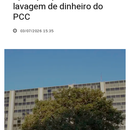
lavagem de dinheiro do
PCC
03/07/2026 15:35