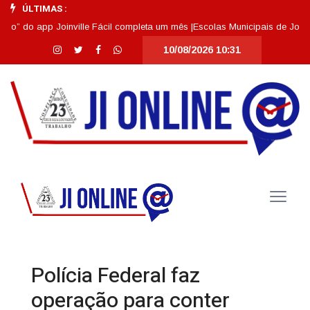
ÚLTIMAS :
 do app Joinville Fácil completa um mês |
Escolas Municipais de Joinville
10/08/2026 10:31
Polícia Federal faz
operação para conter