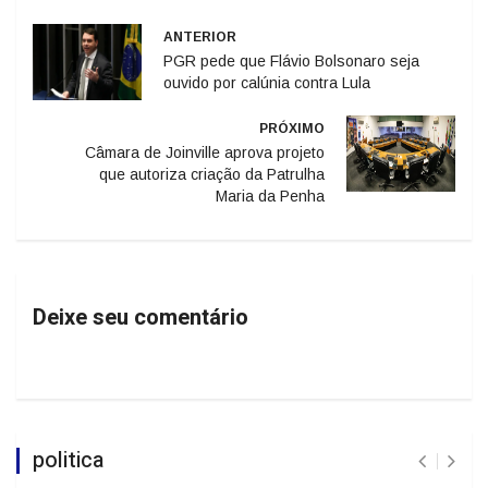
ANTERIOR
PGR pede que Flávio Bolsonaro seja
ouvido por calúnia contra Lula
PRÓXIMO
Câmara de Joinville aprova projeto
que autoriza criação da Patrulha
Maria da Penha
Deixe seu comentário
politica