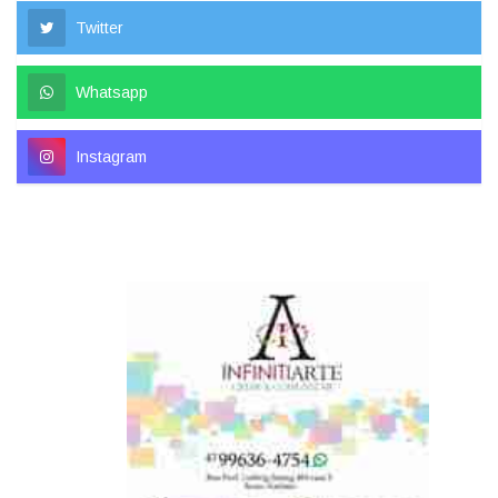
Twitter
Whatsapp
Instagram