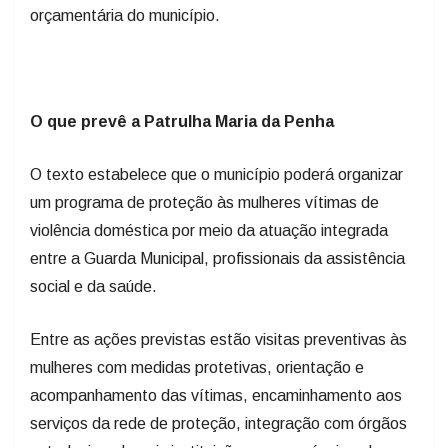
orçamentária do município.
O que prevê a Patrulha Maria da Penha
O texto estabelece que o município poderá organizar
um programa de proteção às mulheres vítimas de
violência doméstica por meio da atuação integrada
entre a Guarda Municipal, profissionais da assistência
social e da saúde.
Entre as ações previstas estão visitas preventivas às
mulheres com medidas protetivas, orientação e
acompanhamento das vítimas, encaminhamento aos
serviços da rede de proteção, integração com órgãos