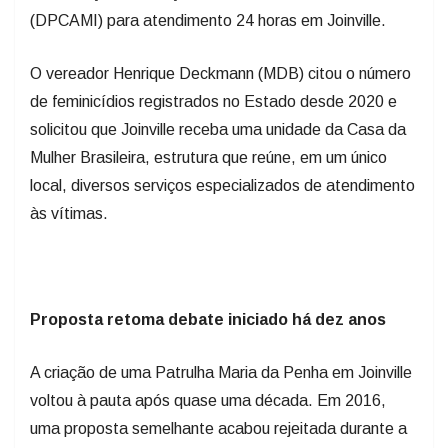
(DPCAMI) para atendimento 24 horas em Joinville.
O vereador Henrique Deckmann (MDB) citou o número
de feminicídios registrados no Estado desde 2020 e
solicitou que Joinville receba uma unidade da Casa da
Mulher Brasileira, estrutura que reúne, em um único
local, diversos serviços especializados de atendimento
às vítimas.
Proposta retoma debate iniciado há dez anos
A criação de uma Patrulha Maria da Penha em Joinville
voltou à pauta após quase uma década. Em 2016,
uma proposta semelhante acabou rejeitada durante a