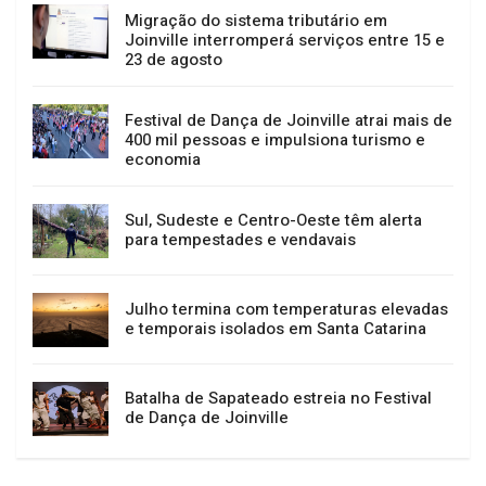
GERAL
NOTÍCIAS
Migração do sistema tributário em
Joinville interromperá serviços entre 15 e
23 de agosto
Festival de Dança de Joinville atrai mais de
400 mil pessoas e impulsiona turismo e
economia
Sul, Sudeste e Centro-Oeste têm alerta
para tempestades e vendavais
Julho termina com temperaturas elevadas
e temporais isolados em Santa Catarina