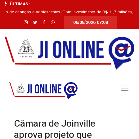
ÚLTIMAS :
ianças e adolescentes |
Com investimento de R$ 11,7 milhões, Escola Abdon 
06/08/2026 07:08
Câmara de Joinville
aprova projeto que