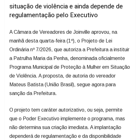
situação de violência e ainda depende de
regulamentação pelo Executivo
​​A Câmara de Vereadores de Joinville aprovou, na
manhã desta quarta-feira (1º), o Projeto de Lei
Ordinária nº 7/2026, que autoriza a Prefeitura a instituir
a Patrulha Maria da Penha, denominada oficialmente
Programa Municipal de Proteção à Mulher em Situação
de Violência. A proposta, de autoria do vereador
Mateus Batista (União Brasil), segue agora para
sanção da Prefeitura.
O projeto tem caráter autorizativo, ou seja, permite
que o Poder Executivo implemente o programa, mas
não determina sua criação imediata. A implantação
dependerá de regulamentação e da disponibilidade