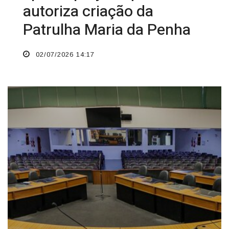
autoriza criação da
Patrulha Maria da Penha
02/07/2026 14:17