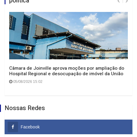
politica
Câmara de Joinville aprova moções por ampliação do
Hospital Regional e desocupação de imóvel da União
05/08/2026 15:02
Nossas Redes
Facebook