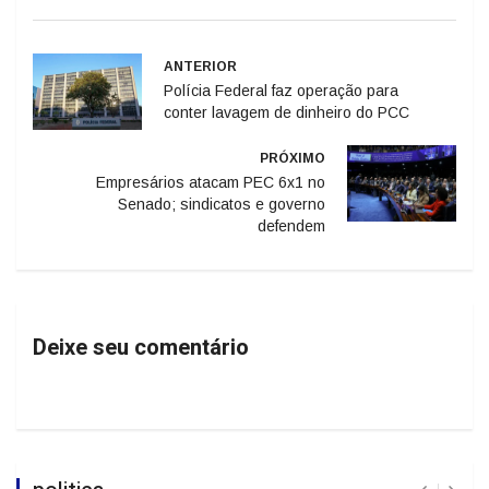
ANTERIOR
Polícia Federal faz operação para
conter lavagem de dinheiro do PCC
PRÓXIMO
Empresários atacam PEC 6x1 no
Senado; sindicatos e governo
defendem
Deixe seu comentário