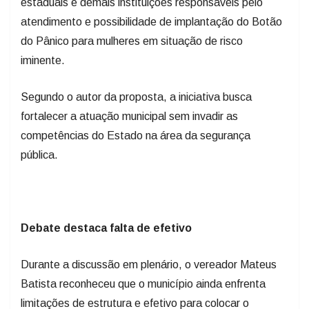
estaduais e demais instituições responsáveis pelo
atendimento e possibilidade de implantação do Botão
do Pânico para mulheres em situação de risco
iminente.​
Segundo o autor da proposta, a iniciativa busca
fortalecer a atuação municipal sem invadir as
competências do Estado na área da segurança
pública.
Debate destaca falta de efetivo
Durante a discussão em plenário, o vereador Mateus
Batista reconheceu que o município ainda enfrenta
limitações de estrutura e efetivo para colocar o