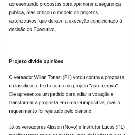
apresentando propostas para aprimorar a segurança
pública, mas criticou o modelo de projetos
autorizativos, que deixam a execução condicionada à
decisão do Executivo.
Projeto divide opiniões
O vereador Wilian Tonezi (PL) votou contra a proposta
e classificou o texto como um projeto "autorizativo".
Ele apresentou um pedido para adiar a votação e
transformar a proposta em uma lei impositiva, mas o
requerimento foi rejeitado pelo plenário.
Já os vereadores Alisson (Novo) e Instrutor Lucas (PL)