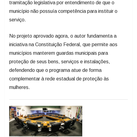
tramitação legislativa por entendimento de que o
município não possuía competência para instituir o
serviço.
No projeto aprovado agora, o autor fundamenta a
iniciativa na Constituição Federal, que permite aos
municípios manterem guardas municipais para
proteção de seus bens, serviços e instalações,
defendendo que o programa atue de forma
complementar à rede estadual de proteção às
mulheres.