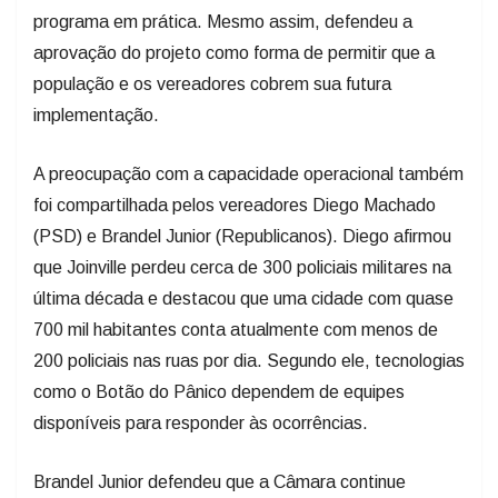
programa em prática. Mesmo assim, defendeu a
aprovação do projeto como forma de permitir que a
população e os vereadores cobrem sua futura
implementação.
A preocupação com a capacidade operacional também
foi compartilhada pelos vereadores Diego Machado
(PSD) e Brandel Junior (Republicanos). Diego afirmou
que Joinville perdeu cerca de 300 policiais militares na
última década e destacou que uma cidade com quase
700 mil habitantes conta atualmente com menos de
200 policiais nas ruas por dia. Segundo ele, tecnologias
como o Botão do Pânico dependem de equipes
disponíveis para responder às ocorrências.
Brandel Junior defendeu que a Câmara continue