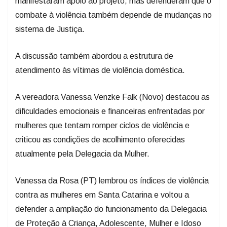
manifestaram apoio ao projeto, mas defenderam que o
combate à violência também depende de mudanças no
sistema de Justiça.
A discussão também abordou a estrutura de
atendimento às vítimas de violência doméstica.
A vereadora Vanessa Venzke Falk (Novo) destacou as
dificuldades emocionais e financeiras enfrentadas por
mulheres que tentam romper ciclos de violência e
criticou as condições de acolhimento oferecidas
atualmente pela Delegacia da Mulher.
Vanessa da Rosa (PT) lembrou os índices de violência
contra as mulheres em Santa Catarina e voltou a
defender a ampliação do funcionamento da Delegacia
de Proteção à Criança, Adolescente, Mulher e Idoso