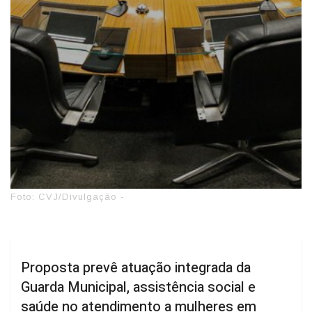
Foto: CVJ/Divulgação -
Proposta prevê atuação integrada da
Guarda Municipal, assistência social e
saúde no atendimento a mulheres em