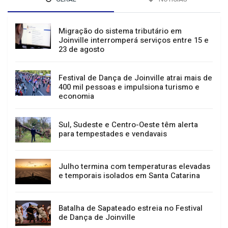
GERAL
NOTÍCIAS
Migração do sistema tributário em
Joinville interromperá serviços entre 15 e
23 de agosto
Festival de Dança de Joinville atrai mais de
400 mil pessoas e impulsiona turismo e
economia
Sul, Sudeste e Centro-Oeste têm alerta
para tempestades e vendavais
Julho termina com temperaturas elevadas
e temporais isolados em Santa Catarina