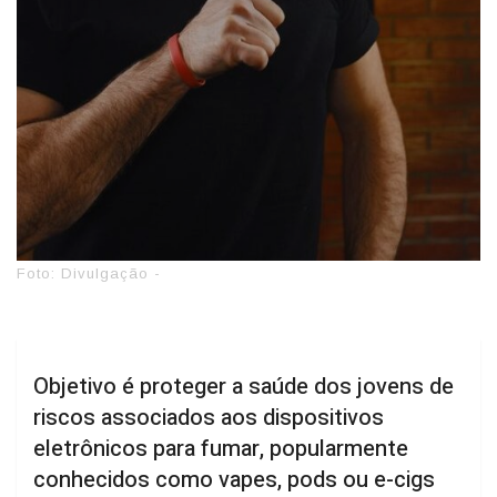
Foto: Divulgação -
Objetivo é proteger a saúde dos jovens de
riscos associados aos dispositivos
eletrônicos para fumar, popularmente
conhecidos como vapes, pods ou e-cigs