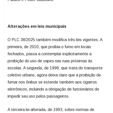
Alterações em leis municipais
O PLC 38/2025 também modifica três leis vigentes. A
primeira, de 2010, que proibia o fumo em locais
fechados, passa a contemplar explicitamente a
proibição do uso de vapes nas ruas próximas às
escolas. A segunda, de 1998, que trata do transporte
coletivo urbano, agora deixa claro que a proibição de
fumar nos ônibus se estende também aos cigarros
eletrônicos, incluindo a obrigação de funcionários de
impedir seu uso pelos passageiros.
A terceira lei alterada, de 1993, sobre normas de