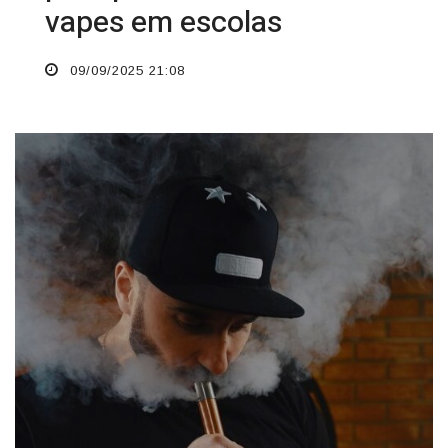
vapes em escolas
09/09/2025 21:08