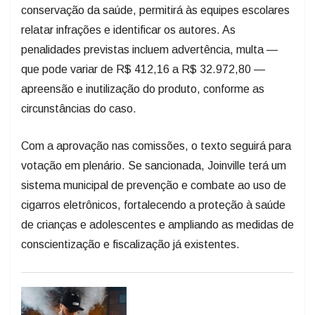
conservação da saúde, permitirá às equipes escolares
relatar infrações e identificar os autores. As
penalidades previstas incluem advertência, multa —
que pode variar de R$ 412,16 a R$ 32.972,80 —
apreensão e inutilização do produto, conforme as
circunstâncias do caso.
Com a aprovação nas comissões, o texto seguirá para
votação em plenário. Se sancionada, Joinville terá um
sistema municipal de prevenção e combate ao uso de
cigarros eletrônicos, fortalecendo a proteção à saúde
de crianças e adolescentes e ampliando as medidas de
conscientização e fiscalização já existentes.