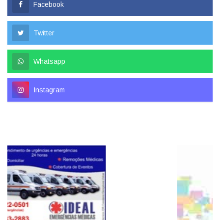
Facebook
Twitter
Whatsapp
Instagram