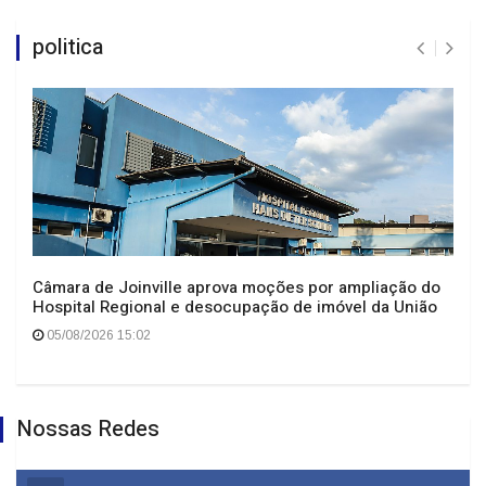
politica
Câmara de Joinville aprova moções por ampliação do
Hospital Regional e desocupação de imóvel da União
05/08/2026 15:02
Nossas Redes