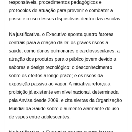
responsáveis, procedimentos pedagógicos e
protocolos de atuação para prevenir e combater a
posse e o uso desses dispositivos dentro das escolas.
Na justificativa, o Executivo aponta quatro fatores
centrais para a criação da lei: os graves riscos à
saúde, como danos pulmonares e cardiovasculares; a
atração dos produtos para o público jovem devido a
sabores e design tecnológico; o desconhecimento
sobre os efeitos a longo prazo; e os riscos da
exposição passiva ao vapor. A iniciativa reforça a
proibição já existente em nível nacional, determinada
pela Anvisa desde 2009, e cita alertas da Organização
Mundial da Saúde sobre o aumento alarmante do uso
de vapes entre adolescentes.