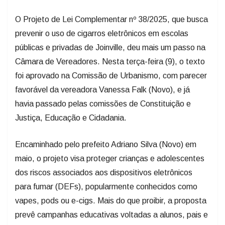
O Projeto de Lei Complementar nº 38/2025, que busca
prevenir o uso de cigarros eletrônicos em escolas
públicas e privadas de Joinville, deu mais um passo na
Câmara de Vereadores. Nesta terça-feira (9), o texto
foi aprovado na Comissão de Urbanismo, com parecer
favorável da vereadora Vanessa Falk (Novo), e já
havia passado pelas comissões de Constituição e
Justiça, Educação e Cidadania.
Encaminhado pelo prefeito Adriano Silva (Novo) em
maio, o projeto visa proteger crianças e adolescentes
dos riscos associados aos dispositivos eletrônicos
para fumar (DEFs), popularmente conhecidos como
vapes, pods ou e-cigs. Mais do que proibir, a proposta
prevê campanhas educativas voltadas a alunos, pais e