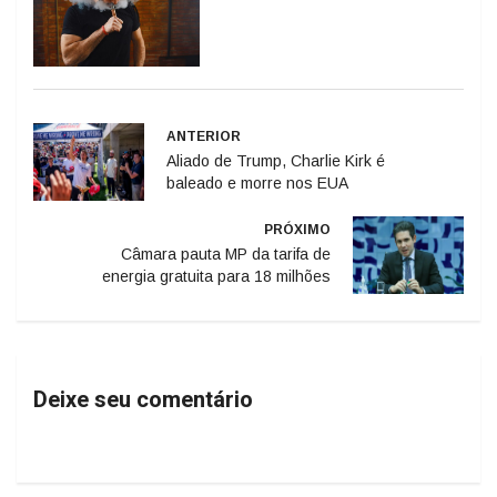
ANTERIOR
Aliado de Trump, Charlie Kirk é
baleado e morre nos EUA
PRÓXIMO
Câmara pauta MP da tarifa de
energia gratuita para 18 milhões
Deixe seu comentário