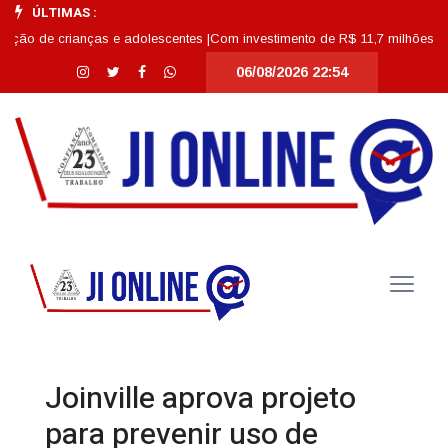
ÚLTIMAS :
crianças e adolescentes |
Com investimento de R$ 11,7 milhões, Escola Abdo
06/08/2026 22:54
Joinville aprova projeto
para prevenir uso de