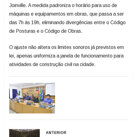
Joinville. A medida padroniza o horário para uso de
máquinas e equipamentos em obras, que passa a ser
das 7h às 19h, eliminando divergências entre o Código
de Posturas e o Código de Obras.
O ajuste não altera os limites sonoros já previstos em
lei, apenas uniformiza a janela de funcionamento para
atividades de construção civil na cidade.
ANTERIOR