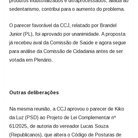
produtos industrializados e ultraprocessados, aliada ao
sedentarismo, contribui para o aumento do problema.
O parecer favorável da CCJ, relatado por Brandel
Junior (PL), foi aprovado por unanimidade. A proposta
já recebeu aval da Comissão de Saúde e agora segue
para análise da Comissão de Cidadania antes de ser
votada em Plenário.
Outras deliberações
Na mesma reunião, a CCJ aprovou o parecer de Kiko
da Luz (PSD) ao Projeto de Lei Complementar nº
61/2025, de autoria do vereador Lucas Souza
(Republicanos), que altera o Código de Posturas de