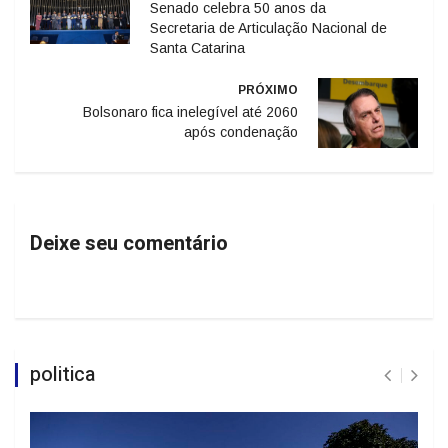
Senado celebra 50 anos da
Secretaria de Articulação Nacional de
Santa Catarina
PRÓXIMO
Bolsonaro fica inelegível até 2060
após condenação
Deixe seu comentário
politica