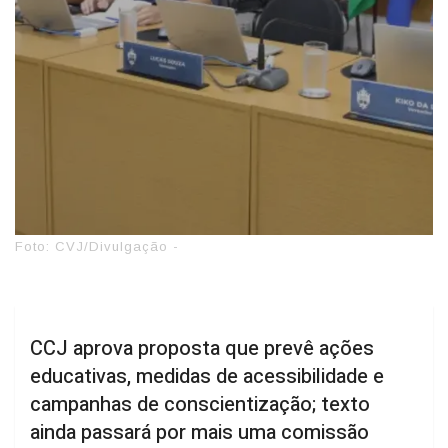
Foto: CVJ/Divulgação -
CCJ aprova proposta que prevê ações
educativas, medidas de acessibilidade e
campanhas de conscientização; texto
ainda passará por mais uma comissão