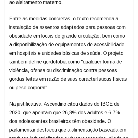
ao aleitamento materno.
Entre as medidas concretas, o texto recomenda a
instalação de assentos adaptados para pessoas com
obesidade em locais de grande circulação, bem como
a disponibilização de equipamentos de acessibilidade
em hospitais e unidades básicas de saúde. O projeto
também define gordofobia como “qualquer forma de
violência, ofensa ou discriminação contra pessoas
gordas feitas em razão de suas características físicas
ou peso corporal”.
Na justificativa, Ascendino citou dados do IBGE de
2020, que apontam que 26,8% dos adultos e 6,7%
dos adolescentes brasileiros têm obesidade. O
parlamentar destacou que a alimentação baseada em