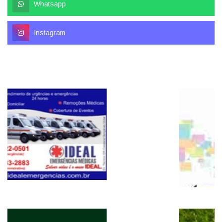
Whatsapp
Instagram