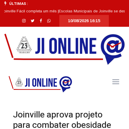
ÚLTIMAS :
ille Fácil completa um mês |
Escolas Municipais de Joinville se destacam 
10/08/2026 16:15
Joinville aprova projeto
para combater obesidade