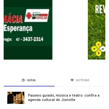
GERAL
NOTÍCIAS