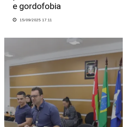
e gordofobia
15/09/2025 17:11