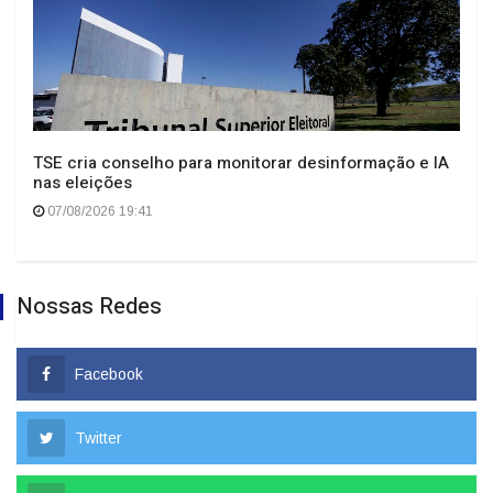
TSE cria conselho para monitorar desinformação e IA
nas eleições
07/08/2026 19:41
Nossas Redes
Facebook
Twitter