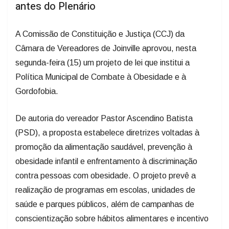
antes do Plenário
A Comissão de Constituição e Justiça (CCJ) da
Câmara de Vereadores de Joinville aprovou, nesta
segunda-feira (15) um projeto de lei que institui a
Política Municipal de Combate à Obesidade e à
Gordofobia.
De autoria do vereador Pastor Ascendino Batista
(PSD), a proposta estabelece diretrizes voltadas à
promoção da alimentação saudável, prevenção à
obesidade infantil e enfrentamento à discriminação
contra pessoas com obesidade. O projeto prevê a
realização de programas em escolas, unidades de
saúde e parques públicos, além de campanhas de
conscientização sobre hábitos alimentares e incentivo