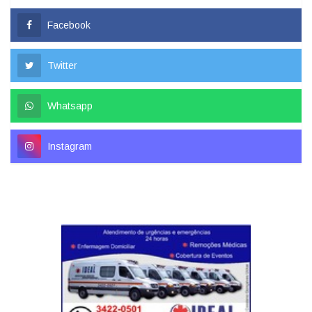
Facebook
Twitter
Whatsapp
Instagram