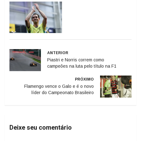
ANTERIOR
Piastri e Norris correm como
campeões na luta pelo título na F1
PRÓXIMO
Flamengo vence o Galo e é o novo
líder do Campeonato Brasileiro
Deixe seu comentário