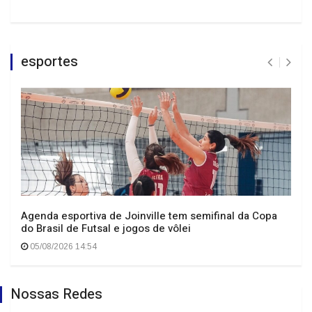
esportes
Agenda esportiva de Joinville tem semifinal da Copa
do Brasil de Futsal e jogos de vôlei
05/08/2026 14:54
Nossas Redes