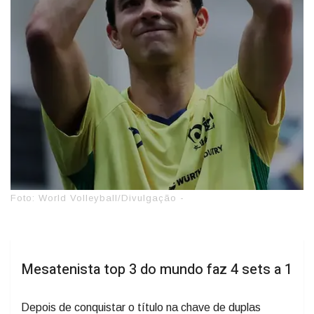
Foto: World Volleyball/Divulgação -
Mesatenista top 3 do mundo faz 4 sets a 1
Depois de conquistar o título na chave de duplas