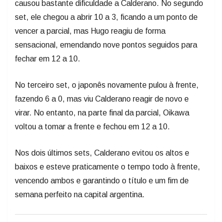
causou bastante dificuldade a Calderano. No segundo
set, ele chegou a abrir 10 a 3, ficando a um ponto de
vencer a parcial, mas Hugo reagiu de forma
sensacional, emendando nove pontos seguidos para
fechar em 12 a 10.
No terceiro set, o japonês novamente pulou à frente,
fazendo 6 a 0, mas viu Calderano reagir de novo e
virar. No entanto, na parte final da parcial, Oikawa
voltou a tomar a frente e fechou em 12 a 10.
Nos dois últimos sets, Calderano evitou os altos e
baixos e esteve praticamente o tempo todo à frente,
vencendo ambos e garantindo o título e um fim de
semana perfeito na capital argentina.