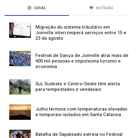
GERAL
NOTÍCIAS
Migração do sistema tributário em
Joinville interromperá serviços entre 15 e
23 de agosto
Festival de Dança de Joinville atrai mais de
400 mil pessoas e impulsiona turismo e
economia
Sul, Sudeste e Centro-Oeste têm alerta
para tempestades e vendavais
Julho termina com temperaturas elevadas
e temporais isolados em Santa Catarina
Batalha de Sapateado estreia no Festival