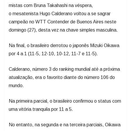
mistas com Bruna Takahashi na véspera,
o mesatenista Hugo Calderano voltou a se sagrar
campeão no WTT Contender de Buenos Aires neste
domingo (27), desta vez na chave simples masculina.
Na final, o brasileiro derrotou o japonês Mizuki Oikawa
por 4 a 1 (11-5, 12-10, 10-12, 11-7 e 11-5).
Calderano, número 3 do ranking mundial até a próxima
atualização, era o favorito diante do número 106 do
mundo.
Na primeira parcial, o brasileiro confirmou o status com
uma vitória tranquila por 11 a 5.
No entanto, na segunda e na terceira parciais, Oikawa