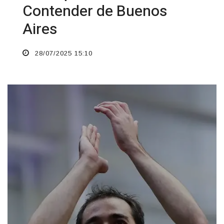
Contender de Buenos
Aires
28/07/2025 15:10