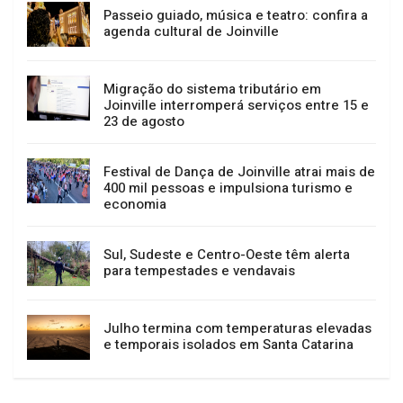
GERAL
NOTÍCIAS
Passeio guiado, música e teatro: confira a
agenda cultural de Joinville
Migração do sistema tributário em
Joinville interromperá serviços entre 15 e
23 de agosto
Festival de Dança de Joinville atrai mais de
400 mil pessoas e impulsiona turismo e
economia
Sul, Sudeste e Centro-Oeste têm alerta
para tempestades e vendavais