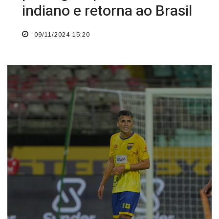
indiano e retorna ao Brasil
09/11/2024 15:20