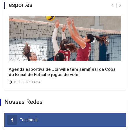
esportes
Agenda esportiva de Joinville tem semifinal da Copa
do Brasil de Futsal e jogos de vôlei
05/08/2026 14:54
Nossas Redes
Facebook