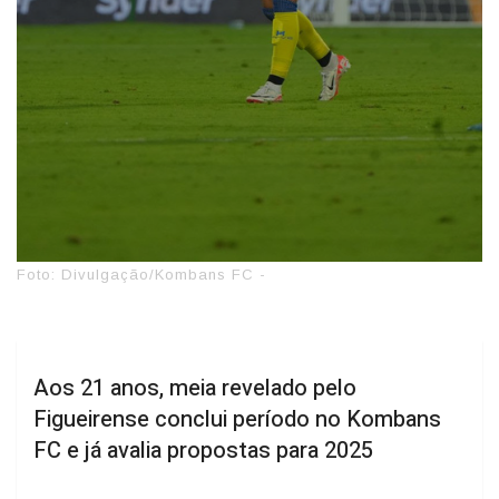
Foto: Divulgação/Kombans FC -
Aos 21 anos, meia revelado pelo
Figueirense conclui período no Kombans
FC e já avalia propostas para 2025