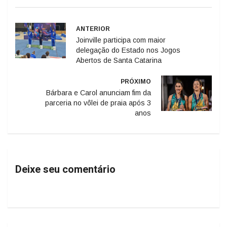
ANTERIOR
Joinville participa com maior
delegação do Estado nos Jogos
Abertos de Santa Catarina
PRÓXIMO
Bárbara e Carol anunciam fim da
parceria no vôlei de praia após 3
anos
Deixe seu comentário