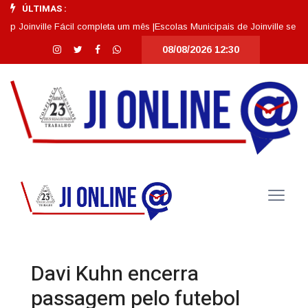
ÚLTIMAS :
inville Fácil completa um mês |
Escolas Municipais de Joinville se destaca
08/08/2026 12:30
Davi Kuhn encerra
passagem pelo futebol