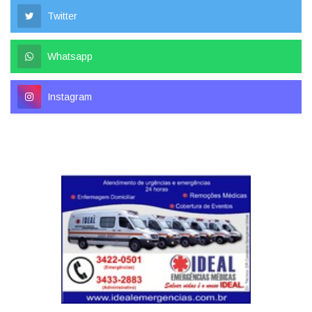
Twitter
Whatsapp
Instagram