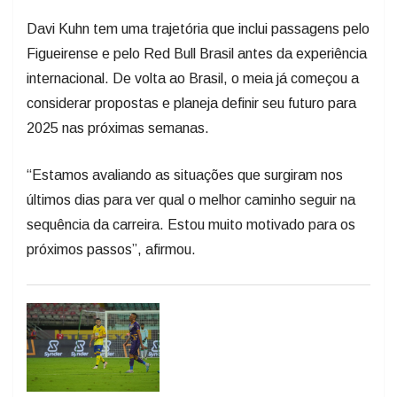
Davi Kuhn tem uma trajetória que inclui passagens pelo
Figueirense e pelo Red Bull Brasil antes da experiência
internacional. De volta ao Brasil, o meia já começou a
considerar propostas e planeja definir seu futuro para
2025 nas próximas semanas.
“Estamos avaliando as situações que surgiram nos
últimos dias para ver qual o melhor caminho seguir na
sequência da carreira. Estou muito motivado para os
próximos passos”, afirmou.