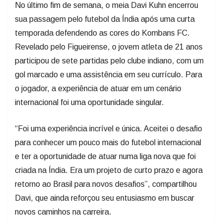
No último fim de semana, o meia Davi Kuhn encerrou
sua passagem pelo futebol da Índia após uma curta
temporada defendendo as cores do Kombans FC.
Revelado pelo Figueirense, o jovem atleta de 21 anos
participou de sete partidas pelo clube indiano, com um
gol marcado e uma assistência em seu currículo. Para
o jogador, a experiência de atuar em um cenário
internacional foi uma oportunidade singular.
“Foi uma experiência incrível e única. Aceitei o desafio
para conhecer um pouco mais do futebol internacional
e ter a oportunidade de atuar numa liga nova que foi
criada na Índia. Era um projeto de curto prazo e agora
retorno ao Brasil para novos desafios”, compartilhou
Davi, que ainda reforçou seu entusiasmo em buscar
novos caminhos na carreira.