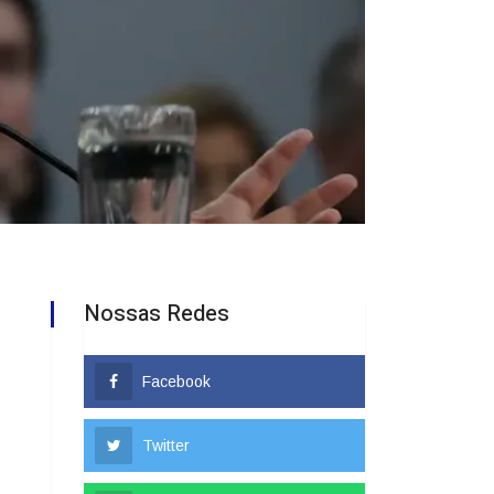
Nossas Redes
Facebook
Twitter