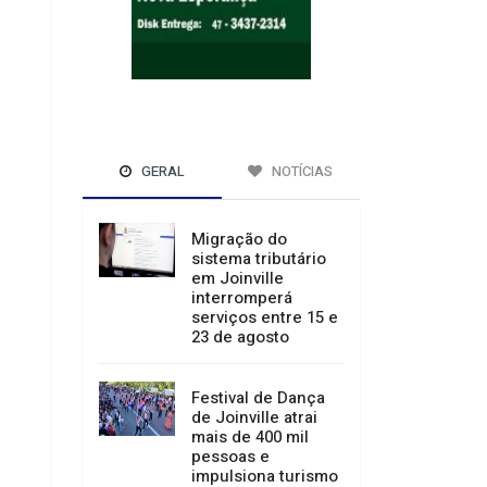
GERAL
NOTÍCIAS
Migração do
sistema tributário
em Joinville
interromperá
serviços entre 15 e
23 de agosto
Festival de Dança
de Joinville atrai
mais de 400 mil
pessoas e
impulsiona turismo