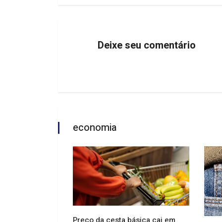
Deixe seu comentário
economia
Preço da cesta básica cai em