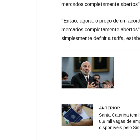
mercados completamente abertos'",
"Então, agora, o preço de um acor
mercados completamente abertos", 
simplesmente definir a tarifa, esta
ANTERIOR
Santa Catarina tem 
8,8 mil vagas de em
disponíveis pelo Sin