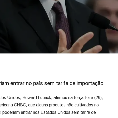
iam entrar no país sem tarifa de importação
os Unidos, Howard Lutnick, afirmou na terça-feira (29),
ericana CNBC, que alguns produtos não cultivados no
i poderiam entrar nos Estados Unidos sem tarifa de