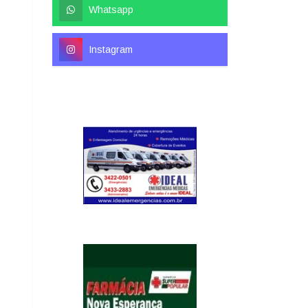
Whatsapp
Instagram