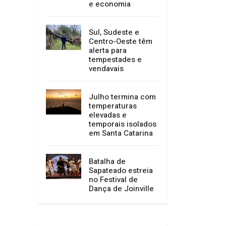
e economia
Sul, Sudeste e
Centro-Oeste têm
alerta para
tempestades e
vendavais
Julho termina com
temperaturas
elevadas e
temporais isolados
em Santa Catarina
Batalha de
Sapateado estreia
no Festival de
Dança de Joinville