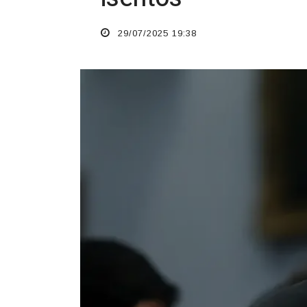
29/07/2025 19:38