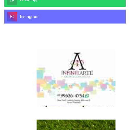
Instagram