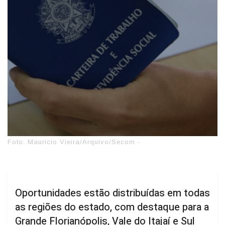
Foto: Mauricio Vieira/Arquivo/Secom -
Oportunidades estão distribuídas em todas
as regiões do estado, com destaque para a
Grande Florianópolis, Vale do Itajaí e Sul