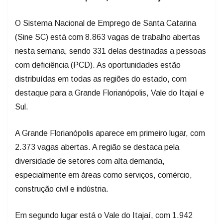
O Sistema Nacional de Emprego de Santa Catarina
(Sine SC) está com 8.863 vagas de trabalho abertas
nesta semana, sendo 331 delas destinadas a pessoas
com deficiência (PCD). As oportunidades estão
distribuídas em todas as regiões do estado, com
destaque para a Grande Florianópolis, Vale do Itajaí e
Sul.
A Grande Florianópolis aparece em primeiro lugar, com
2.373 vagas abertas. A região se destaca pela
diversidade de setores com alta demanda,
especialmente em áreas como serviços, comércio,
construção civil e indústria.
Em segundo lugar está o Vale do Itajaí, com 1.942