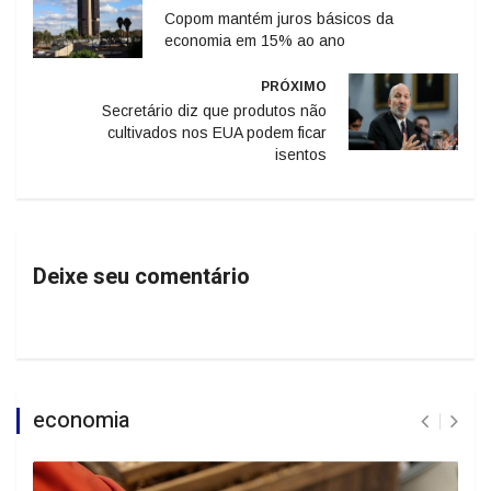
Copom mantém juros básicos da
economia em 15% ao ano
PRÓXIMO
Secretário diz que produtos não
cultivados nos EUA podem ficar
isentos
Deixe seu comentário
economia