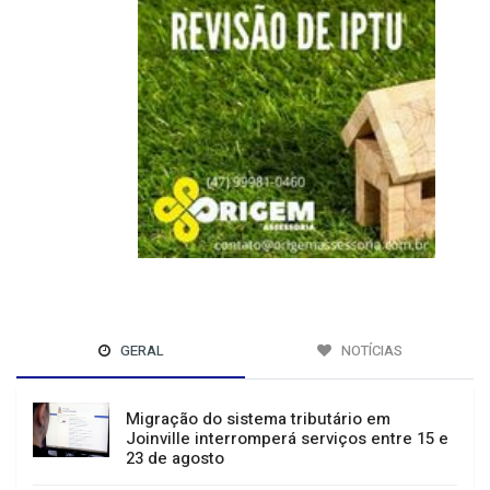
GERAL
NOTÍCIAS