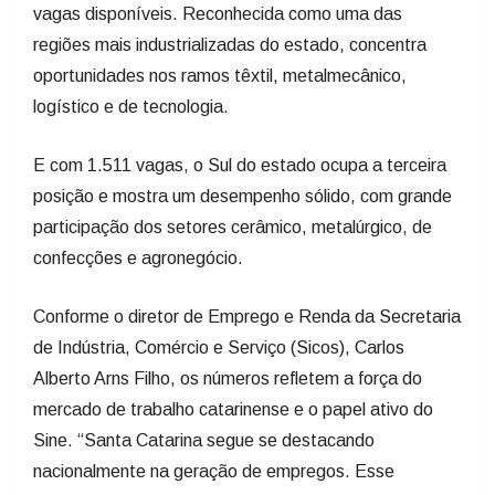
vagas disponíveis. Reconhecida como uma das
regiões mais industrializadas do estado, concentra
oportunidades nos ramos têxtil, metalmecânico,
logístico e de tecnologia.
E com 1.511 vagas, o Sul do estado ocupa a terceira
posição e mostra um desempenho sólido, com grande
participação dos setores cerâmico, metalúrgico, de
confecções e agronegócio.
Conforme o diretor de Emprego e Renda da Secretaria
de Indústria, Comércio e Serviço (Sicos), Carlos
Alberto Arns Filho, os números refletem a força do
mercado de trabalho catarinense e o papel ativo do
Sine. “Santa Catarina segue se destacando
nacionalmente na geração de empregos. Esse