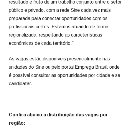
resultado é fruto de um trabalho conjunto entre o setor
público e privado, com a rede Sine cada vez mais
preparada para conectar oportunidades com os
profissionais certos. Estamos atuando de forma
regionalizada, respeitando as características
econômicas de cada território.”
As vagas estão disponíveis presencialmente nas
unidades do Sine ou pelo portal Emprega Brasil, onde
é possível consultar as oportunidades por cidade e se
candidatar.
Confira abaixo a distribuição das vagas por
região: