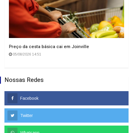
Preço da cesta básica cai em Joinville
05/08/2026 14:51
Nossas Redes
Facebook
Twitter
Whatsapp