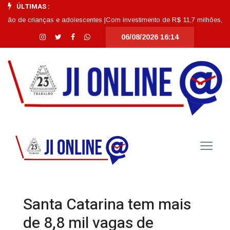
ÚLTIMAS :
ianças e adolescentes |
Com investimento de R$ 11,7 milhões, Escola Abdon 
06/08/2026 16:14
Santa Catarina tem mais
de 8,8 mil vagas de