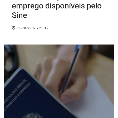
emprego disponíveis pelo
Sine
29/07/2025 20:17