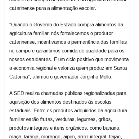
catarinense para a alimentação escolar.
“Quando o Governo do Estado compra alimentos da
agricultura familiar, nós fortalecemos o produtor
catarinense, incentivamos a permanência das famílias
no campo e garantimos comida de qualidade para os
nossos estudantes. É um ciclo positivo que movimenta
a economia regional e valoriza quem produz em Santa
Catarina”, afirmou o governador Jorginho Mello.
A SED realiza chamadas públicas regionalizadas para
aquisição dos alimentos destinados às escolas
estaduais. Entre os produtos adquiridos da agricultura
familiar estão frutas, verduras, legumes, grãos,
produtos integrais e itens orgânicos, como banana,
maçã, laranja, morango, aipim, arroz integral, feijão,