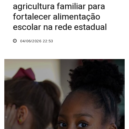
agricultura familiar para
fortalecer alimentação
escolar na rede estadual
04/06/2026 22:53