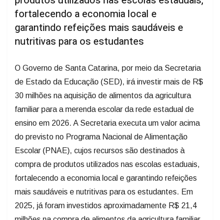
produtos utilizados nas escolas estaduais,
fortalecendo a economia local e
garantindo refeições mais saudáveis e
nutritivas para os estudantes
O Governo de Santa Catarina, por meio da Secretaria
de Estado da Educação (SED), irá investir mais de R$
30 milhões na aquisição de alimentos da agricultura
familiar para a merenda escolar da rede estadual de
ensino em 2026. A Secretaria executa um valor acima
do previsto no Programa Nacional de Alimentação
Escolar (PNAE), cujos recursos são destinados à
compra de produtos utilizados nas escolas estaduais,
fortalecendo a economia local e garantindo refeições
mais saudáveis e nutritivas para os estudantes. Em
2025, já foram investidos aproximadamente R$ 21,4
milhões na compra de alimentos da agricultura familiar