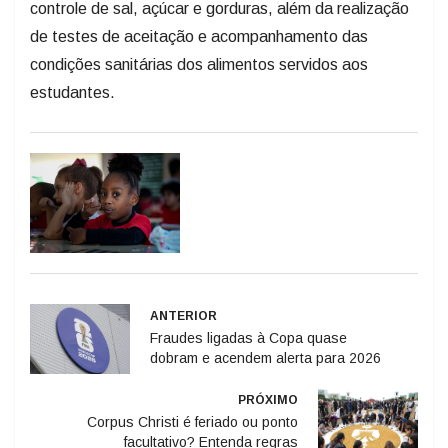
controle de sal, açúcar e gorduras, além da realização
de testes de aceitação e acompanhamento das
condições sanitárias dos alimentos servidos aos
estudantes.
ANTERIOR
Fraudes ligadas à Copa quase
dobram e acendem alerta para 2026
PRÓXIMO
Corpus Christi é feriado ou ponto
facultativo? Entenda regras