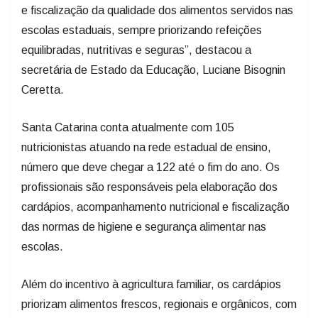
e fiscalização da qualidade dos alimentos servidos nas
escolas estaduais, sempre priorizando refeições
equilibradas, nutritivas e seguras”, destacou a
secretária de Estado da Educação, Luciane Bisognin
Ceretta.
Santa Catarina conta atualmente com 105
nutricionistas atuando na rede estadual de ensino,
número que deve chegar a 122 até o fim do ano. Os
profissionais são responsáveis pela elaboração dos
cardápios, acompanhamento nutricional e fiscalização
das normas de higiene e segurança alimentar nas
escolas.
Além do incentivo à agricultura familiar, os cardápios
priorizam alimentos frescos, regionais e orgânicos, com