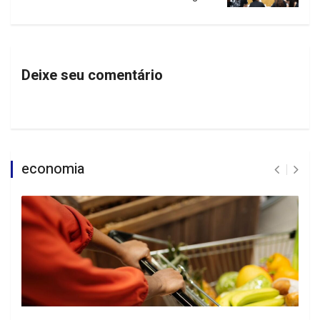
Deixe seu comentário
economia