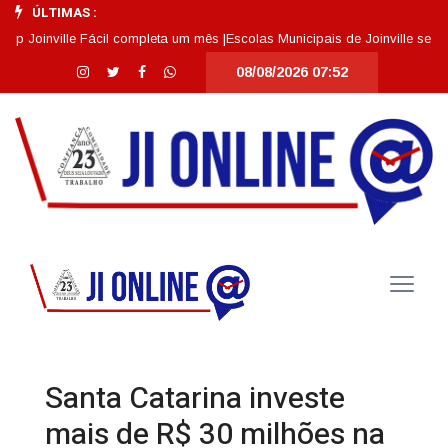
ÚLTIMAS :
nville Fácil completa um mês |
Escolas Municipais de Joinville se destaca
08/08/2026 07:52
Santa Catarina investe
mais de R$ 30 milhões na