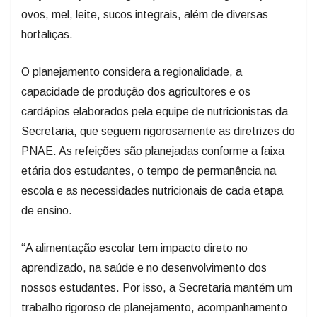
ovos, mel, leite, sucos integrais, além de diversas
hortaliças.
O planejamento considera a regionalidade, a
capacidade de produção dos agricultores e os
cardápios elaborados pela equipe de nutricionistas da
Secretaria, que seguem rigorosamente as diretrizes do
PNAE. As refeições são planejadas conforme a faixa
etária dos estudantes, o tempo de permanência na
escola e as necessidades nutricionais de cada etapa
de ensino.
“A alimentação escolar tem impacto direto no
aprendizado, na saúde e no desenvolvimento dos
nossos estudantes. Por isso, a Secretaria mantém um
trabalho rigoroso de planejamento, acompanhamento