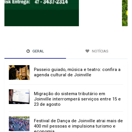
GERAL
NOTÍCIAS
Passeio guiado, música e teatro: confira a
agenda cultural de Joinville
Migração do sistema tributário em
Joinville interromperá serviços entre 15 e
23 de agosto