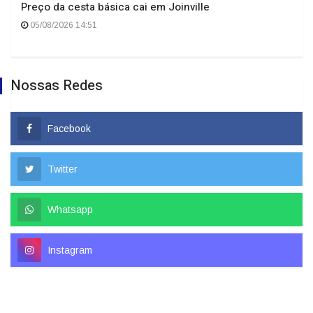
Preço da cesta básica cai em Joinville
05/08/2026 14:51
Nossas Redes
Facebook
Twitter
Whatsapp
Instagram