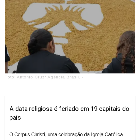
Foto: Antônio Cruz/ Agência Brasil. -
A data religiosa é feriado em 19 capitais do
país
O Corpus Christi, uma celebração da Igreja Católica