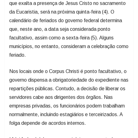
que exalta a presença de Jesus Cristo no sacramento
da Eucaristia, será na próxima quinta-feira (4). O
calendário de feriados do governo federal determina
que, neste ano, a data seja considerada ponto
facultativo, assim como a sexta-feira (5). Alguns
municípios, no entanto, consideram a celebração como
feriado.
Nos locais onde o Corpus Christi é ponto facultativo, o
governo dispensa a obrigatoriedade do expediente nas
repartições públicas. Contudo, a decisão de liberar os
servidores cabe aos dirigentes dos órgãos. Nas
empresas privadas, os funcionários podem trabalham
normalmente, incluindo estagiários e terceirizados. A
folga depende de acordos internos.