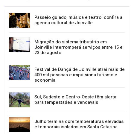
GERAL
NOTÍCIAS
Passeio guiado, música e teatro: confira a
agenda cultural de Joinville
Migração do sistema tributário em
Joinville interromperá serviços entre 15 e
23 de agosto
Festival de Dança de Joinville atrai mais de
400 mil pessoas e impulsiona turismo e
economia
Sul, Sudeste e Centro-Oeste têm alerta
para tempestades e vendavais