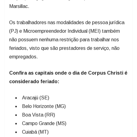
Marsillac.
Os trabalhadores nas modalidades de pessoa jurídica
(PJ) e Microempreendedor Individual (MEI) também
não possuem nenhuma restrição para trabalhar nos
feriados, visto que são prestadores de serviço, não
empregados.
Confira as capitais onde o dia de Corpus Christi é
considerado feriado:
Aracajú (SE)
Belo Horizonte (MG)
Boa Vista (RR)
Campo Grande (MS)
Cuiabá (MT)