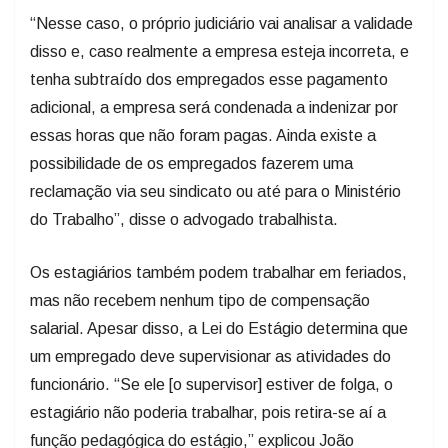
“Nesse caso, o próprio judiciário vai analisar a validade
disso e, caso realmente a empresa esteja incorreta, e
tenha subtraído dos empregados esse pagamento
adicional, a empresa será condenada a indenizar por
essas horas que não foram pagas. Ainda existe a
possibilidade de os empregados fazerem uma
reclamação via seu sindicato ou até para o Ministério
do Trabalho”, disse o advogado trabalhista.
Os estagiários também podem trabalhar em feriados,
mas não recebem nenhum tipo de compensação
salarial. Apesar disso, a Lei do Estágio determina que
um empregado deve supervisionar as atividades do
funcionário. “Se ele [o supervisor] estiver de folga, o
estagiário não poderia trabalhar, pois retira-se aí a
função pedagógica do estágio,” explicou João