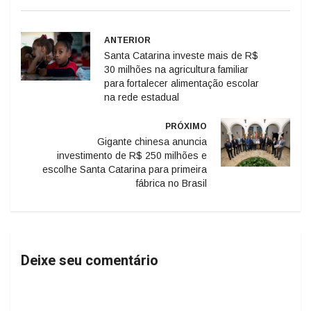
ANTERIOR
Santa Catarina investe mais de R$
30 milhões na agricultura familiar
para fortalecer alimentação escolar
na rede estadual
PRÓXIMO
Gigante chinesa anuncia
investimento de R$ 250 milhões e
escolhe Santa Catarina para primeira
fábrica no Brasil
Deixe seu comentário