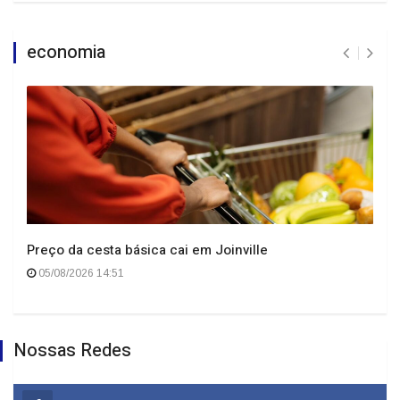
economia
Preço da cesta básica cai em Joinville
05/08/2026 14:51
Nossas Redes