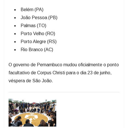
Belém (PA)
João Pessoa (PB)
Palmas (TO)
Porto Velho (RO)
Porto Alegre (RS)
Rio Branco (AC)
O governo de Pernambuco mudou oficialmente o ponto
facultativo de Corpus Christi para o dia 23 de junho,
véspera de São João.