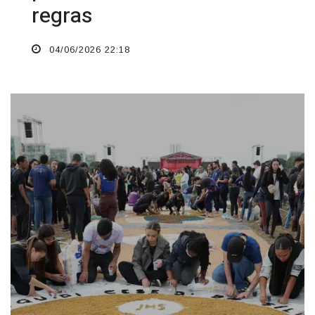
regras
04/06/2026 22:18