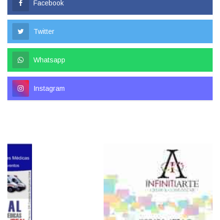
Facebook
Twitter
Whatsapp
Instagram